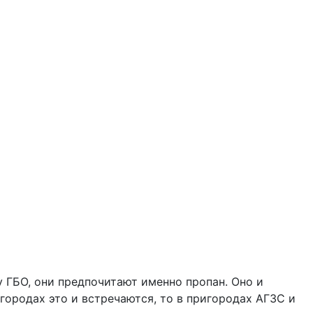
 ГБО, они предпочитают именно пропан. Оно и
 городах это и встречаются, то в пригородах АГЗС и