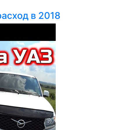
расход в 2018