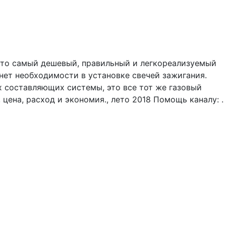
это самый дешевый, правильный и легкореализуемый
 нет необходимости в установке свечей зажигания.
х составляющих системы, это все тот же газовый
 цена, расход и экономия., лето 2018 Помощь каналу: .