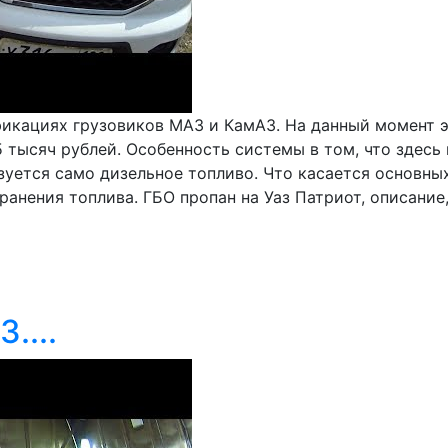
фикациях грузовиков МАЗ и КамАЗ. На данный момент 
 тысяч рублей. Особенность системы в том, что здесь
зуется само дизельное топливо. Что касается основны
ранения топлива. ГБО пропан на Уаз Патриот, описание,
....