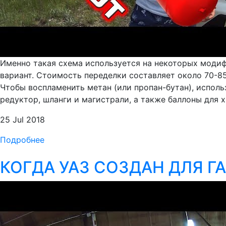
Именно такая схема используется на некоторых моди
вариант. Стоимость переделки составляет около 70-85
Чтобы воспламенить метан (или пропан-бутан), исполь
редуктор, шланги и магистрали, а также баллоны для х
25 Jul 2018
Подробнее
КОГДА УАЗ СОЗДАН ДЛЯ ГАЗ