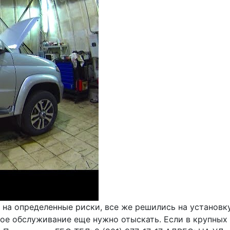
на определенные риски, все же решились на установку
акое обслуживание еще нужно отыскать. Если в крупных