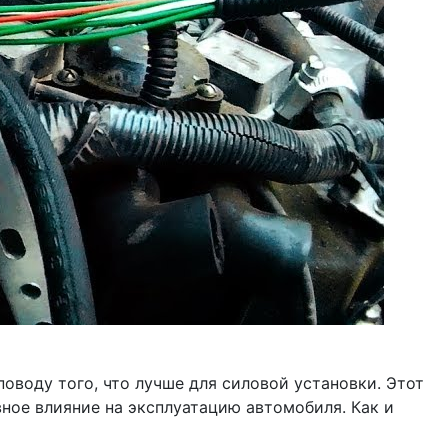
поводу того, что лучше для силовой установки. Этот
вное влияние на эксплуатацию автомобиля. Как и