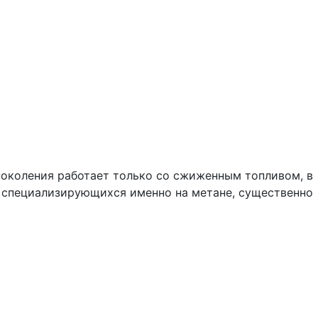
 поколения работает только со сжиженным топливом, в
в, специализирующихся именно на метане, существенно