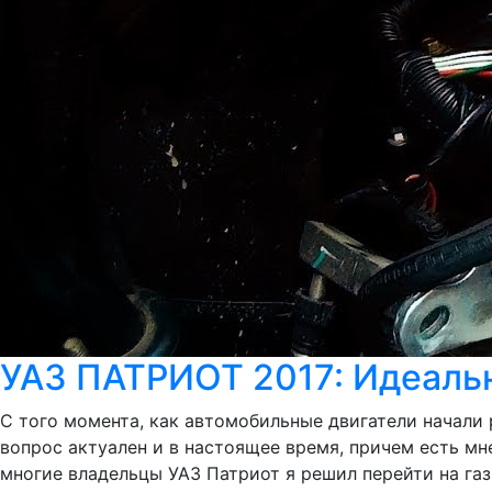
УАЗ ПАТРИОТ 2017: Идеаль
С того момента, как автомобильные двигатели начали 
вопрос актуален и в настоящее время, причем есть мн
многие владельцы УАЗ Патриот я решил перейти на газ,