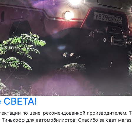
 СВЕТА!
лектации по цене, рекомендованной производителем. 
 Тинькофф для автомобилистов: Спасибо за свет магаз