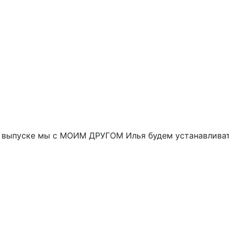
в выпуске мы с МОИМ ДРУГОМ Илья будем устанавливать