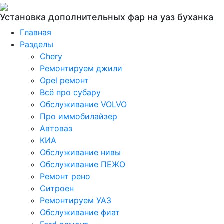
Установка дополнительных фар на уаз буханка
Главная
Разделы
Chery
Ремонтируем джили
Opel ремонт
Всё про субару
Обслуживание VOLVO
Про иммобилайзер
Автоваз
КИА
Обслуживание нивы
Обслуживание ПЕЖО
Ремонт рено
Ситроен
Ремонтируем УАЗ
Обслуживание фиат