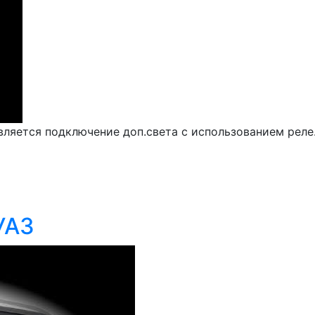
ляется подключение доп.света с использованием реле.
УАЗ