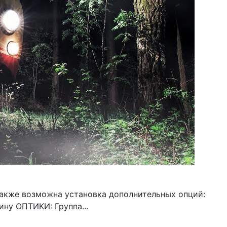
Также возможна установка дополнительных опций:
ину ОПТИКИ: Группа...