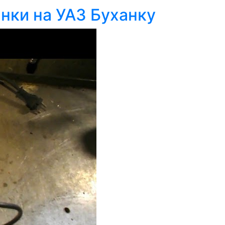
нки на УАЗ Буханку