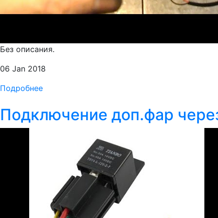
Без описания.
06 Jan 2018
Подробнее
Подключение доп.фар чере