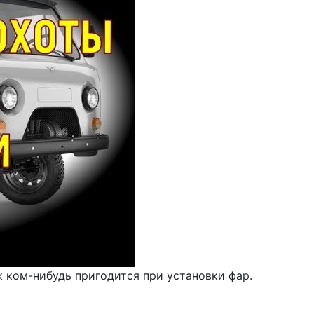
к ком-нибудь пригодится при установки фар.