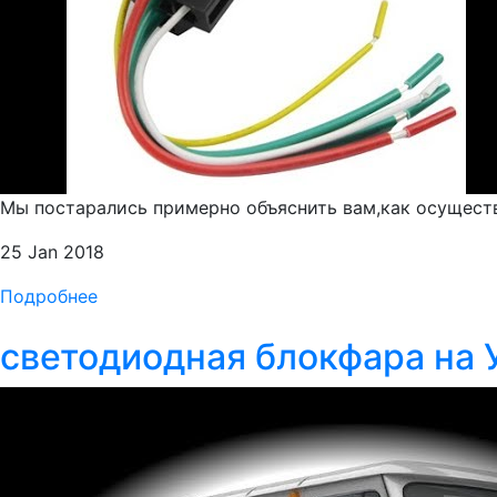
Мы постарались примерно объяснить вам,как осуществ
25 Jan 2018
Подробнее
светодиодная блокфара на 