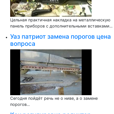
Цельная практичная накладка на металлическую
панель приборов с дополнительными вставками...
Уаз патриот замена порогов цена
вопроса
Сегодня пойдёт речь не о ниве, а о замене
порогов...