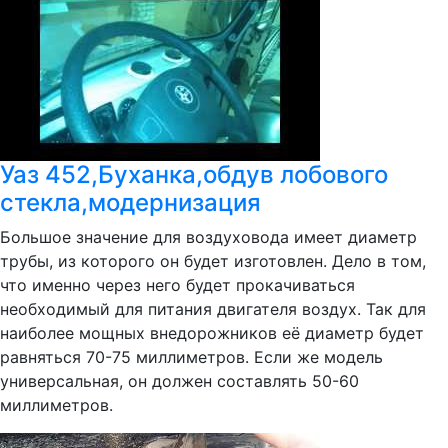
Уаз 452,Буханка,обдув лобового
стекла,модернизация
Большое значение для воздуховода имеет диаметр
трубы, из которого он будет изготовлен. Дело в том,
что именно через него будет прокачиваться
необходимый для питания двигателя воздух. Так для
наиболее мощных внедорожников её диаметр будет
равняться 70-75 миллиметров. Если же модель
универсальная, он должен составлять 50-60
миллиметров.