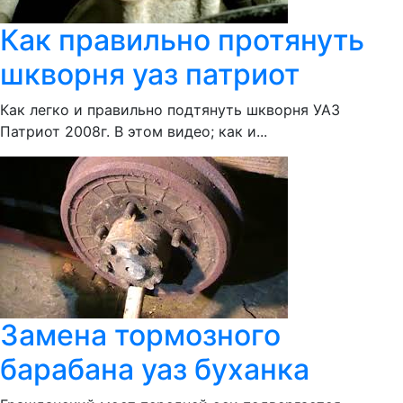
Как правильно протянуть
шкворня уаз патриот
Как легко и правильно подтянуть шкворня УАЗ
Патриот 2008г. В этом видео; как и...
Замена тормозного
барабана уаз буханка