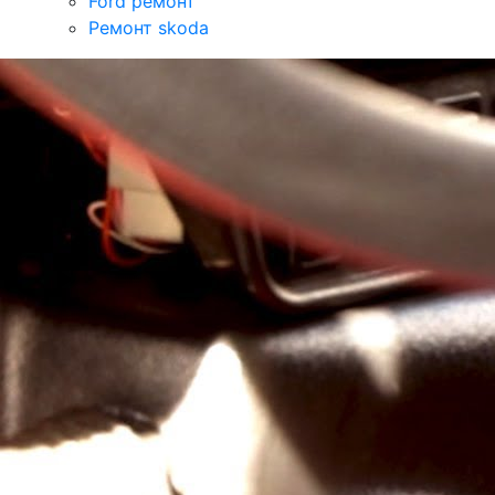
Ford ремонт
Ремонт skoda