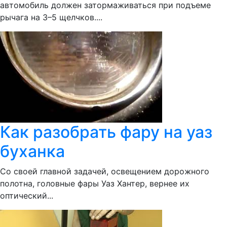
автомобиль должен затормаживаться при подъеме
рычага на 3–5 щелчков....
Как разобрать фару на уаз
буханка
Со своей главной задачей, освещением дорожного
полотна, головные фары Уаз Хантер, вернее их
оптический...