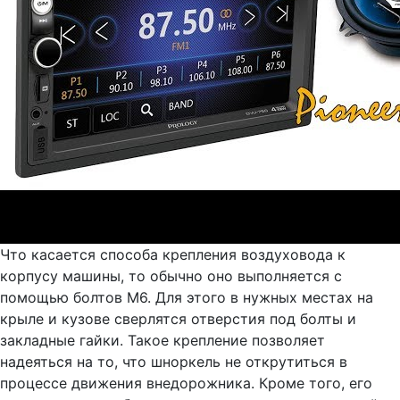
Что касается способа крепления воздуховода к
корпусу машины, то обычно оно выполняется с
помощью болтов М6. Для этого в нужных местах на
крыле и кузове сверлятся отверстия под болты и
закладные гайки. Такое крепление позволяет
надеяться на то, что шноркель не открутиться в
процессе движения внедорожника. Кроме того, его