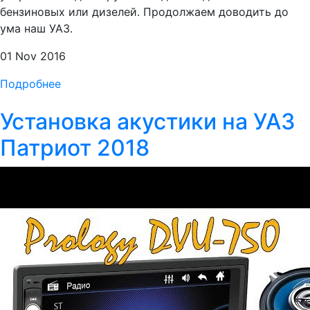
бензиновых или дизелей. Продолжаем доводить до
ума наш УАЗ.
01 Nov 2016
Подробнее
Установка акустики на УАЗ
Патриот 2018