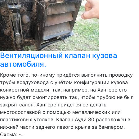
Вентиляционный клапан кузова
автомобиля.
Кроме того, по-иному придётся выполнить проводку
трубы воздуховода с учётом конфигурации кузова
конкретной модели, так, например, на Хантере его
нужно будет смонтировать так, чтобы трубою не был
закрыт салон. Хантере придётся её делать
многосоставной с помощью металлических или
пластиковых уголков. Клапан Ауди 80 расположен в
нижней части заднего левого крыла за бампером.
Схема: -...