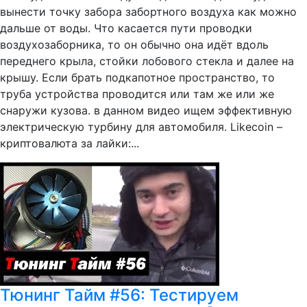
вынести точку забора забортного воздуха как можно
дальше от воды. Что касается пути проводки
воздухозаборника, то он обычно она идёт вдоль
переднего крыла, стойки лобового стекла и далее на
крышу. Если брать подкапотное пространство, то
труба устройства проводится или там же или же
снаружи кузова. в данном видео ищем эффективную
электрическую турбину для автомобиля. Likecoin –
криптовалюта за лайки:...
Тюнинг Тайм #56: Тестируем