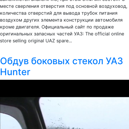
месте сверления отверстия под основной воздуховод,
количества отверстий для вывода трубок питания
воздухом других элемента конструкции автомобиля
кроме двигателя. Официальный сайт по продаже
оригинальных запасных частей УАЗ: The official online
store selling original UAZ spare...
Обдув боковых стекол УАЗ
Hunter