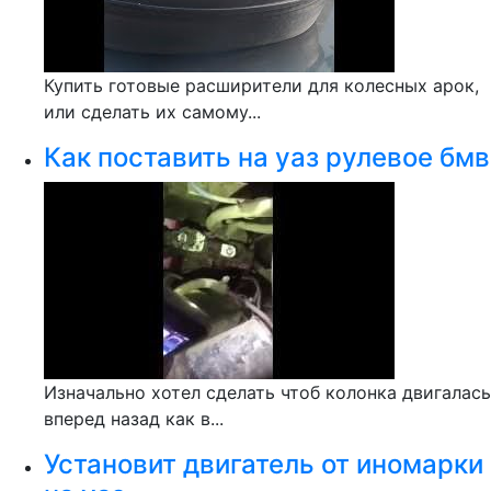
Купить готовые расширители для колесных арок,
или сделать их самому...
Как поставить на уаз рулевое бмв
Изначально хотел сделать чтоб колонка двигалась
вперед назад как в...
Установит двигатель от иномарки