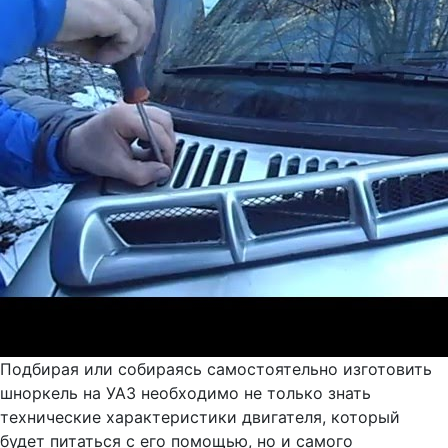
Подбирая или собираясь самостоятельно изготовить
шноркель на УАЗ необходимо не только знать
технические характеристики двигателя, который
будет питаться с его помощью, но и самого