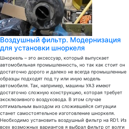
Воздушный фильтр. Модернизация
для установки шноркеля
Шноркель – это аксессуар, который выпускает
автомобильная промышленность, но так как стоит он
достаточно дорого и далеко не всегда промышленные
образцы подходят под ту или иную модель
автомобиля. Так, например, машины УАЗ имеют
достаточно сложную конструкцию, которая требует
эксклюзивного воздуховода. В этом случае
оптимальным выходом из сложившейся ситуации
станет самостоятельное изготовление шноркеля.
Необходимо установить воздушный фильтр на RD1. Из
всех возможных вариантов я выбрал фильтр от волги