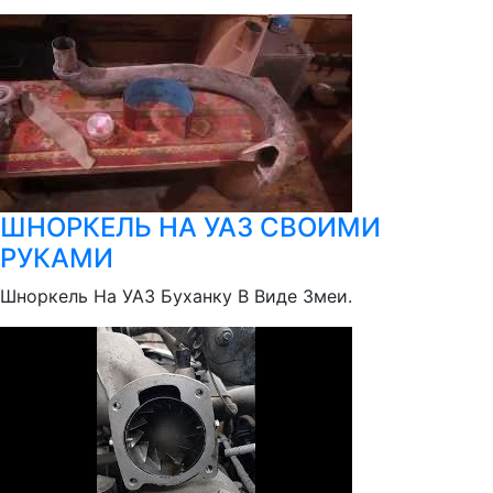
ШНОРКЕЛЬ НА УАЗ СВОИМИ
РУКАМИ
Шноркель На УАЗ Буханку В Виде Змеи.