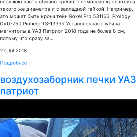
верхнюю часть обычно крепят с помощью кронштейна
такого же диаметра и с закладной гайкой. Например,
это может быть кронштейн Roxel Pro 531163. Prology
DVU-750 Pioneer TS-1339R Установочная глубина
магнитолы в УАЗ Патриот 2018 года не более 8 см,
потому что сразу за...
27 Jul 2018
Подробнее
воздухозаборник печки УАЗ
патриот