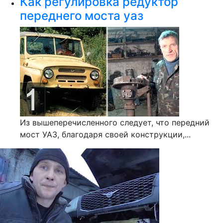
Как регулировка редуктор
переднего моста уаз
Из вышеперечисленного следует, что передний
мост УАЗ, благодаря своей конструкции,...