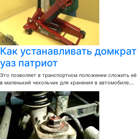
Как устанавливать домкрат
уаз патриот
Это позволяет в транспортном положении сложить её
в маленький чехольчик для хранения в автомобиле....