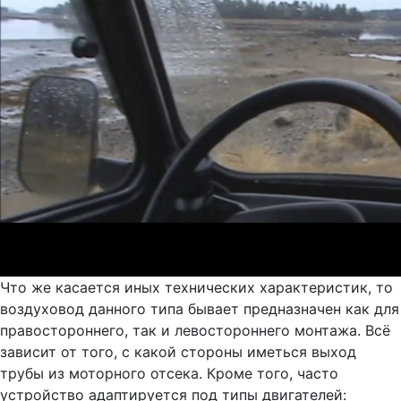
Что же касается иных технических характеристик, то
воздуховод данного типа бывает предназначен как для
правостороннего, так и левостороннего монтажа. Всё
зависит от того, с какой стороны иметься выход
трубы из моторного отсека. Кроме того, часто
устройство адаптируется под типы двигателей: