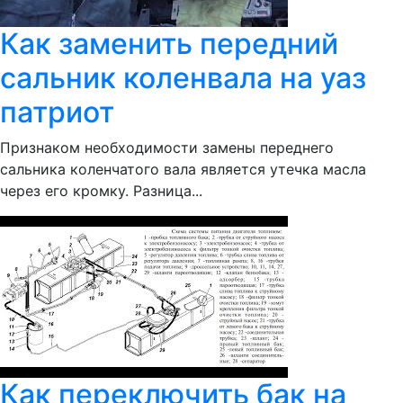
Как заменить передний
сальник коленвала на уаз
патриот
Признаком необходимости замены переднего
сальника коленчатого вала является утечка масла
через его кромку. Разница...
Как переключить бак на