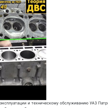
 эксплуатации и техническому обслуживанию УАЗ Патр