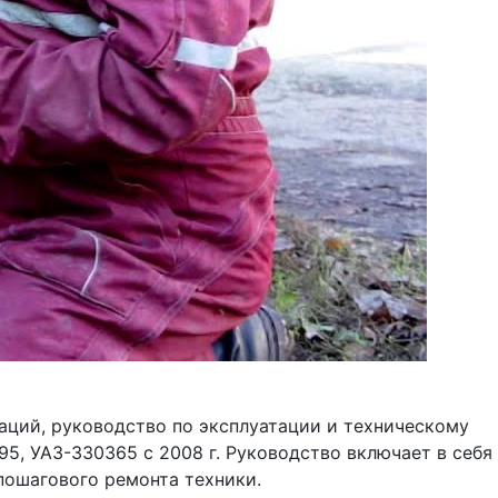
каций, руководство по эксплуатации и техническому
5, УАЗ-330365 с 2008 г. Руководство включает в себя
пошагового ремонта техники.