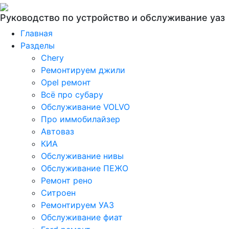
Руководство по устройство и обслуживание уаз
Главная
Разделы
Chery
Ремонтируем джили
Opel ремонт
Всё про субару
Обслуживание VOLVO
Про иммобилайзер
Автоваз
КИА
Обслуживание нивы
Обслуживание ПЕЖО
Ремонт рено
Ситроен
Ремонтируем УАЗ
Обслуживание фиат