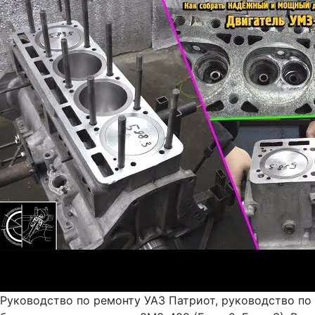
Руководство по ремонту УАЗ Патриот, руководство по