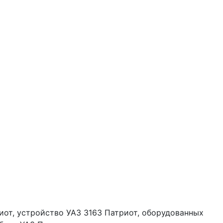
иот, устройство УАЗ 3163 Патриот, оборудованных