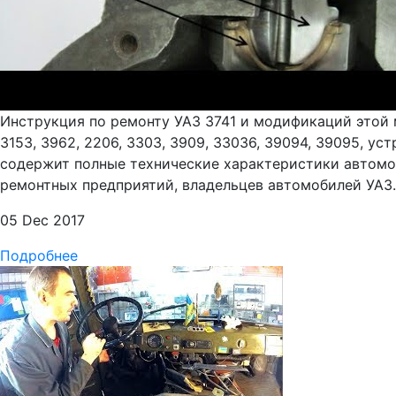
Инструкция по ремонту УАЗ 3741 и модификаций этой м
3153, 3962, 2206, 3303, 3909, 33036, 39094, 39095, 
содержит полные технические характеристики автомоб
ремонтных предприятий, владельцев автомобилей УАЗ.
05 Dec 2017
Подробнее