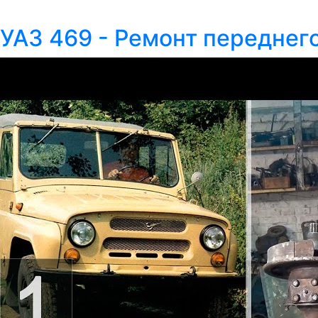
УАЗ 469 - Ремонт переднего