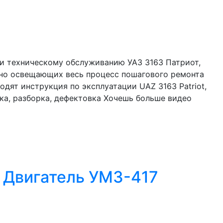
 и техническому обслуживанию УАЗ 3163 Патриот,
бно освещающих весь процесс пошагового ремонта
одят инструкция по эксплуатации UAZ 3163 Patriot,
а, разборка, дефектовка Хочешь больше видео
 Двигатель УМЗ-417