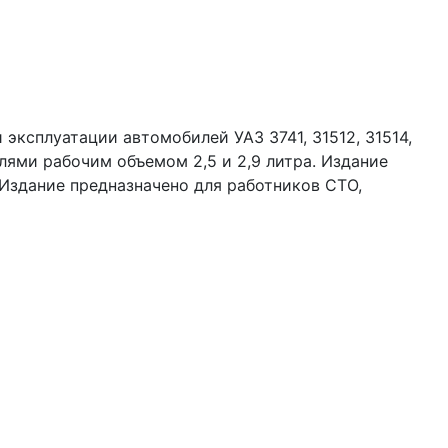
ксплуатации автомобилей УАЗ 3741, 31512, 31514,
елями рабочим объемом 2,5 и 2,9 литра. Издание
Издание предназначено для работников СТО,