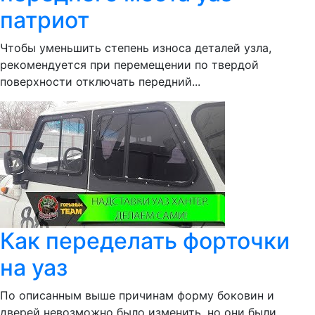
патриот
Чтобы уменьшить степень износа деталей узла,
рекомендуется при перемещении по твердой
поверхности отключать передний...
Как переделать форточки
на уаз
По описанным выше причинам форму боковин и
дверей невозможно было изменить, но они были...