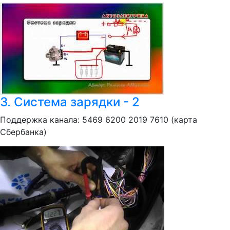
3. Система зарядки - 2
Поддержка канала: 5469 6200 2019 7610 (карта
Сбербанка)