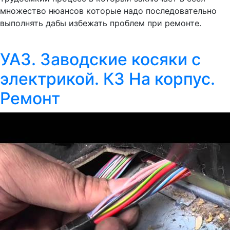
множество нюансов которые надо последовательно
выполнять дабы избежать проблем при ремонте.
УАЗ. Заводские косяки с
электрикой. КЗ На корпус.
Ремонт