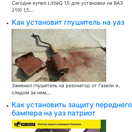
Сегодня купил LittleQ 1,5 для установки на ВАЗ
2110 1,5....
Как установит глушитель на уаз
Заменил глушитель на резонатор от Газели и,
следом за ним,...
Как установить защиту переднего
бампера на уаз патриот