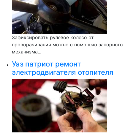
Зафиксировать рулевое колесо от
проворачивания можно с помощью запорного
механизма...
Уаз патриот ремонт
электродвигателя отопителя