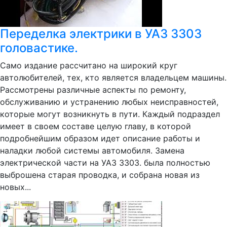
Переделка электрики в УАЗ 3303
головастике.
Само издание рассчитано на широкий круг
автолюбителей, тех, кто является владельцем машины.
Рассмотрены различные аспекты по ремонту,
обслуживанию и устранению любых неисправностей,
которые могут возникнуть в пути. Каждый подраздел
имеет в своем составе целую главу, в которой
подробнейшим образом идет описание работы и
наладки любой системы автомобиля. Замена
электрической части на УАЗ 3303. была полностью
выброшена старая проводка, и собрана новая из
новых...