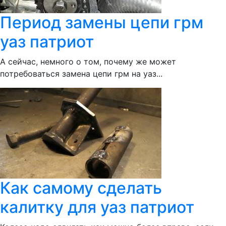
Период замены цепи грм
уаз патриот
А сейчас, немного о том, почему же может
потребоваться замена цепи грм на уаз...
Как самому сделать
калитку для уаз патриот