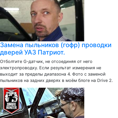
Замена пыльников (гофр) проводки
дверей УАЗ Патриот.
Отболтите G-датчик, не отсоединяя от него
электропроводку. Если результат измерения не
выходит за пределы диапазона 4. Фото с заменой
пыльников на задних дверях в моём блоге на Drive 2.