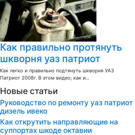
Как правильно протянуть
шкворня уаз патриот
Как легко и правильно подтянуть шкворня УАЗ
Патриот 2008г. В этом видео; как и...
Новые статьи
Руководство по ремонту уаз патриот
дизель ивеко
Как открутить направляющие на
суппортах шкоде октавии