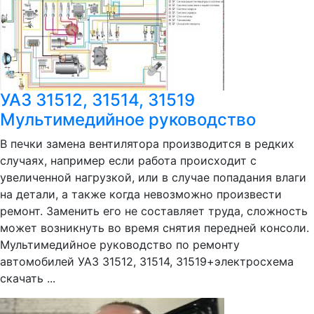
УАЗ 31512, 31514, 31519
Мультимедийное руководство
В печки замена вентилятора производится в редких
случаях, например если работа происходит с
увеличенной нагрузкой, или в случае попадания влаги
на детали, а также когда невозможно произвести
ремонт. Заменить его не составляет труда, сложность
может возникнуть во время снятия передней консоли.
Мультимедийное руководство по ремонту
автомобилей УАЗ 31512, 31514, 31519+электросхема
скачать ...