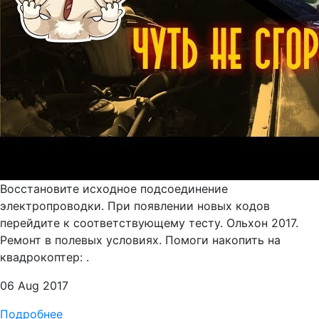
Восстановите исходное подсоединение
электропроводки. При появлении новых кодов
перейдите к соответствующему тесту. Ольхон 2017.
Ремонт в полевых условиях. Помоги накопить на
квадрокоптер: .
06 Aug 2017
Подробнее