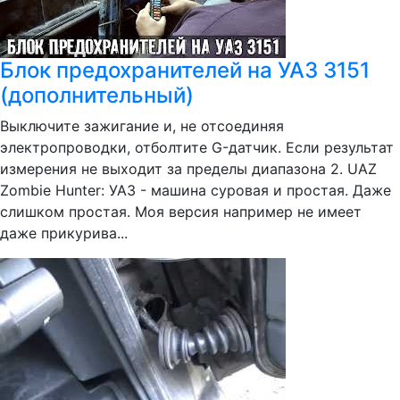
Блок предохранителей на УАЗ 3151
(дополнительный)
Выключите зажигание и, не отсоединяя
электропроводки, отболтите G-датчик. Если результат
измерения не выходит за пределы диапазона 2. UAZ
Zombie Hunter: УАЗ - машина суровая и простая. Даже
слишком простая. Моя версия например не имеет
даже прикурива...