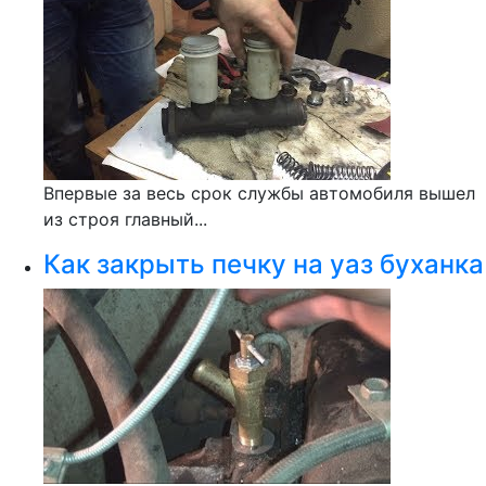
Впервые за весь срок службы автомобиля вышел
из строя главный...
Как закрыть печку на уаз буханка