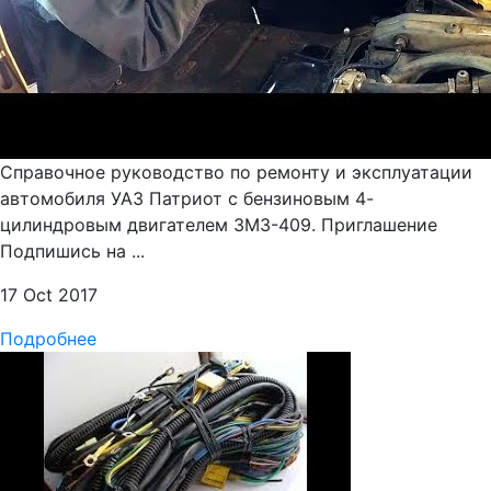
Справочное руководство по ремонту и эксплуатации
автомобиля УАЗ Патриот с бензиновым 4-
цилиндровым двигателем ЗМЗ-409. Приглашение
Подпишись на ...
17 Oct 2017
Подробнее