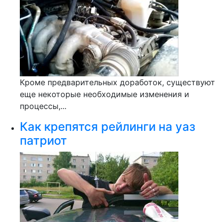
Кроме предварительных доработок, существуют
еще некоторые необходимые изменения и
процессы,...
Как крепятся рейлинги на уаз
патриот