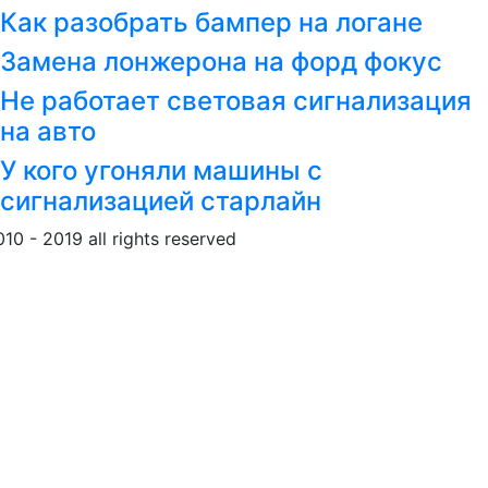
Как разобрать бампер на логане
Замена лонжерона на форд фокус
Не работает световая сигнализация
на авто
У кого угоняли машины с
сигнализацией старлайн
010 - 2019 all rights reserved
Обращение к пользовател