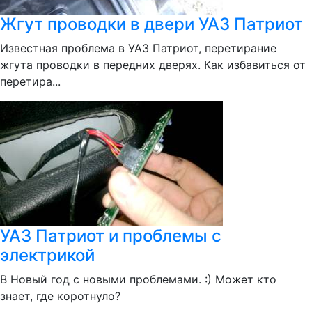
Жгут проводки в двери УАЗ Патриот
Известная проблема в УАЗ Патриот, перетирание
жгута проводки в передних дверях. Как избавиться от
перетира...
УАЗ Патриот и проблемы с
электрикой
В Новый год с новыми проблемами. :) Может кто
знает, где коротнуло?