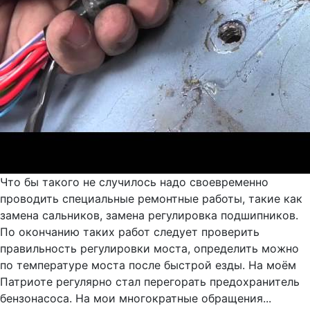
Что бы такого не случилось надо своевременно
проводить специальные ремонтные работы, такие как
замена сальников, замена регулировка подшипников.
По окончанию таких работ следует проверить
правильность регулировки моста, определить можно
по температуре моста после быстрой езды. На моём
Патриоте регулярно стал перегорать предохранитель
бензонасоса. На мои многократные обращения...