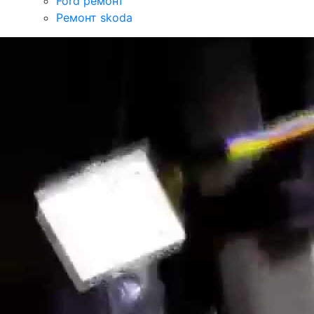
Ford ремонт
Ремонт skoda