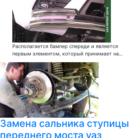
Располагается бампер спереди и является
первым элементом, который принимает на...
Замена сальника ступицы
переднего моста уаз