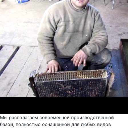
Мы располагаем современной производственной
базой, полностью оснащенной для любых видов