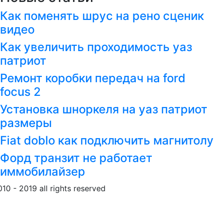
Как поменять шрус на рено сценик
видео
Как увеличить проходимость уаз
патриот
Ремонт коробки передач на ford
focus 2
Установка шноркеля на уаз патриот
размеры
Fiat doblo как подключить магнитолу
Форд транзит не работает
иммобилайзер
010 - 2019 all rights reserved
Обращение к пользовател