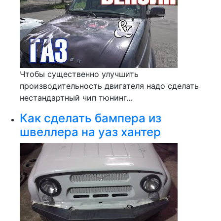
Чтобы существенно улучшить
производительность двигателя надо сделать
нестандартный чип тюнинг...
Как сделать бампера из
швеллера на уаз хантер