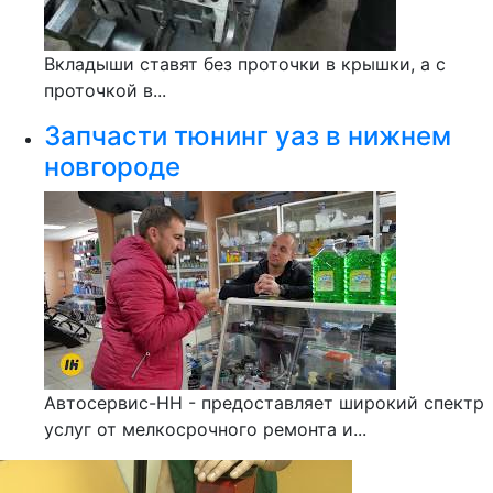
Вкладыши ставят без проточки в крышки, а с
проточкой в...
Запчасти тюнинг уаз в нижнем
новгороде
Автосервис-НН - предоставляет широкий спектр
услуг от мелкосрочного ремонта и...