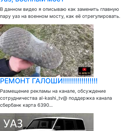
В данном видео я описываю как заменить главную
пару уаз на военном мосту, как её отрегулировать.
РЕМОНТ ГАЛОШИ!!!!!!!!!!!!!!!!!
Размещение рекламы на канале, обсуждение
сотрудничества al-kashi_tv@ поддержка канала
сбербанк карта 6390...