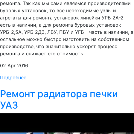
ремонта. Так как мы сами являемся производителями
буровых установок, то все необходимые узлы и
агрегаты для ремонта установок линейки УРБ 2А-2
есть в наличии, а для ремонта буровых установок
УРБ-2,5А, УРБ 2Д3, ЛБУ, ПБУ и УГБ - часть в наличии, а
остальное можно быстро изготовить на собственном
производстве, что значительно ускорят процесс
ремонта и снижает его стоимость.
02 Apr 2016
Подробнее
Ремонт радиатора печки
УАЗ