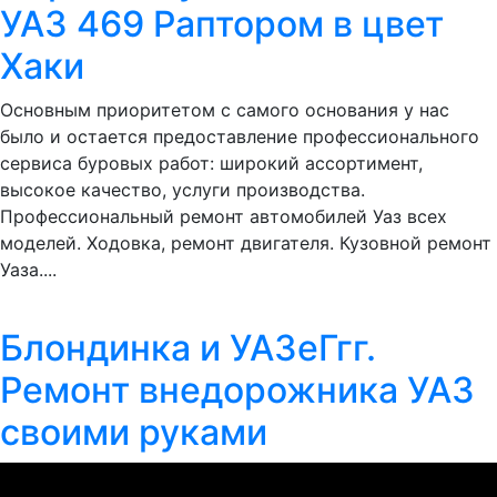
УАЗ 469 Раптором в цвет
Хаки
Основным приоритетом с самого основания у нас
было и остается предоставление профессионального
сервиса буровых работ: широкий ассортимент,
высокое качество, услуги производства.
Профессиональный ремонт автомобилей Уаз всех
моделей. Ходовка, ремонт двигателя. Кузовной ремонт
Уаза....
Блондинка и УАЗеГгг.
Ремонт внедорожника УАЗ
своими руками