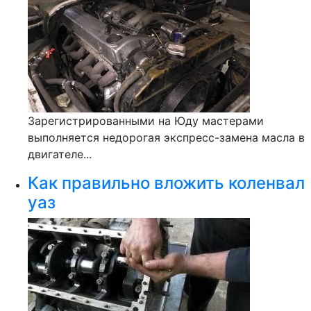
Зарегистрированными на Юду мастерами
выполняется недорогая экспресс-замена масла в
двигателе...
Как правильно вложить коленвал
уаз