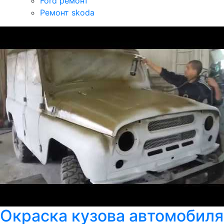
Ford ремонт
Ремонт skoda
Окраска кузова автомобиля