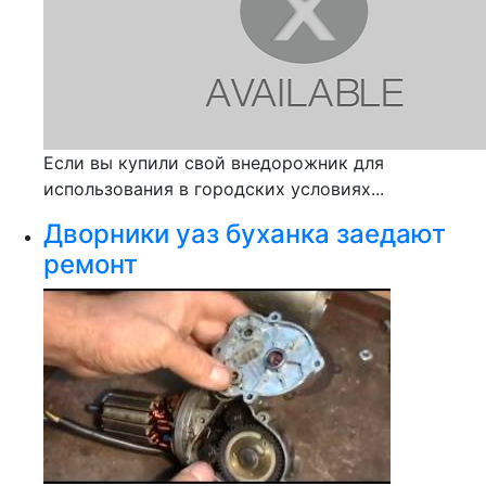
Если вы купили свой внедорожник для
использования в городских условиях...
Дворники уаз буханка заедают
ремонт