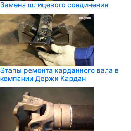
Замена шлицевого соединения
Этапы ремонта карданного вала в
компании Держи Кардан