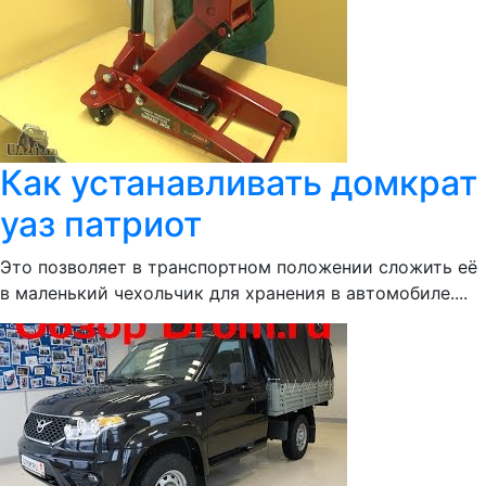
Как устанавливать домкрат
уаз патриот
Это позволяет в транспортном положении сложить её
в маленький чехольчик для хранения в автомобиле....