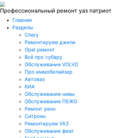
Профессиональный ремонт уаз патриот
Главная
Разделы
Chery
Ремонтируем джили
Opel ремонт
Всё про субару
Обслуживание VOLVO
Про иммобилайзер
Автоваз
КИА
Обслуживание нивы
Обслуживание ПЕЖО
Ремонт рено
Ситроен
Ремонтируем УАЗ
Обслуживание фиат