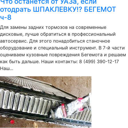
Что останется от УАЗа, если
отодрать ШПАКЛЕВКУ!? БЕГЕМОТ
ч-8
Для замены задних тормозов на современные
дисковые, лучше обратиться в профессиональный
автосервис. Для этого понадобиться станочное
оборудование и специальный инструмент. В 7-й части
оцениваем кузовные повреждения Бегемота и решаем
как быть дальше. Наши контакты: 8 (499) 390-12-17
Наш...