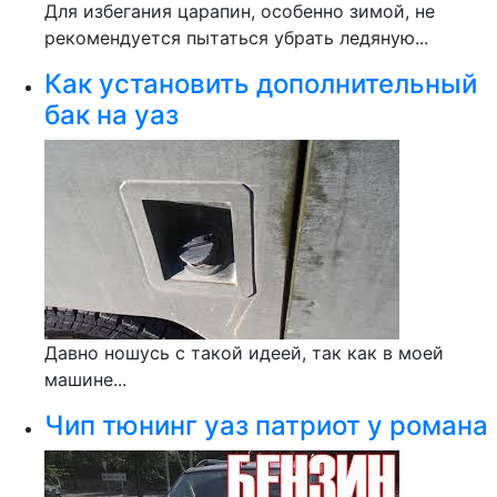
Для избегания царапин, особенно зимой, не
рекомендуется пытаться убрать ледяную...
Как установить дополнительный
бак на уаз
Давно ношусь с такой идеей, так как в моей
машине...
Чип тюнинг уаз патриот у романа