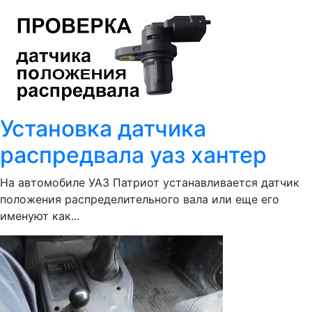
Установка датчика
распредвала уаз хантер
На автомобиле УАЗ Патриот устанавливается датчик
положения распределительного вала или еще его
именуют как...