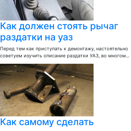
Как должен стоять рычаг
раздатки на уаз
Перед тем как приступать к демонтажу, настоятельно
советуем изучить описание раздатки УАЗ, во многом...
Как самому сделать