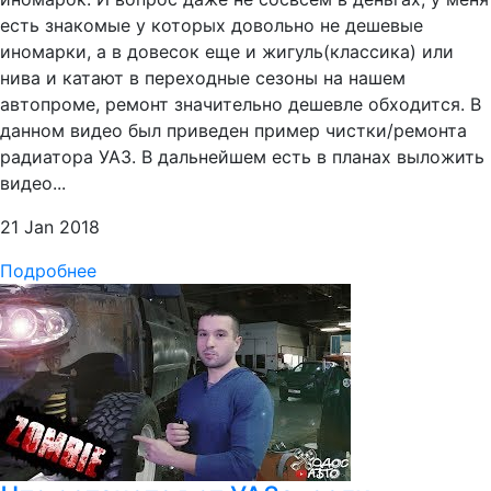
есть знакомые у которых довольно не дешевые
иномарки, а в довесок еще и жигуль(классика) или
нива и катают в переходные сезоны на нашем
автопроме, ремонт значительно дешевле обходится. В
данном видео был приведен пример чистки/ремонта
радиатора УАЗ. В дальнейшем есть в планах выложить
видео...
21 Jan 2018
Подробнее