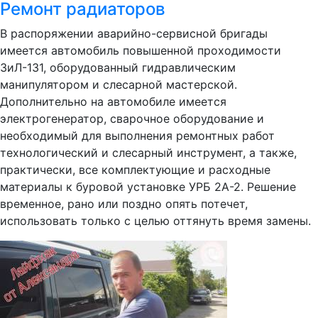
Ремонт радиаторов
В распоряжении аварийно-сервисной бригады
имеется автомобиль повышенной проходимости
ЗиЛ-131, оборудованный гидравлическим
манипулятором и слесарной мастерской.
Дополнительно на автомобиле имеется
электрогенератор, сварочное оборудование и
необходимый для выполнения ремонтных работ
технологический и слесарный инструмент, а также,
практически, все комплектующие и расходные
материалы к буровой установке УРБ 2А-2. Решение
временное, рано или поздно опять потечет,
использовать только с целью оттянуть время замены.