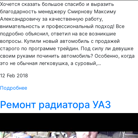
Хочется сказать большое спасибо и выразить
благодарность менеджеру Смирнову Максиму
Александровичу за качественную работу,
внимательность и профессиональный подход! Все
подробно объяснил, ответил на все возникшие
вопросы. Купили новый автомобиль с продажей
старого по программе трейдин. Под силу ли девушке
своим руками починить автомобиль? Особенно, когда
это не обычная легковушка, а суровый,...
12 Feb 2018
Подробнее
Ремонт радиатора УАЗ