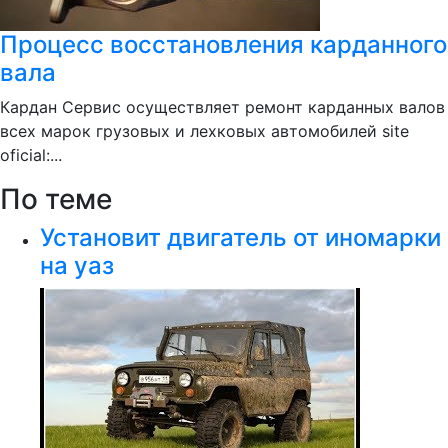
Процесс восстановления карданного
вала
Кардан Сервис осуществляет ремонт карданных валов
всех марок грузовых и лехковых автомобилей site
oficial:...
По теме
Установит двигатель от иномарки
на уаз