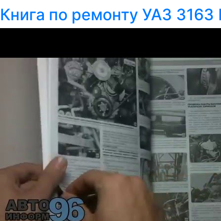
Книга по ремонту УАЗ 3163