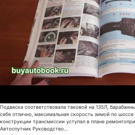
Подвеска соответствовала таковой на 135Л, барабанн
себя отлично, максимальная скорость зимой по шоссе с
конструкции трансмиссии уступал в плане ремонтопри
Автоспутник Руководство...