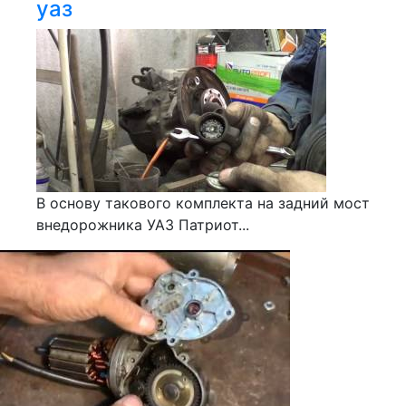
уаз
В основу такового комплекта на задний мост
внедорожника УАЗ Патриот...