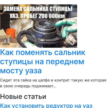
Как поменять сальник
ступицы на переднем
мосту уаза
Сидит эта гайка на цапфе и контрит такую же которая
в свою очередь поджимает...
Новые статьи
Как установить редуктор на уаз