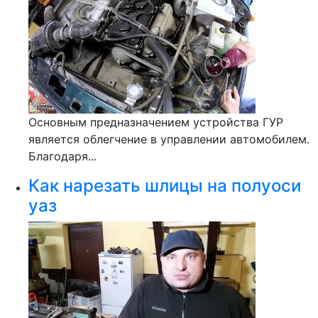
Основным предназначением устройства ГУР
является облегчение в управлении автомобилем.
Благодаря...
Как нарезать шлицы на полуоси
уаз