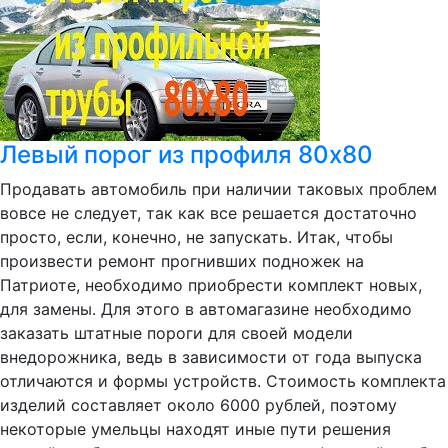
Левый порог из профиля 80х80
Продавать автомобиль при наличии таковых проблем
вовсе не следует, так как все решается достаточно
просто, если, конечно, не запускать. Итак, чтобы
произвести ремонт прогнивших подножек на
Патриоте, необходимо приобрести комплект новых,
для замены. Для этого в автомагазине необходимо
заказать штатные пороги для своей модели
внедорожника, ведь в зависимости от года выпуска
отличаются и формы устройств. Стоимость комплекта
изделий составляет около 6000 рублей, поэтому
некоторые умельцы находят иные пути решения