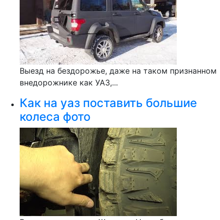
Выезд на бездорожье, даже на таком признанном
внедорожнике как УАЗ,...
Как на уаз поставить большие
колеса фото