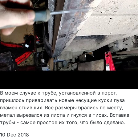
В моем случае к трубе, установленной в порог,
пришлось приваривать новые несущие куски пуза
взамен сгнивших. Все размеры брались по месту,
метал вырезался из листа и гнулся в тисах. Вставка
трубы - самое простое их того, что было сделано.
10 Dec 2018