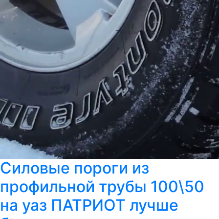
Силовые пороги из
профильной трубы 100\50
на уаз ПАТРИОТ лучше