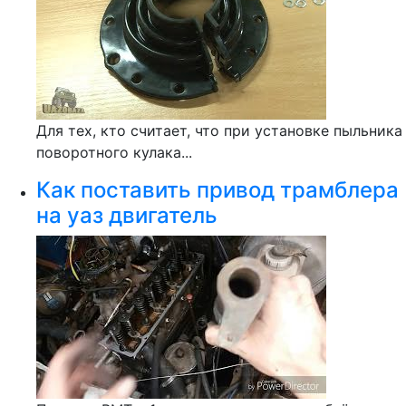
Для тех, кто считает, что при установке пыльника
поворотного кулака...
Как поставить привод трамблера
на уаз двигатель