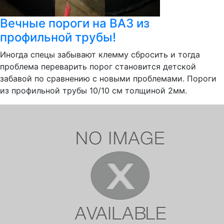
Вечные пороги на ВАЗ из
профильной трубы!
Иногда спецы забывают клемму сбросить и тогда
проблема переварить порог становится детской
забавой по сравнению с новыми проблемами. Пороги
из профильной трубы 10/10 см толщиной 2мм.