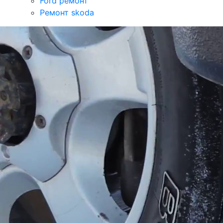
Ford ремонт
Ремонт skoda