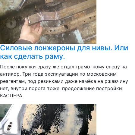
Силовые лонжероны для нивы. Или
как сделать раму.
После покупки сразу же отдал грамотному спецу на
антикор. Три года эксплуатации по московским
реагентам, под резинками даже намёка на ржавчину
нет, внутри порога тоже. продолжение постройки
КАСПЕРА.