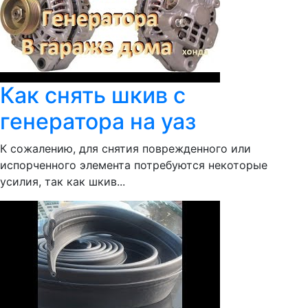
Как снять шкив с
генератора на уаз
К сожалению, для снятия поврежденного или
испорченного элемента потребуются некоторые
усилия, так как шкив...