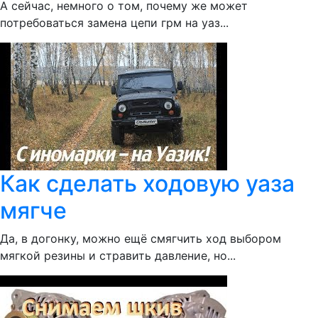
А сейчас, немного о том, почему же может
потребоваться замена цепи грм на уаз...
Как сделать ходовую уаза
мягче
Да, в догонку, можно ещё смягчить ход выбором
мягкой резины и стравить давление, но...