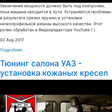
Увеличение мощности должно быть под контролем,
пока машина находится в пути. Устраняются проблемы
в результате срезки пружин и установки
низкопрофильной резины высокого качества. Этот
ролик обработан в Видеоредакторе YouTube ( )
02 Aug 2017
Подробнее
Тюнинг салона УАЗ -
установка кожаных кресел