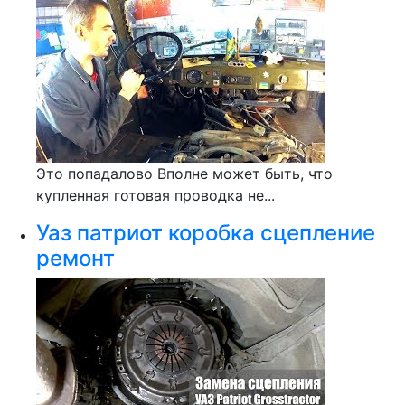
Это попадалово Вполне может быть, что
купленная готовая проводка не...
Уаз патриот коробка сцепление
ремонт