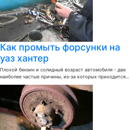
Как промыть форсунки на
уаз хантер
Плохой бензин и солидный возраст автомобиля - две
наиболее частые причины, из-за которых приходится...