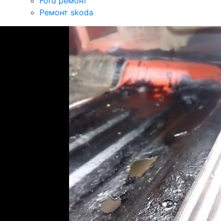
Ford ремонт
Ремонт skoda