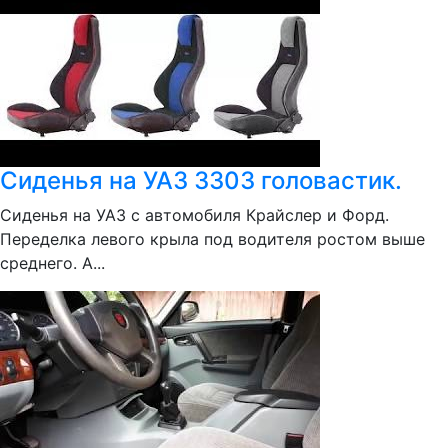
Сиденья на УАЗ 3303 головастик.
Сиденья на УАЗ с автомобиля Крайслер и Форд.
Переделка левого крыла под водителя ростом выше
среднего. А...