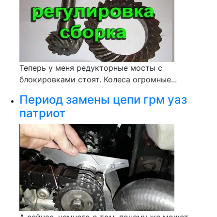
Теперь у меня редукторные мосты с
блокировками стоят. Колеса огромные...
Период замены цепи грм уаз
патриот