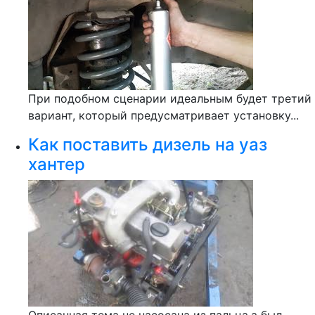
При подобном сценарии идеальным будет третий
вариант, который предусматривает установку...
Как поставить дизель на уаз
хантер