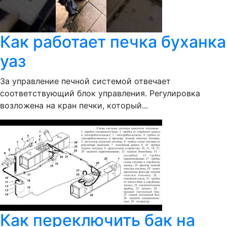
Как работает печка буханка
уаз
За управление печной системой отвечает
соответствующий блок управления. Регулировка
возложена на кран печки, который...
Как переключить бак на