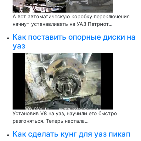
А вот автоматическую коробку переключения
начнут устанавливать на УАЗ Патриот...
Как поставить опорные диски на
уаз
Установив V8 на уаз, научили его быстро
разгоняться. Теперь настала...
Как сделать кунг для уаз пикап