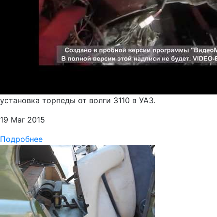
установка торпеды от волги 3110 в УАЗ.
19 Mar 2015
Подробнее