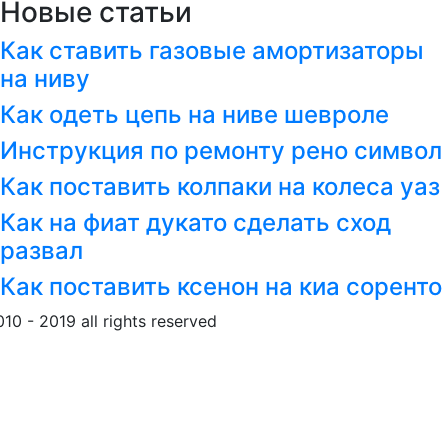
Новые статьи
Как ставить газовые амортизаторы
на ниву
Как одеть цепь на ниве шевроле
Инструкция по ремонту рено символ
Как поставить колпаки на колеса уаз
Как на фиат дукато сделать сход
развал
Как поставить ксенон на киа соренто
010 - 2019 all rights reserved
Обращение к пользовател