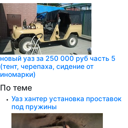
новый уаз за 250 000 руб часть 5
(тент, черепаха, сидение от
иномарки)
По теме
Уаз хантер установка проставок
под пружины