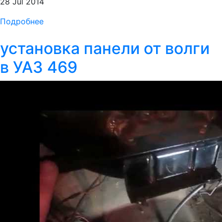
28 Jul 2014
Подробнее
установка панели от волги
в УАЗ 469