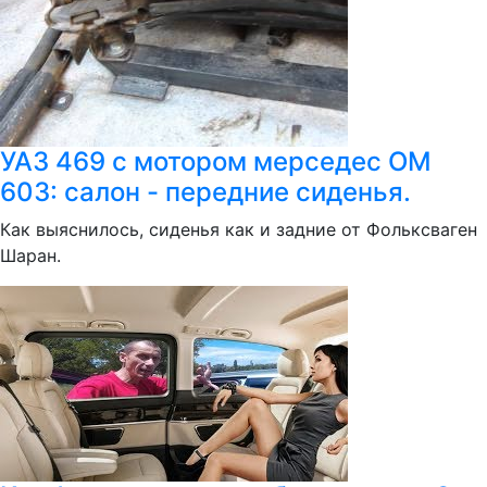
УАЗ 469 с мотором мерседес ОМ
603: салон - передние сиденья.
Как выяснилось, сиденья как и задние от Фольксваген
Шаран.