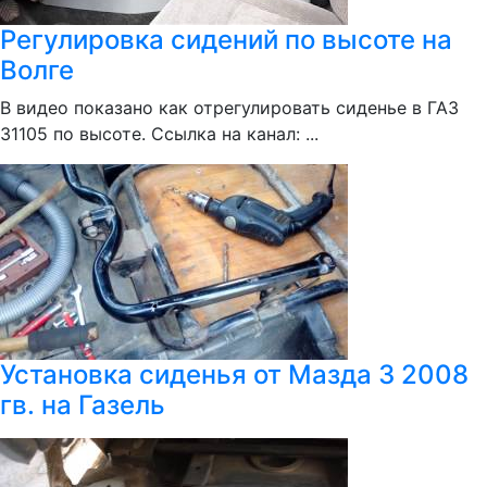
Регулировка сидений по высоте на
Волге
В видео показано как отрегулировать сиденье в ГАЗ
31105 по высоте. Ссылка на канал: ...
Установка сиденья от Мазда 3 2008
гв. на Газель