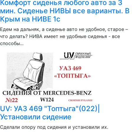
Комфорт сиденья любого авто за 3
мин. Сиденье НИВЫ все варианты. В
Крым на НИВЕ 1с
Едем на дальняк, а сиденье авто не удобное, старое –
что делать? НИВА имеет не удобные сиденья - все
способы...
UV: УАЗ 469 "Топтыга"(022)|
Установили сидение
Сделали опору под сидения и установили их.