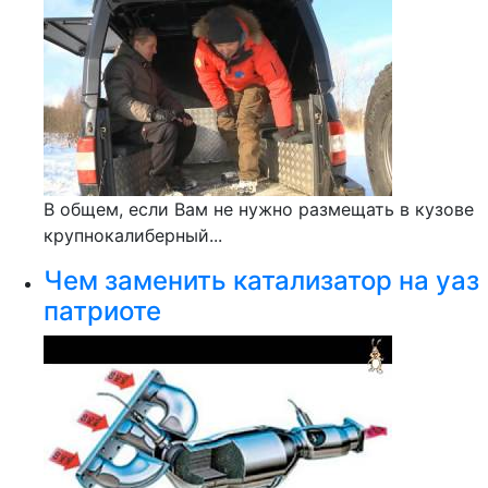
В общем, если Вам не нужно размещать в кузове
крупнокалиберный...
Чем заменить катализатор на уаз
патриоте