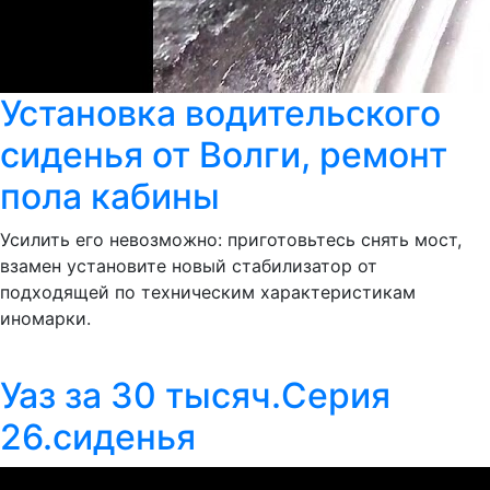
Установка водительского
сиденья от Волги, ремонт
пола кабины
Усилить его невозможно: приготовьтесь снять мост,
взамен установите новый стабилизатор от
подходящей по техническим характеристикам
иномарки.
Уаз за 30 тысяч.Серия
26.сиденья