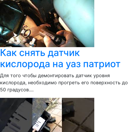
Как снять датчик
кислорода на уаз патриот
Для того чтобы демонтировать датчик уровня
кислорода, необходимо прогреть его поверхность до
50 градусов....