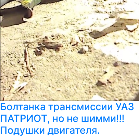
Болтанка трансмиссии УАЗ
ПАТРИОТ, но не шимми!!!
Подушки двигателя.