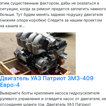
этим существенным фактором, дабы не оказаться в
ситуации, когда за ремонт придется заплатить намного
больше. Тут будем менять заднюю подушку двигателя
(нижняя опора коробки) Следите за нашим проектом
на канале и...
Двигатель УАЗ Патриот ЗМЗ-409
Евро-4
Выверните болты крепления насоса гидроусилителя
рулевого управления и отведите насос от двигателя, не
отсоединяя шланги (см. Двигатель УАЗ Патриот