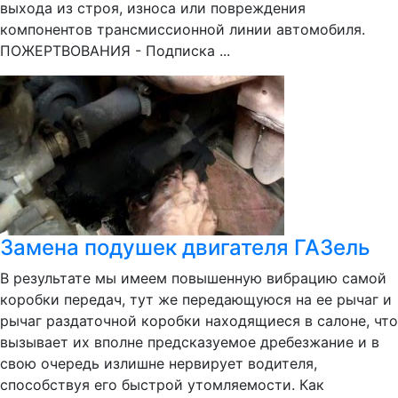
выхода из строя, износа или повреждения
компонентов трансмиссионной линии автомобиля.
ПОЖЕРТВОВАНИЯ - Подписка ...
Замена подушек двигателя ГАЗель
В результате мы имеем повышенную вибрацию самой
коробки передач, тут же передающуюся на ее рычаг и
рычаг раздаточной коробки находящиеся в салоне, что
вызывает их вполне предсказуемое дребезжание и в
свою очередь излишне нервирует водителя,
способствуя его быстрой утомляемости. Как