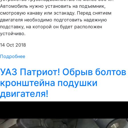
Автомобиль нужно установить на подъемник,
смотровую канаву или эстакаду. Перед снятием
двигателя необходимо подготовить надежную
подставку, на которой он будет расположен
устойчиво.
14 Oct 2018
Подробнее
УАЗ Патриот! Обрыв болтов
кронштейна подушки
двигателя!