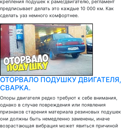
крепления подушек к раме/двигателю, регламент
предписывает делать это каждые 10 000 км. Как
сделать уаз немного комфортнее.
ОТОРВАЛО ПОДУШКУ ДВИГАТЕЛЯ,
СВАРКА.
Опоры двигателя редко требуют к себе внимания,
однако в случае повреждения или появления
признаков старения материала резиновых подушек
они должны быть немедленно заменены, иначе
возрастающая вибрация может явиться причиной