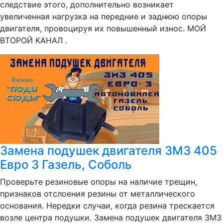
следствие этого, дополнительно возникает
увеличенная нагрузка на передние и заднюю опоры
двигателя, провоцируя их повышенный износ. МОЙ
ВТОРОЙ КАНАЛ .
Замена подушек двигателя ЗМЗ 405
Евро 3 Газель, Соболь
Проверьте резиновые опоры на наличие трещин,
признаков отслоения резины от металлического
основания. Нередки случаи, когда резина трескается
возле центра подушки. Замена подушек двигателя ЗМЗ