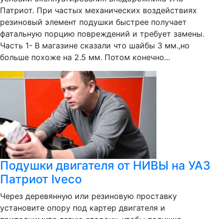
Патриот. При частых механических воздействиях
резиновый элемент подушки быстрее получает
фатальную порцию повреждений и требует замены.
Часть 1- В магазине сказали что шайбы 3 мм.,но
больше похоже на 2.5 мм. Потом конечно...
Подушки двигателя от НИВЫ на УАЗ
Патриот Iveco
Через деревянную или резиновую проставку
установите опору под картер двигателя и