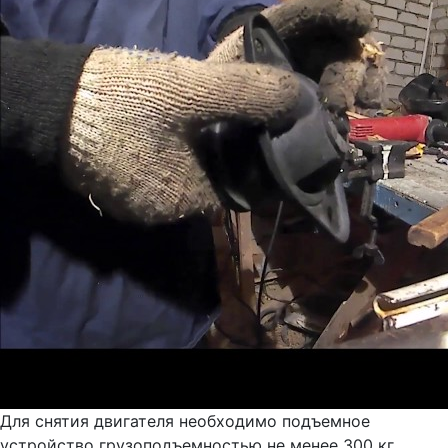
Для снятия двигателя необходимо подъемное
устройство грузоподъемностью не менее 300 кг.