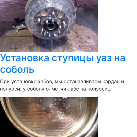
Установка ступицы уаз на
соболь
При установке хабов, мы останавливаем кардан и
полуоси, у соболя отметчик абс на полуоси,...