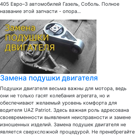
405 Евро–3 автомобилей Газель, Соболь. Полное
название этой запчасти - опора...
Замена подушки двигателя
Подушки двигателя весьма важны для мотора, ведь
они не только гасят колебания агрегата, но и
обеспечивают желаемый уровень комфорта для
водителя UAZ Patriot. Здесь важная роль адресована
своевременности выявления неисправности и замене
изношенных изделий. Замена подушек двигателя не
является сверхсложной процедурой. Не пренебрегайте