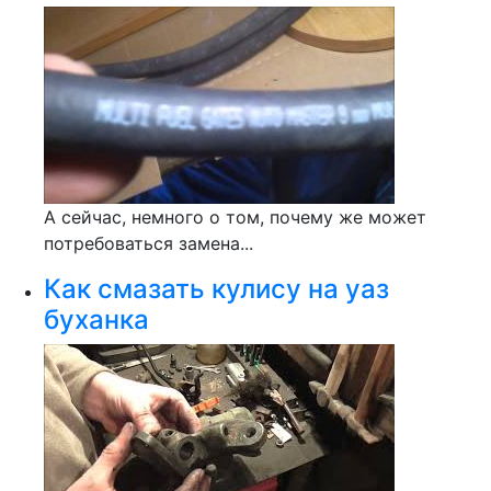
А сейчас, немного о том, почему же может
потребоваться замена...
Как смазать кулису на уаз
буханка