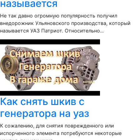
называется
Не так давно огромную популярность получил
внедорожник Ульяновского производства, который
называется УАЗ Патриот. Относительно...
Как снять шкив с
генератора на уаз
К сожалению, для снятия поврежденного или
испорченного элемента потребуются некоторые