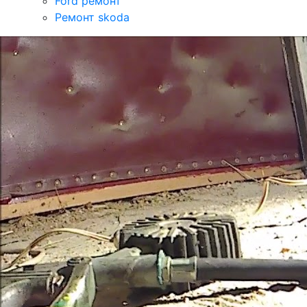
Ford ремонт
Ремонт skoda