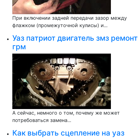
При включении задней передачи зазор между
флажком (промежуточной кулисы) и...
Уаз патриот двигатель змз ремонт
грм
А сейчас, немного о том, почему же может
потребоваться замена...
Как выбрать сцепление на уаз