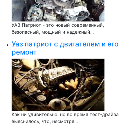
УАЗ Патриот - это новый современный,
безопасный, мощный и надежный...
Уаз патриот с двигателем и его
ремонт
Как ни удивительно, но во время тест-драйва
выяснилось, что, несмотря...