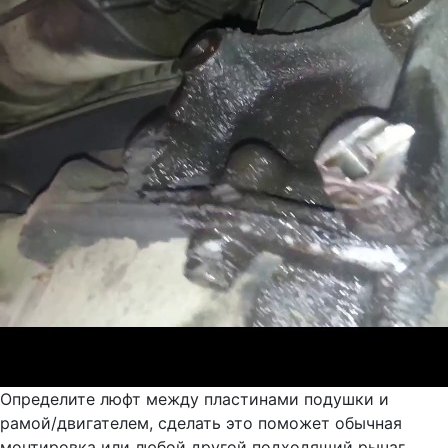
Определите люфт между пластинами подушки и
рамой/двигателем, сделать это поможет обычная
монтировка или любой другой подходящий рычаг.