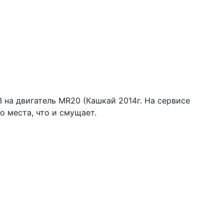
 на двигатель MR20 (Кашкай 2014г. На сервисе
о места, что и смущает.