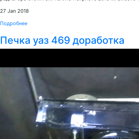
27 Jan 2018
Подробнее
Печка уаз 469 доработка