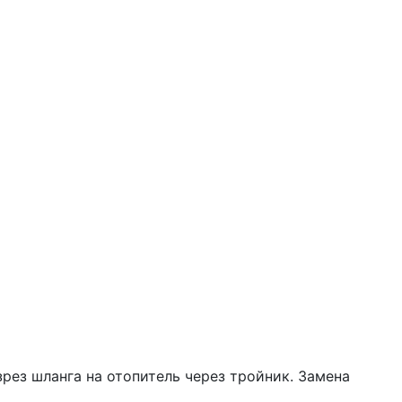
рез шланга на отопитель через тройник. Замена