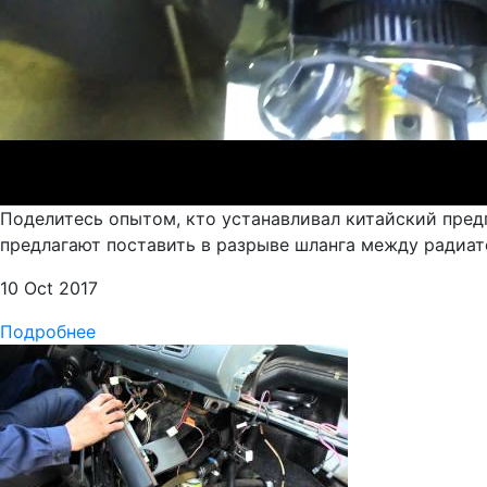
Поделитесь опытом, кто устанавливал китайский предп
предлагают поставить в разрыве шланга между радиато
10 Oct 2017
Подробнее