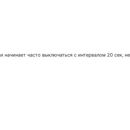
и начинает часто выключаться с интервалом 20 сек, не