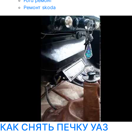
Ford ремонт
Ремонт skoda
КАК СНЯТЬ ПЕЧКУ УАЗ