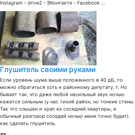
Instagram - drive2 - ВКонтакте - Facebook ...
Глушитель своими руками
Если уровень шума выше положенного в 40 дБ, то
можно обратиться хоть к районному депутату, т. Но
бывает так, что даже любой несильный звук ночью
кажется сильным (у нас тихий район, но тонкие стены.
Так что слышен и храп из соседней квартиры, и
обычный разговор соседей ночью меня точно будит).
как сделать глушитель.