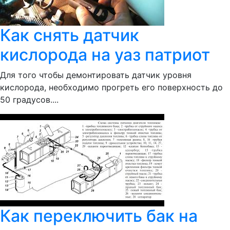
Как снять датчик
кислорода на уаз патриот
Для того чтобы демонтировать датчик уровня
кислорода, необходимо прогреть его поверхность до
50 градусов....
Как переключить бак на