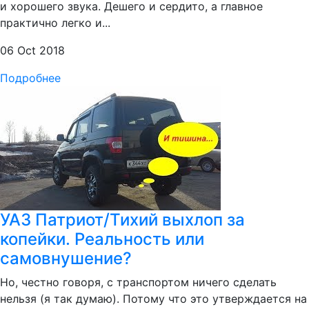
и хорошего звука. Дешего и сердито, а главное
практично легко и...
06 Oct 2018
Подробнее
УАЗ Патриот/Тихий выхлоп за
копейки. Реальность или
самовнушение?
Но, честно говоря, с транспортом ничего сделать
нельзя (я так думаю). Потому что это утверждается на