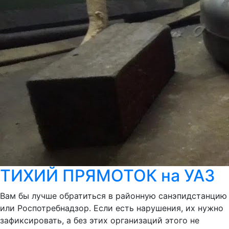
ТИХИЙ ПРЯМОТОК на УАЗ
Вам бы лучше обратиться в районную санэпидстанцию
или Роспотребнадзор. Если есть нарушения, их нужно
зафиксировать, а без этих организаций этого не