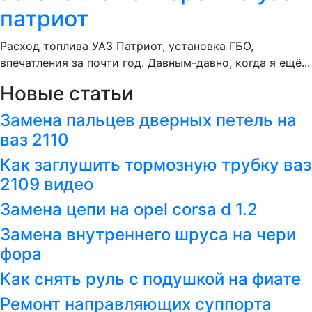
патриот
Расход топлива УАЗ Патриот, установка ГБО,
впечатления за почти год. Давным-давно, когда я ещё...
Новые статьи
Замена пальцев дверных петель на
ваз 2110
Как заглушить тормозную трубку ваз
2109 видео
Замена цепи на opel corsa d 1.2
Замена внутреннего шруса на чери
фора
Как снять руль с подушкой на фиате
Ремонт направляющих суппорта