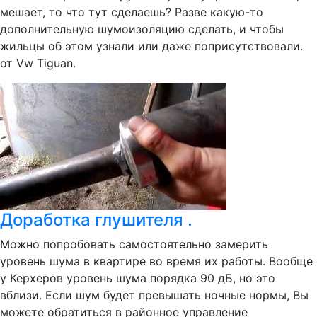
мешает, то что тут сделаешь? Разве какую-то
дополнительную шумоизоляцию сделать, и чтобы
жильцы об этом узнали или даже поприсутствовали.
от Vw Tiguan.
Доработка глушителя .
Можно попробовать самостоятельно замерить
уровень шума в квартире во время их работы. Вообще
у Керхеров уровень шума порядка 90 дБ, но это
вблизи. Если шум будет превышать ночные нормы, Вы
можете обратиться в районное управление