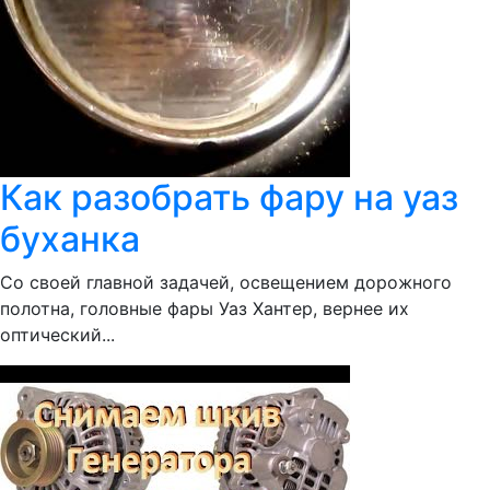
Как разобрать фару на уаз
буханка
Со своей главной задачей, освещением дорожного
полотна, головные фары Уаз Хантер, вернее их
оптический...