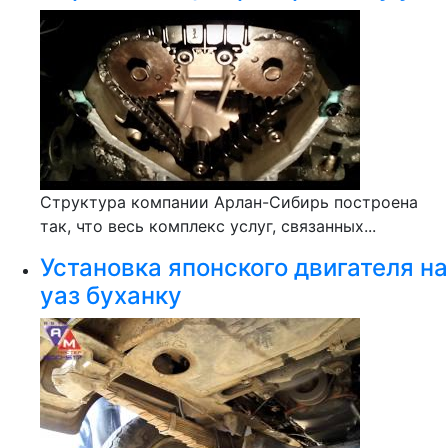
Структура компании Арлан-Сибирь построена
так, что весь комплекс услуг, связанных...
Установка японского двигателя на
уаз буханку