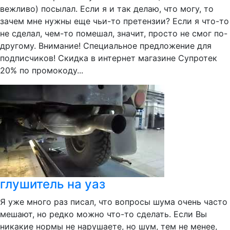
вежливо) посылал. Если я и так делаю, что могу, то
зачем мне нужны еще чьи-то претензии? Если я что-то
не сделал, чем-то помешал, значит, просто не смог по-
другому. Внимание! Специальное предложение для
подписчиков! Скидка в интернет магазине Супротек
20% по промокоду...
глушитель на уаз
Я уже много раз писал, что вопросы шума очень часто
мешают, но редко можно что-то сделать. Если Вы
никакие нормы не нарушаете, но шум, тем не менее,