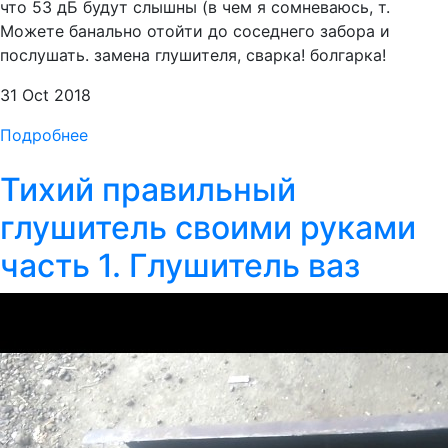
что 53 дБ будут слышны (в чем я сомневаюсь, т.
Можете банально отойти до соседнего забора и
послушать. замена глушителя, сварка! болгарка!
31 Oct 2018
Подробнее
Тихий правильный
глушитель своими руками
часть 1. Глушитель ваз