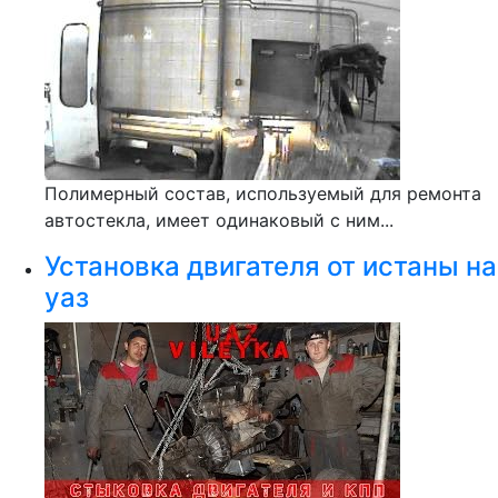
Полимерный состав, используемый для ремонта
автостекла, имеет одинаковый с ним...
Установка двигателя от истаны на
уаз