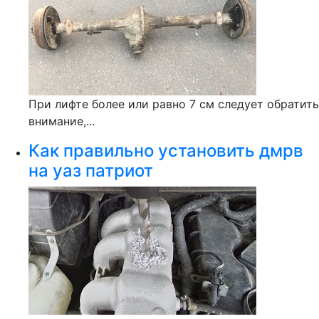
При лифте более или равно 7 см следует обратить
внимание,...
Как правильно установить дмрв
на уаз патриот