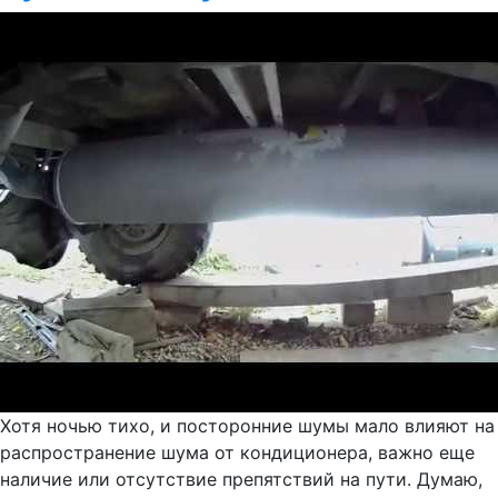
Хотя ночью тихо, и посторонние шумы мало влияют на
распространение шума от кондиционера, важно еще
наличие или отсутствие препятствий на пути. Думаю,