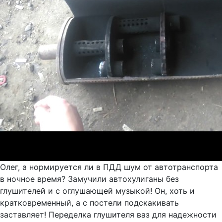
Олег, а нормируется ли в ПДД шум от автотранспорта
в ночное время? Замучили автохулиганы без
глушителей и с оглушающей музыкой! Он, хоть и
кратковременный, а с постели подскакивать
заставляет! Переделка глушителя ваз для надежности