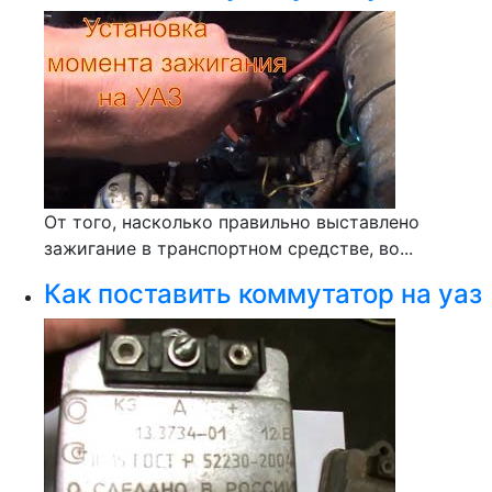
От того, насколько правильно выставлено
зажигание в транспортном средстве, во...
Как поставить коммутатор на уаз