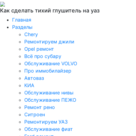
Как сделать тихий глушитель на уаз
Главная
Разделы
Chery
Ремонтируем джили
Opel ремонт
Всё про субару
Обслуживание VOLVO
Про иммобилайзер
Автоваз
КИА
Обслуживание нивы
Обслуживание ПЕЖО
Ремонт рено
Ситроен
Ремонтируем УАЗ
Обслуживание фиат