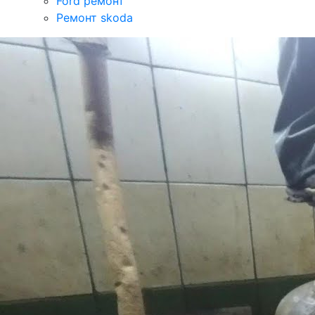
Ford ремонт
Ремонт skoda