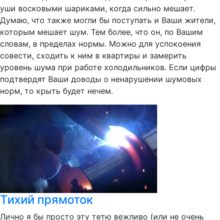
уши восковыми шариками, когда сильно мешает.
Думаю, что также могли бы поступать и Ваши жители,
которым мешает шум. Тем более, что он, по Вашим
словам, в пределах нормы. Можно для успокоения
совести, сходить к ним в квартиры и замерить
уровень шума при работе холодильников. Если цифры
подтвердят Ваши доводы о ненарушении шумовых
норм, то крыть будет нечем.
Тихий прямоток
Лично я бы просто эту тетю вежливо (или не очень