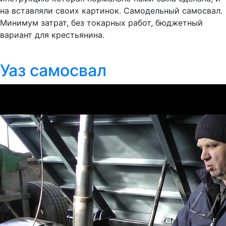
на вставляли своих картинок. Самодельный самосвал.
Минимум затрат, без токарных работ, бюджетный
вариант для крестьянина.
Уаз самосвал