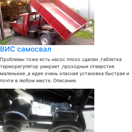
ВИС самосвал
Проблемы тоже есть насос плохо сделан ,таблетка
терморегулятор умирает ,проходные отверстия
маленькие ,а идея очень класная установка быстрая и
почти в любом месте. Описание.