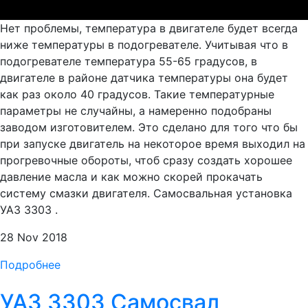
Нет проблемы, температура в двигателе будет всегда
ниже температуры в подогревателе. Учитывая что в
подогревателе температура 55-65 градусов, в
двигателе в районе датчика температуры она будет
как раз около 40 градусов. Такие температурные
параметры не случайны, а намеренно подобраны
заводом изготовителем. Это сделано для того что бы
при запуске двигатель на некоторое время выходил на
прогревочные обороты, чтоб сразу создать хорошее
давление масла и как можно скорей прокачать
систему смазки двигателя. Самосвальная установка
УАЗ 3303 .
28 Nov 2018
Подробнее
УАЗ 3303 Самосвал