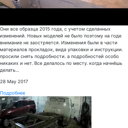
Они все образца 2015 года, с учетом сделанных
изменений. Новых моделей не было поэтому на годе
внимание не заостряется. Изменения были в части
материалов прокладок, вида упаковки и инструкции.
просили снять подробности. а подробностей особо
никаких и нет. Все делалось по месту. когда начнёшь
делать...
28 May 2017
Подробнее