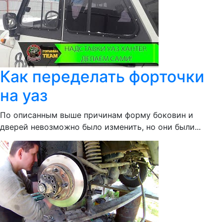
Как переделать форточки
на уаз
По описанным выше причинам форму боковин и
дверей невозможно было изменить, но они были...