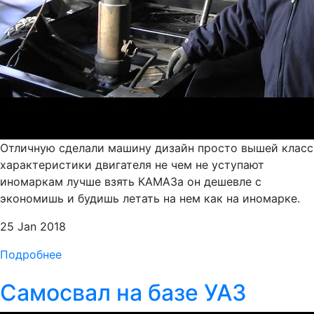
Отличную сделали машину дизайн просто вышей класс
характеристики двигателя не чем не уступают
иномаркам лучше взять КАМАЗа он дешевле с
экономишь и будишь летать на нем как на иномарке.
25 Jan 2018
Подробнее
Самосвал на базе УАЗ