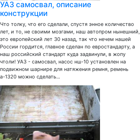
УАЗ самосвал, описание
конструкции
Что толку, что его сделали, спустя энное количество
лет, и то, не своими мозгами, наш автопром нынешний,
это европейский лет 30 назад, так что нечем нашей
России гордится, главное сделан по евростандарту, а
наш российский стандарт куда задвинули, в жопу
чтоли! УАЗ - самосвал, насос нш-10 установлен на
подвижном шарнире для натяжения ремня, ремень
а-1320 можно сделать...