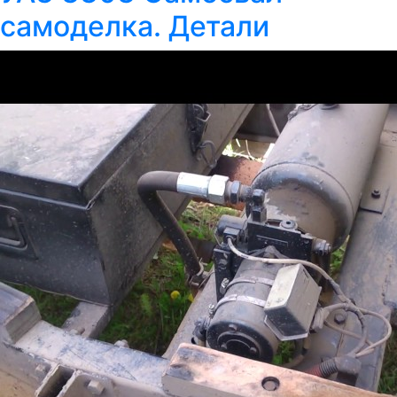
самоделка. Детали