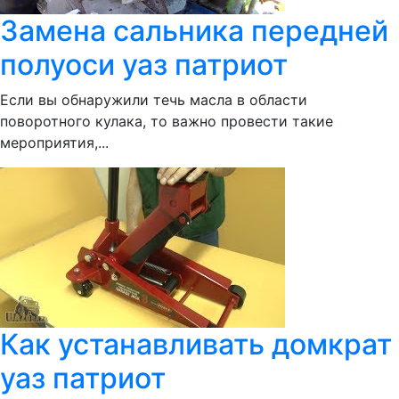
Замена сальника передней
полуоси уаз патриот
Если вы обнаружили течь масла в области
поворотного кулака, то важно провести такие
мероприятия,...
Как устанавливать домкрат
уаз патриот