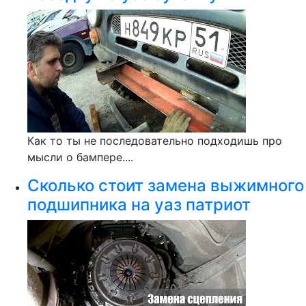
Как то ты не последовательно подходишь про
мысли о бампере....
Сколько стоит замена выжимного
подшипника на уаз патриот