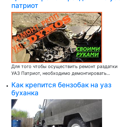
патриот
Для того чтобы осуществить ремонт раздатки
УАЗ Патриот, необходимо демонтировать...
Как крепится бензобак на уаз
буханка