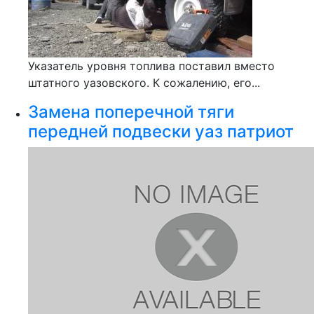
Указатель уровня топлива поставил вместо
штатного уазовского. К сожалению, его...
Замена поперечной тяги
передней подвески уаз патриот