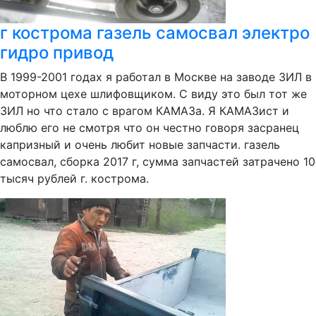
г кострома газель самосвал электро
гидро привод
В 1999-2001 годах я работал в Москве на заводе ЗИЛ в
моторном цехе шлифовщиком. С виду это был тот же
ЗИЛ но что стало с врагом КАМАЗа. Я КАМАЗист и
люблю его не смотря что он честно говоря засранец
капризный и очень любит новые запчасти. газель
самосвал, сборка 2017 г, сумма запчастей затрачено 10
тысяч рублей г. кострома.