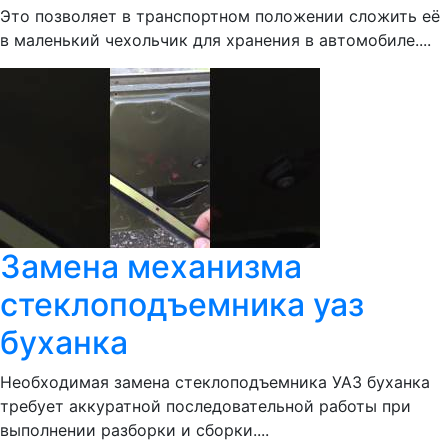
Это позволяет в транспортном положении сложить её
в маленький чехольчик для хранения в автомобиле....
Замена механизма
стеклоподъемника уаз
буханка
Необходимая замена стеклоподъемника УАЗ буханка
требует аккуратной последовательной работы при
выполнении разборки и сборки....