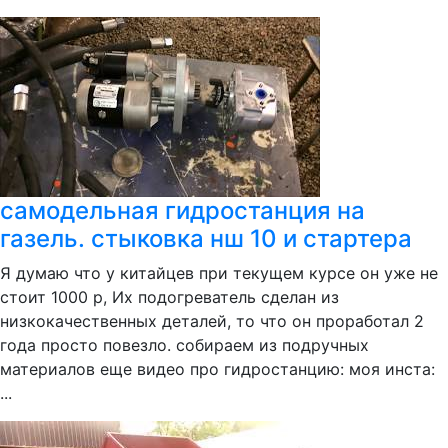
самодельная гидростанция на
газель. стыковка нш 10 и стартера
Я думаю что у китайцев при текущем курсе он уже не
стоит 1000 р, Их подогреватель сделан из
низкокачественных деталей, то что он проработал 2
года просто повезло. собираем из подручных
материалов еще видео про гидростанцию: моя инста:
...