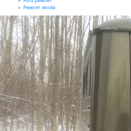
Ford ремонт
Ремонт skoda