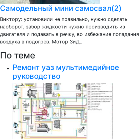
Самодельный мини самосвал(2)
Виктору: установили не правильно, нужно сделать
наоборот, забор жидкости нужно производить из
двигателя и подавать в речку, во избежание попадания
воздуха в подогрев. Мотор ЗиД..
По теме
Ремонт уаз мультимедийное
руководство