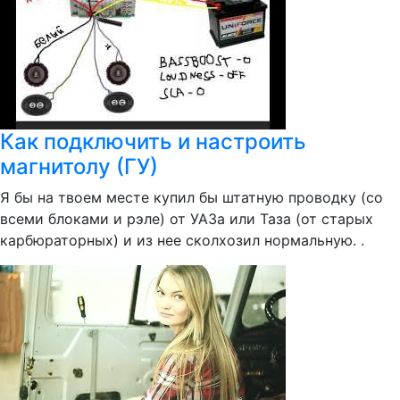
Как подключить и настроить
магнитолу (ГУ)
Я бы на твоем месте купил бы штатную проводку (со
всеми блоками и рэле) от УАЗа или Таза (от старых
карбюраторных) и из нее сколхозил нормальную. .