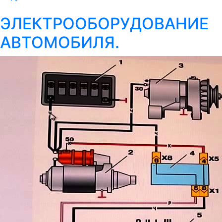
ЭЛЕКТРООБОРУДОВАНИЕ
АВТОМОБИЛЯ.