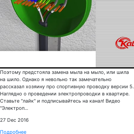
Поэтому предстояла замена мыла на мыло, или шила
на шило. Однако я невольно так замечательно
рассказал хозяину про спортивную проводку версии 5.
Наглядно о проведении электропроводки в квартире.
Ставьте "лайк" и подписывайтесь на канал! Видео
"Электроп...
27 Dec 2016
Подробнее