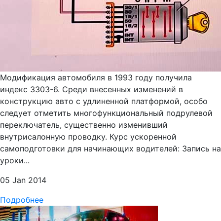
Модификация автомобиля в 1993 году получила
индекс 3303-6. Среди внесенных изменений в
конструкцию авто с удлиненной платформой, особо
следует отметить многофункциональный подрулевой
переключатель, существенно изменивший
внутрисалонную проводку. Курс ускоренной
самоподготовки для начинающих водителей: Запись на
уроки...
05 Jan 2014
Подробнее