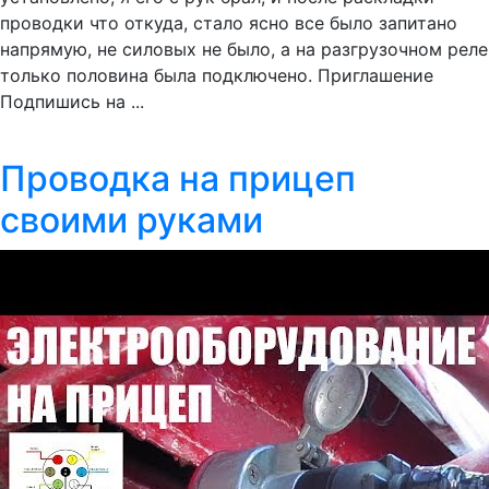
проводки что откуда, стало ясно все было запитано
напрямую, не силовых не было, а на разгрузочном реле
только половина была подключено. Приглашение
Подпишись на ...
Проводка на прицеп
своими руками