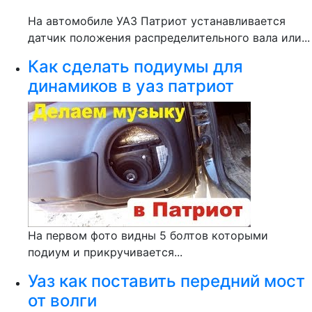
На автомобиле УАЗ Патриот устанавливается
датчик положения распределительного вала или...
Как сделать подиумы для
динамиков в уаз патриот
На первом фото видны 5 болтов которыми
подиум и прикручивается...
Уаз как поставить передний мост
от волги