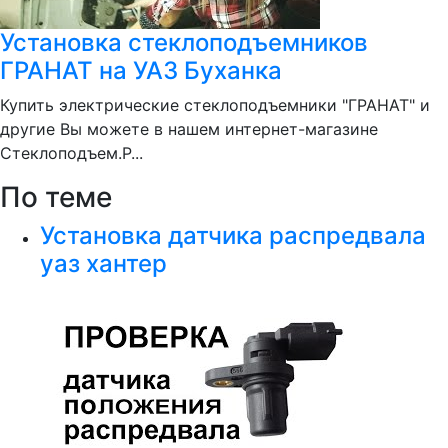
Установка стеклоподъемников
ГРАНАТ на УАЗ Буханка
Купить электрические стеклоподъемники "ГРАНАТ" и
другие Вы можете в нашем интернет-магазине
Стеклоподъем.Р...
По теме
Установка датчика распредвала
уаз хантер