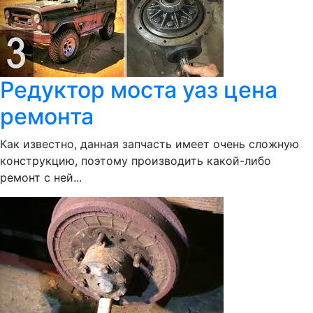
Редуктор моста уаз цена
ремонта
Как известно, данная запчасть имеет очень сложную
конструкцию, поэтому производить какой-либо
ремонт с ней...