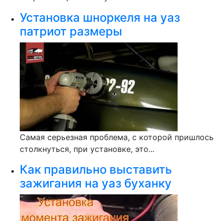
Установка шноркеля на уаз
патриот размеры
Самая серьезная проблема, с которой пришлось
столкнуться, при установке, это...
Как правильно выставить
зажигания на уаз буханку