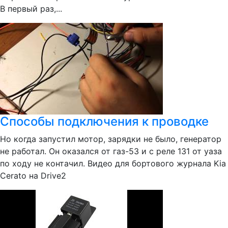
В первый раз,...
Способы подключения к проводке
Но когда запустил мотор, зарядки не было, генератор
не работал. Он оказался от газ-53 и с реле 131 от уаза
по ходу не контачил. Видео для бортового журнала Kia
Cerato на Drive2