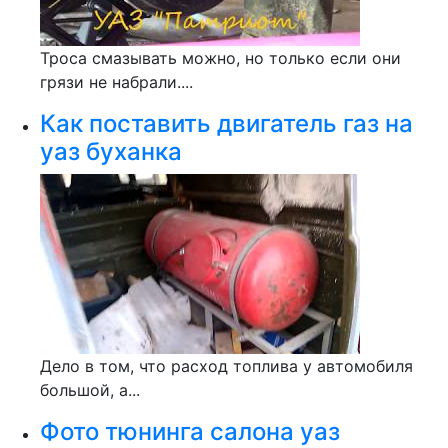
Троса смазывать можно, но только если они
грязи не набрали....
Как поставить двигатель газ на
уаз буханка
Дело в том, что расход топлива у автомобиля
большой, а...
Фото тюнинга салона уаз