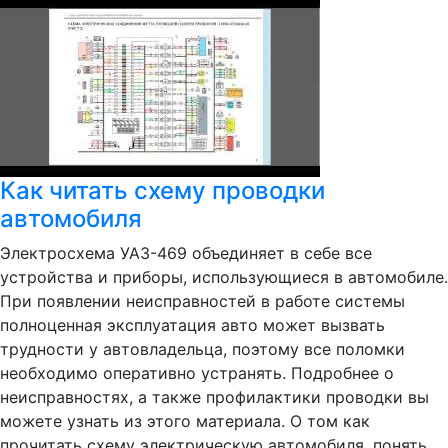
Как читать схему проводки
автомобиля
Электросхема УАЗ-469 объединяет в себе все
устройства и приборы, использующиеся в автомобиле.
При появлении неисправностей в работе системы
полноценная эксплуатация авто может вызвать
трудности у автовладельца, поэтому все поломки
необходимо оперативно устранять. Подробнее о
неисправностях, а также профилактики проводки вы
можете узнать из этого материала. О том как
прочитать схему электрическую автомобиля, понять