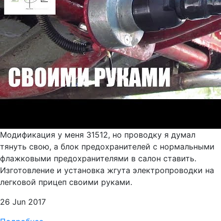
Модификация у меня 31512, но проводку я думал
тянуть свою, а блок предохранителей с нормальными
флажковыми предохранителями в салон ставить.
Изготовление и установка жгута электропроводки на
легковой прицеп своими руками.
26 Jun 2017