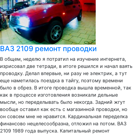
ВАЗ 2109 ремонт проводки
В общем, неделю я потратил на изучение интернета,
изрисовал две тетради, в итоге решился и начал ваять
проводку. Делал впервые, ни разу не электрик, а тут
еще наметилась поездка в тайгу, поэтому времени
было в обрез. В итоге проводка вышла временной, так
как в процессе изготовления возникали дельные
мысли, но переделывать было некогда. Задний жгут
вообще оставил как есть с магазинной проводки, но
он совсем мне не нравится. Кардинальная переделка
финансово нецелесообразна, отложил на потом. ВАЗ
2109 1989 года выпуска. Капитальный ремонт