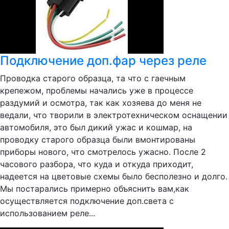
Подключение доп.фар через реле
Проводка старого образца, та что с гаечным
крепежом, проблемы начались уже в процессе
раздумий и осмотра, так как хозяева до меня не
ведали, что творили в электротехническом оснащении
автомобиля, это был дикий ужас и кошмар, на
проводку старого образца были вмонтированы
приборы нового, что смотрелось ужасно. После 2
часового разбора, что куда и откуда приходит,
надеется на цветовые схемы было бесполезно и долго.
Мы постарались примерно объяснить вам,как
осуществляется подключение доп.света с
использованием реле...