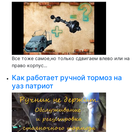
Все тоже самое,но только сдвигаем влево или на
право корпус...
Как работает ручной тормоз на
уаз патриот