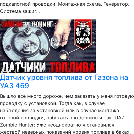
подкапотной проводки. Монтажная схема. Генератор.
Система зажиг...
Датчик уровня топлива от Газона на
УАЗ 469
Вышло всё много дороже, чем заказать у меня готовую
проводку с установкой. Тогда как, в случае
наблюдения за установкой или в случае монтажа
готовой проводки, работать оно должно и так. UAZ
Zombie Hunter: Уже неоднократно я становился
жертвой неверных показаний уровня топлива в баках.