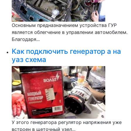
Основным предназначением устройства ГУР
является облегчение в управлении автомобилем.
Благодаря...
Как подключить генератор а на
уаз схема
У этого генератора регулятор напряжения уже
встроен в щеточный узел...