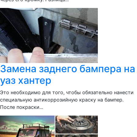
Замена заднего бампера на
уаз хантер
Это необходимо для того, чтобы обязательно нанести
специальную антикоррозийную краску на бампер.
После покраски...