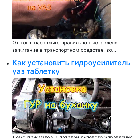
От того, насколько правильно выставлено
зажигание в транспортном средстве, во...
Как установить гидроусилитель
уаз таблетку
Демонтаж узлов и деталей рулевого управления