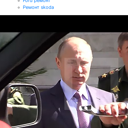
Ford ремонт
Ремонт skoda