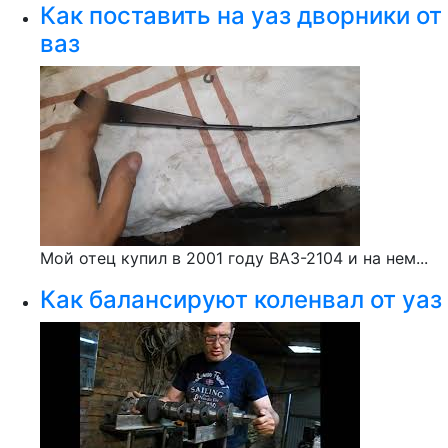
Как поставить на уаз дворники от
ваз
Мой отец купил в 2001 году ВАЗ-2104 и на нем...
Как балансируют коленвал от уаз