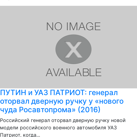
ПУТИН и УАЗ ПАТРИОТ: генерал
оторвал дверную ручку у «нового
чуда Росавтопрома» (2016)
Российский генерал оторвал дверную ручку новой
модели российского военного автомобиля УАЗ
Патриот, когда...