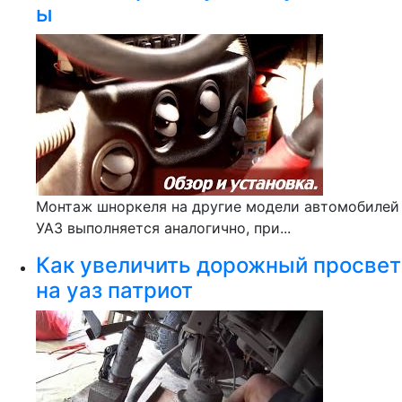
ы
Монтаж шноркеля на другие модели автомобилей
УАЗ выполняется аналогично, при...
Как увеличить дорожный просвет
на уаз патриот