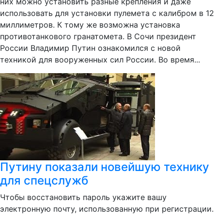
них можно установить разные крепления и даже
использовать для установки пулемета с калибром в 12
миллиметров. К тому же возможна установка
противотанкового гранатомета. В Сочи президент
России Владимир Путин ознакомился с новой
техникой для вооруженных сил России. Во время...
Путину показали новейшую технику
для спецслужб
Чтобы восстановить пароль укажите вашу
электронную почту, использованную при регистрации.