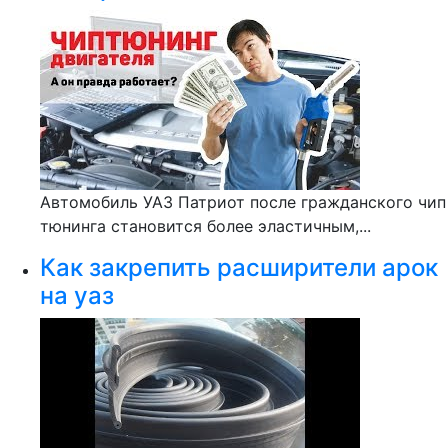
Автомобиль УАЗ Патриот после гражданского чип
тюнинга становится более эластичным,...
Как закрепить расширители арок
на уаз