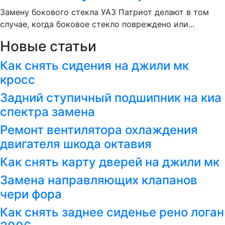
Замену бокового стекла УАЗ Патриот делают в том
случае, когда боковое стекло повреждено или...
Новые статьи
Как снять сидения на джили мк
кросс
Задний ступичный подшипник на киа
спектра замена
Ремонт вентилятора охлаждения
двигателя шкода октавия
Как снять карту дверей на джили мк
Замена направляющих клапанов
чери фора
Как снять заднее сиденье рено логан