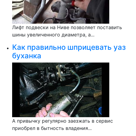
Лифт подвески на Ниве позволяет поставить
шины увеличенного диаметра, а...
Как правильно шприцевать уаз
буханка
А привычку регулярно заезжать в сервис
приобрел в бытность владения...