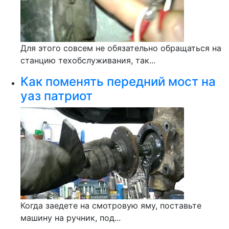
Для этого совсем не обязательно обращаться на
станцию техобслуживания, так...
Как поменять передний мост на
уаз патриот
Когда заедете на смотровую яму, поставьте
машину на ручник, под...