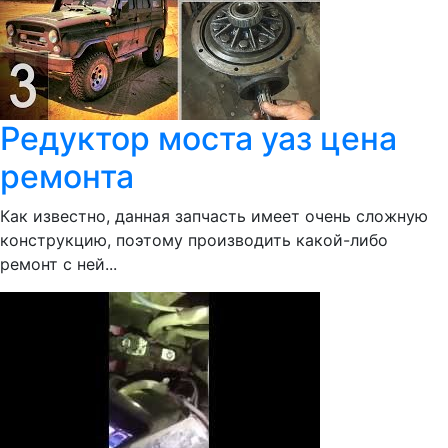
Редуктор моста уаз цена
ремонта
Как известно, данная запчасть имеет очень сложную
конструкцию, поэтому производить какой-либо
ремонт с ней...