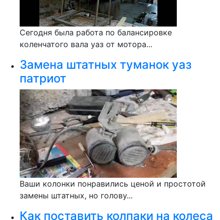
Сегодня была работа по балансировке
коленчатого вала уаз от мотора...
Замена штатных туманок уаз
патриот
Ваши колонки понравились ценой и простотой
замены штатных, но голову...
Как поставить колпаки на колеса