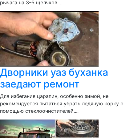
рычага на 3–5 щелчков....
Дворники уаз буханка
заедают ремонт
Для избегания царапин, особенно зимой, не
рекомендуется пытаться убрать ледяную корку с
помощью стеклоочистителей....