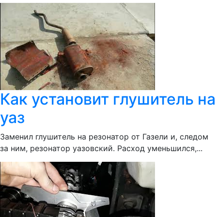
Как установит глушитель на
уаз
Заменил глушитель на резонатор от Газели и, следом
за ним, резонатор уазовский. Расход уменьшился,...