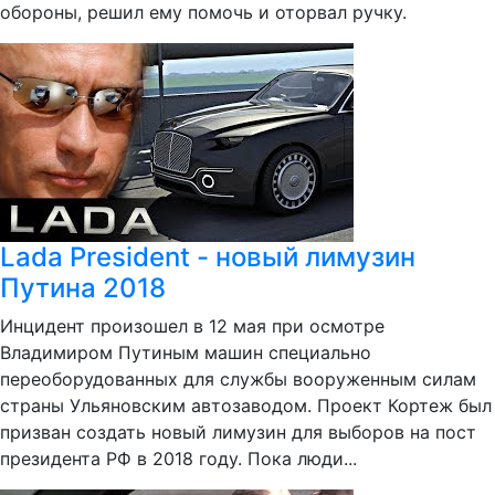
обороны, решил ему помочь и оторвал ручку.
Lada President - новый лимузин
Путина 2018
Инцидент произошел в 12 мая при осмотре
Владимиром Путиным машин специально
переоборудованных для службы вооруженным силам
страны Ульяновским автозаводом. Проект Кортеж был
призван создать новый лимузин для выборов на пост
президента РФ в 2018 году. Пока люди...