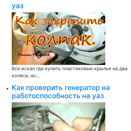
уаз
Все искал где купить пластиковые крылья на два
колеса, но...
Как проверить генератор на
работоспособность на уаз