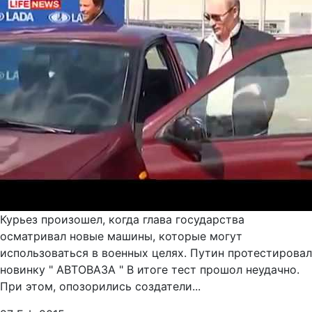
Курьез произошел, когда глава государства
осматривал новые машины, которые могут
использоваться в военных целях. Путин протестировал
новинку " АВТОВАЗА " В итоге тест прошол неудачно.
При этом, опозорились создатели...