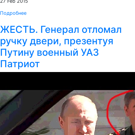
27 Feb 2015
Подробнее
ЖЕСТЬ. Генерал отломал
ручку двери, презентуя
Путину военный УАЗ
Патриот