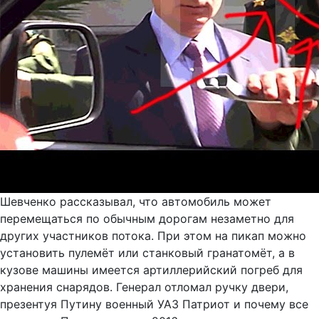
Шевченко рассказывал, что автомобиль может
перемещаться по обычным дорогам незаметно для
других участников потока. При этом на пикап можно
установить пулемёт или станковый гранатомёт, а в
кузове машины имеется артиллерийский погреб для
хранения снарядов. Генерал отломал ручку двери,
презентуя Путину военный УАЗ Патриот и почему все