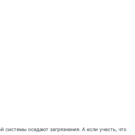
й системы оседают загрязнения. А если учесть, что