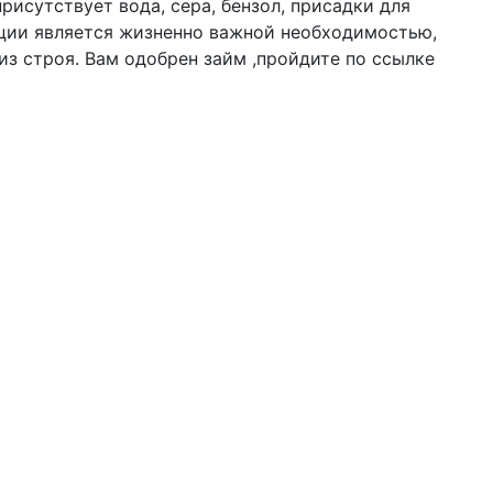
рисутствует вода, сера, бензол, присадки для
ации является жизненно важной необходимостью,
из строя. Вам одобрен займ ,пройдите по ссылке