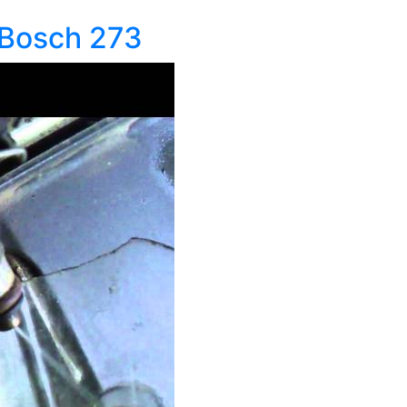
Bosch 273