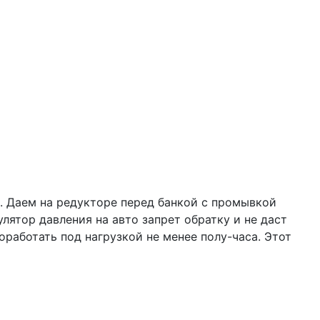
ы. Даем на редукторе перед банкой с промывкой
лятор давления на авто запрет обратку и не даст
оработать под нагрузкой не менее полу-часа. Этот