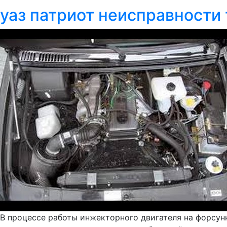
уаз патриот неисправности
В процессе работы инжекторного двигателя на форсунк