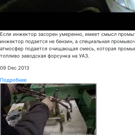
Если инжектор засорен умеренно, имеет смысл промыт
инжектор подается не бензин, а специальная промыво
атмосфер подается очищающая смесь, которая промыва
топливо заводская форсунка на УАЗ.
09 Dec 2013
Подробнее