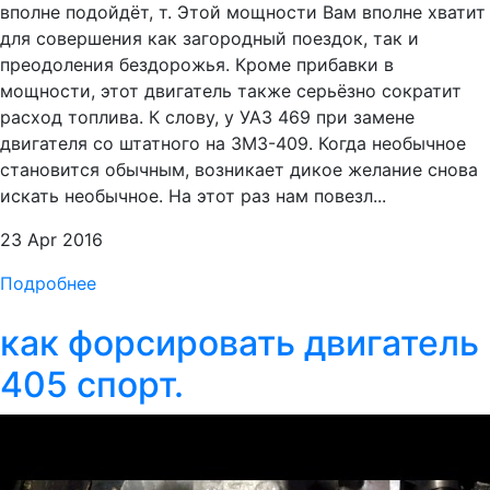
вполне подойдёт, т. Этой мощности Вам вполне хватит
для совершения как загородный поездок, так и
преодоления бездорожья. Кроме прибавки в
мощности, этот двигатель также серьёзно сократит
расход топлива. К слову, у УАЗ 469 при замене
двигателя со штатного на ЗМЗ-409. Когда необычное
становится обычным, возникает дикое желание снова
искать необычное. На этот раз нам повезл...
23 Apr 2016
Подробнее
как форсировать двигатель
405 спорт.