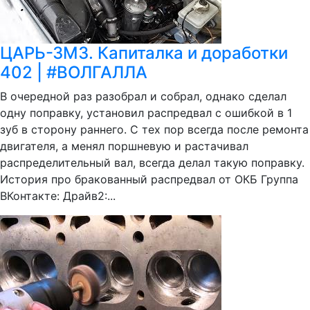
ЦАРЬ-ЗМЗ. Капиталка и доработки
402 | #ВОЛГАЛЛА
В очередной раз разобрал и собрал, однако сделал
одну поправку, установил распредвал с ошибкой в 1
зуб в сторону раннего. С тех пор всегда после ремонта
двигателя, а менял поршневую и растачивал
распределительный вал, всегда делал такую поправку.
История про бракованный распредвал от ОКБ Группа
ВКонтакте: Драйв2:...