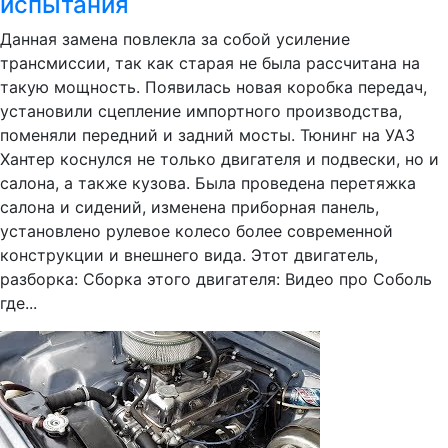
испытания
Данная замена повлекла за собой усиление
трансмиссии, так как старая не была рассчитана на
такую мощность. Появилась новая коробка передач,
установили сцепление импортного производства,
поменяли передний и задний мосты. Тюнинг на УАЗ
Хантер коснулся не только двигателя и подвески, но и
салона, а также кузова. Была проведена перетяжка
салона и сидений, изменена приборная панель,
установлено рулевое колесо более современной
конструкции и внешнего вида. Этот двигатель,
разборка: Сборка этого двигателя: Видео про Соболь
где...