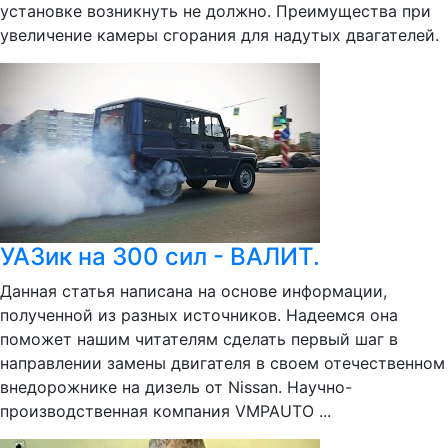
установке возникнуть не должно. Преимущества при
увеличение камеры сгорания для надутых двагателей.
УАЗик на 300 сил - ВАЛИТ.
Данная статья написана на основе информации,
полученной из разных источников. Надеемся она
поможет нашим читателям сделать первый шаг в
направлении замены двигателя в своем отечественном
внедорожнике на дизель от Nissan. Научно-
производственная компания VMPAUTO ...