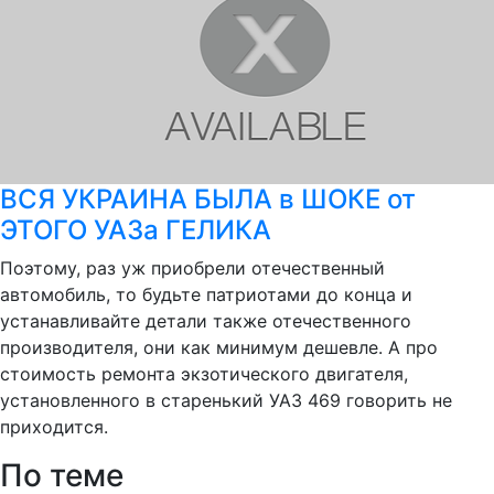
ВСЯ УКРАИНА БЫЛА в ШОКЕ от
ЭТОГО УАЗа ГЕЛИКА
Поэтому, раз уж приобрели отечественный
автомобиль, то будьте патриотами до конца и
устанавливайте детали также отечественного
производителя, они как минимум дешевле. А про
стоимость ремонта экзотического двигателя,
установленного в старенький УАЗ 469 говорить не
приходится.
По теме