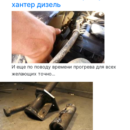
хантер дизель
И еще по поводу времени прогрева для всех
желающих точно...