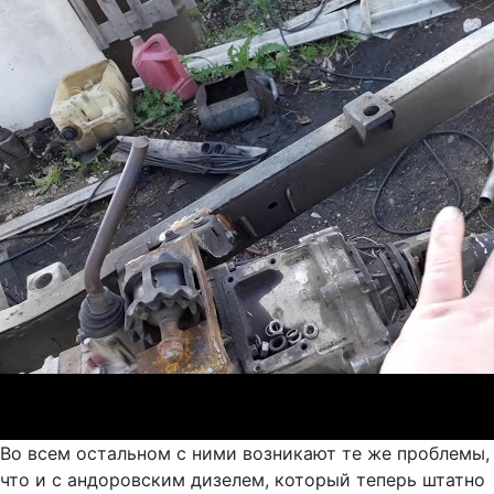
Во всем остальном с ними возникают те же проблемы,
что и с андоровским дизелем, который теперь штатно