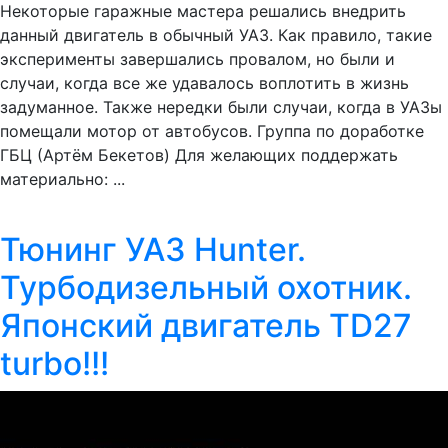
Некоторые гаражные мастера решались внедрить
данный двигатель в обычный УАЗ. Как правило, такие
эксперименты завершались провалом, но были и
случаи, когда все же удавалось воплотить в жизнь
задуманное. Также нередки были случаи, когда в УАЗы
помещали мотор от автобусов. Группа по доработке
ГБЦ (Артём Бекетов) Для желающих поддержать
материально: ...
Тюнинг УАЗ Hunter.
Турбодизельный охотник.
Японский двигатель TD27
turbo!!!