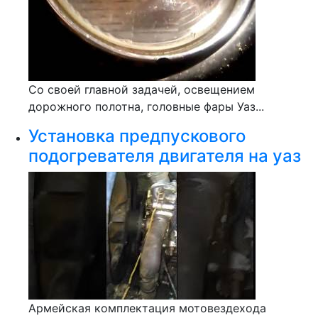
Со своей главной задачей, освещением
дорожного полотна, головные фары Уаз...
Установка предпускового
подогревателя двигателя на уаз
Армейская комплектация мотовездехода