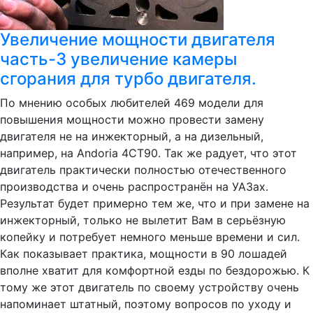
Увеличение мощности двигателя
часть-3 увеличение камеры
сгорания для турбо двигателя.
По мнению особых любителей 469 модели для
повышения мощности можно провести замену
двигателя не на инжекторный, а на дизельный,
например, на Andoria 4CT90. Так же радует, что этот
двигатель практически полностью отечественного
производства и очень распространён на УАЗах.
Результат будет примерно тем же, что и при замене на
инжекторный, только не вылетит Вам в серьёзную
копейку и потребует немного меньше времени и сил.
Как показывает практика, мощности в 90 лошадей
вполне хватит для комфортной езды по бездорожью. К
тому же этот двигатель по своему устройству очень
напоминает штатный, поэтому вопросов по уходу и