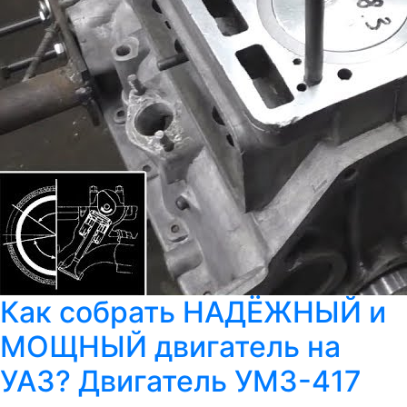
Как собрать НАДЁЖНЫЙ и
МОЩНЫЙ двигатель на
УАЗ? Двигатель УМЗ-417