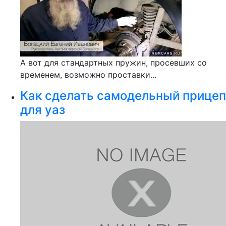
А вот для стандартных пружин, просевших со
временем, возможно проставки...
Как сделать самодельный прицеп
для уаз