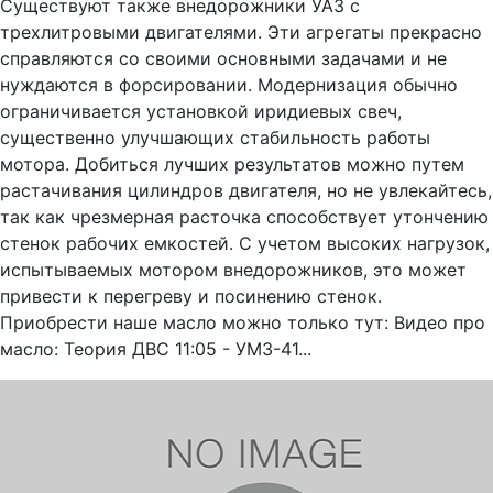
Существуют также внедорожники УАЗ с
трехлитровыми двигателями. Эти агрегаты прекрасно
справляются со своими основными задачами и не
нуждаются в форсировании. Модернизация обычно
ограничивается установкой иридиевых свеч,
существенно улучшающих стабильность работы
мотора. Добиться лучших результатов можно путем
растачивания цилиндров двигателя, но не увлекайтесь,
так как чрезмерная расточка способствует утончению
стенок рабочих емкостей. С учетом высоких нагрузок,
испытываемых мотором внедорожников, это может
привести к перегреву и посинению стенок.
Приобрести наше масло можно только тут: Видео про
масло: Теория ДВС 11:05 - УМЗ-41...