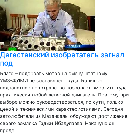
Дагестанский изобретатель загнал
под
Благо – подобрать мотор на смену штатному
УМЗ-451МИ не составляет труда. Большое
подкапотное пространство позволяет вместить туда
практически любой легковой двигатель. Поэтому при
выборе можно руководствоваться, по сути, только
ценой и техническими характеристиками. Сегодня
автолюбители из Махачкалы обсуждают достижение
своего земляка Гаджи Ибадулаева. Накануне он
проде...