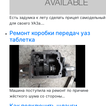
Есть задумка к лету сделать прицеп самодельный
для своего УАЗа....
Ремонт коробки передач уаз
таблетка
Машина поступила на ремонт по причине
жёсткого шума со стороны...
Как подключить шланги