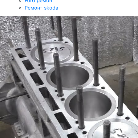
Ford ремонт
Ремонт skoda