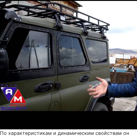
По характеристикам и динамическим свойствам он