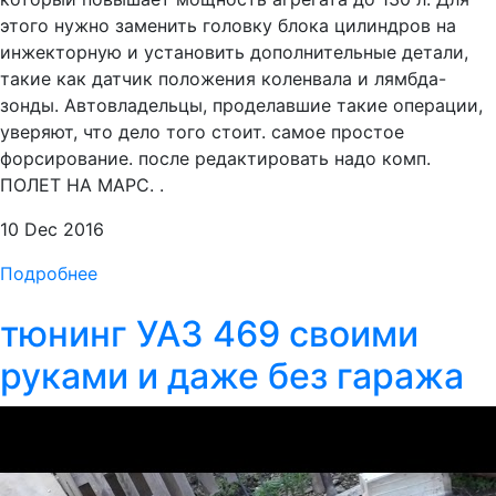
этого нужно заменить головку блока цилиндров на
инжекторную и установить дополнительные детали,
такие как датчик положения коленвала и лямбда-
зонды. Автовладельцы, проделавшие такие операции,
уверяют, что дело того стоит. самое простое
форсирование. после редактировать надо комп.
ПОЛЕТ НА МАРС. .
10 Dec 2016
Подробнее
тюнинг УАЗ 469 своими
руками и даже без гаража