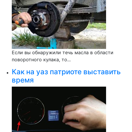
Если вы обнаружили течь масла в области
поворотного кулака, то...
Как на уаз патриоте выставить
время