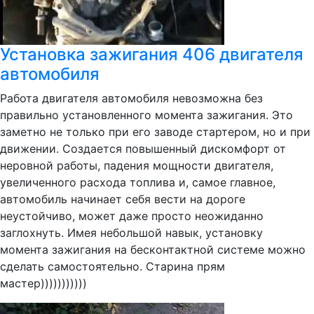
Установка зажигания 406 двигателя
автомобиля
Работа двигателя автомобиля невозможна без
правильно установленного момента зажигания. Это
заметно не только при его заводе стартером, но и при
движении. Создается повышенный дискомфорт от
неровной работы, падения мощности двигателя,
увеличенного расхода топлива и, самое главное,
автомобиль начинает себя вести на дороге
неустойчиво, может даже просто неожиданно
заглохнуть. Имея небольшой навык, установку
момента зажигания на бесконтактной системе можно
сделать самостоятельно. Старина прям
мастер)))))))))))