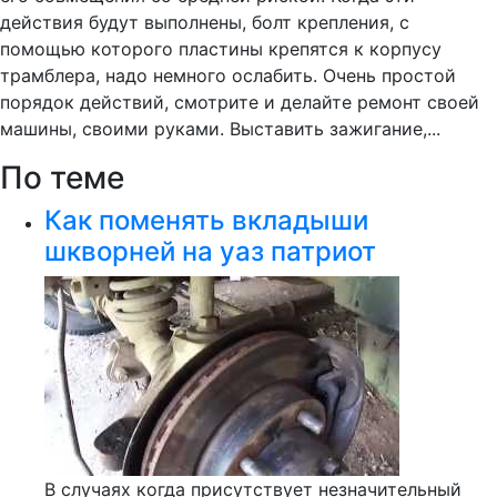
действия будут выполнены, болт крепления, с
помощью которого пластины крепятся к корпусу
трамблера, надо немного ослабить. Очень простой
порядок действий, смотрите и делайте ремонт своей
машины, своими руками. Выставить зажигание,...
По теме
Как поменять вкладыши
шкворней на уаз патриот
В случаях когда присутствует незначительный