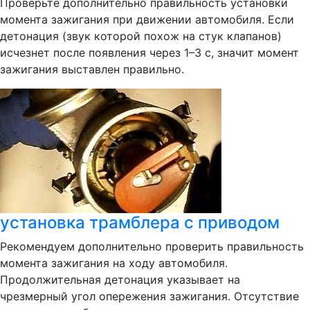
Проверьте дополнительно правильность установки
момента зажигания при движении автомобиля. Если
детонация (звук которой похож на стук клапанов)
исчезнет после появления через 1–3 с, значит момент
зажигания выставлен правильно.
установка трамблера с приводом
Рекомендуем дополнительно проверить правильность
момента зажигания на ходу автомобиля.
Продолжительная детонация указывает на
чрезмерный угол опережения зажигания. Отсутствие