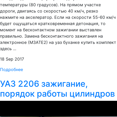
температуры (80 градусов). На прямом участке
дороги, двигаясь со скоростью 40 км/ч, резко
нажмите на акселератор. Если на скорости 55-60 км/ч
будет ощущаться кратковременная детонация, то
момент на бесконтактном зажигании выставлен
правильно. Замена бесконтактного зажигания на
электронное (МЗАТЕ2) на уаз буханке купить комплект
здесь ...
18 Sep 2017
Подробнее
УАЗ 2206 зажигание,
порядок работы цилиндров