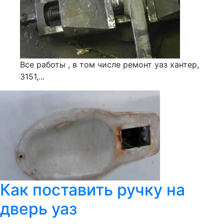
Все работы , в том числе ремонт уаз хантер,
3151,...
Как поставить ручку на
дверь уаз