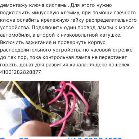
демонтажу ключа системы. Для этого нужно
подключить минусовую клемму, при помощи гаечного
ключа ослабить крепежную гайку распределительного
устройства. Подключить один провод лампы к массе
автомобиля, а второй к низковольтной катушке.
Включить зажигание и провернуть корпус
распределительного устройства по часовой стрелке
до тех пор, пока контрольная лампа не перестанет
гореть. донат для развития канала: Яндекс кошелек
41001282828877.