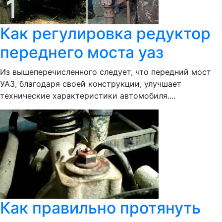
Как регулировка редуктор
переднего моста уаз
Из вышеперечисленного следует, что передний мост
УАЗ, благодаря своей конструкции, улучшает
технические характеристики автомобиля....
Как правильно протянуть