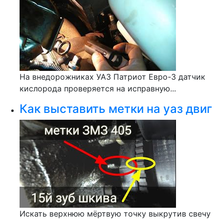
На внедорожниках УАЗ Патриот Евро-3 датчик
кислорода проверяется на исправную...
Как выставить метки на уаз двиг
Искать верхнюю мёртвую точку выкрутив свечу