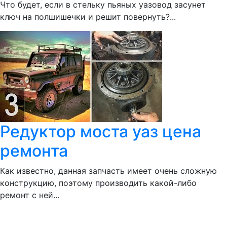
Что будет, если в стельку пьяных уазовод засунет
ключ на полшишечки и решит повернуть?...
Редуктор моста уаз цена
ремонта
Как известно, данная запчасть имеет очень сложную
конструкцию, поэтому производить какой-либо
ремонт с ней...