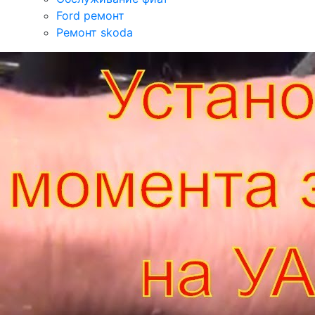
Ford ремонт
Ремонт skoda