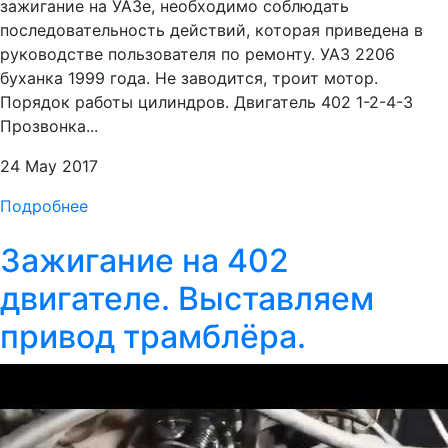
зажигание на УАЗе, необходимо соблюдать
последовательность действий, которая приведена в
руководстве пользователя по ремонту. УАЗ 2206
буханка 1999 года. Не заводится, троит мотор.
Порядок работы цилиндров. Двигатель 402 1-2-4-3
Прозвонка...
24 May 2017
Подробнее
Зажигание на 402
двигателе. Выставляем
привод трамблёра.