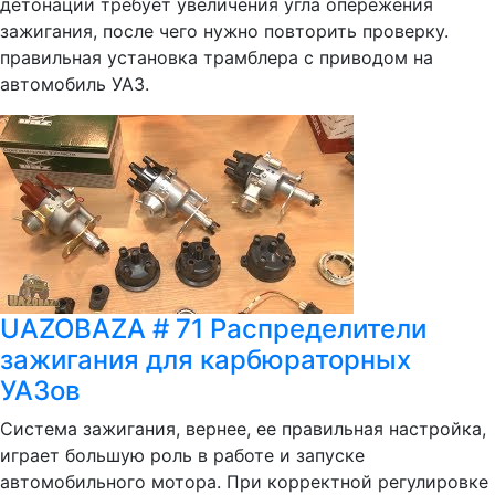
детонации требует увеличения угла опережения
зажигания, после чего нужно повторить проверку.
правильная установка трамблера с приводом на
автомобиль УАЗ.
UAZOBAZA # 71 Распределители
зажигания для карбюраторных
УАЗов
Система зажигания, вернее, ее правильная настройка,
играет большую роль в работе и запуске
автомобильного мотора. При корректной регулировке