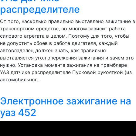
распределителе
От того, насколько правильно выставлено зажигание в
транспортном средстве, во многом зависит работа
силового агрегата в целом. Поэтому для того, чтобы
не допустить сбоев в работе двигателя, каждый
автовладелец должен знать, как правильно
выставляется угол опережения зажигания и зачем это
нужно. Установка момента зажигания на трамблере
УАЗ датчике распределителе Пусковой рукояткой (из
автомобильног...
Электронное зажигание на
уаз 452