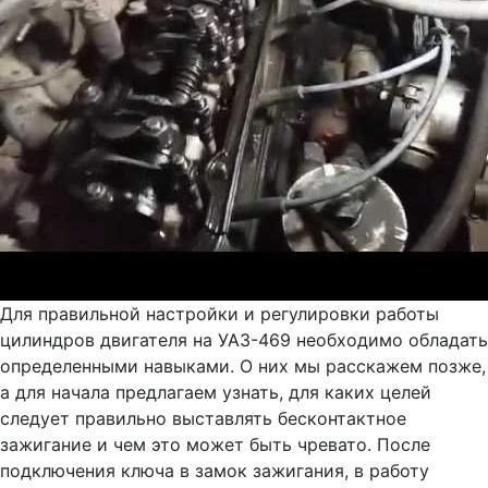
Для правильной настройки и регулировки работы
цилиндров двигателя на УАЗ-469 необходимо обладать
определенными навыками. О них мы расскажем позже,
а для начала предлагаем узнать, для каких целей
следует правильно выставлять бесконтактное
зажигание и чем это может быть чревато. После
подключения ключа в замок зажигания, в работу