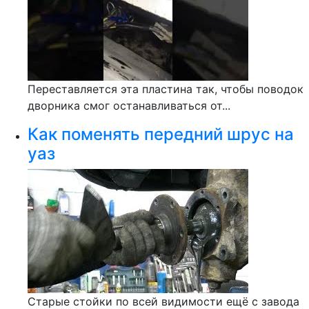
Переставляется эта пластина так, чтобы поводок
дворника смог останавливаться от...
Как поменять передний шрус на
уаз
Старые стойки по всей видимости ещё с завода