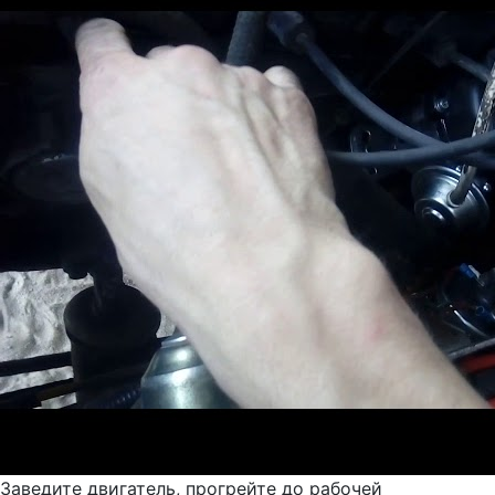
Заведите двигатель, прогрейте до рабочей