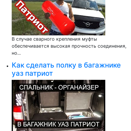
В случае сварного крепления муфты
обеспечивается высокая прочность соединения,
но...
Как сделать полку в багажнике
уаз патриот