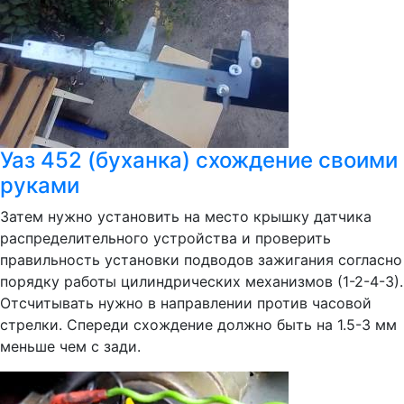
Уаз 452 (буханка) схождение своими
руками
Затем нужно установить на место крышку датчика
распределительного устройства и проверить
правильность установки подводов зажигания согласно
порядку работы цилиндрических механизмов (1-2-4-3).
Отсчитывать нужно в направлении против часовой
стрелки. Спереди схождение должно быть на 1.5-3 мм
меньше чем с зади.