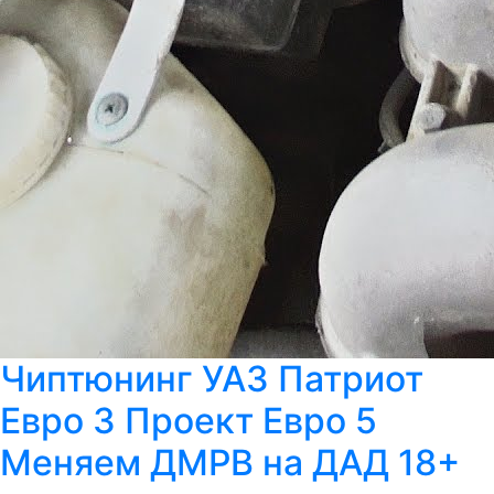
Чиптюнинг УАЗ Патриот
Евро 3 Проект Евро 5
Меняем ДМРВ на ДАД 18+