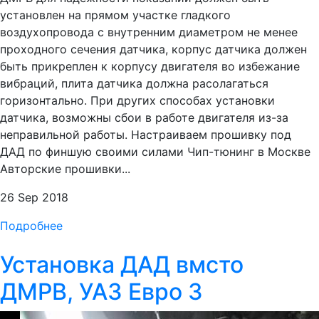
установлен на прямом участке гладкого
воздухопровода с внутренним диаметром не менее
проходного сечения датчика, корпус датчика должен
быть прикреплен к корпусу двигателя во избежание
вибраций, плита датчика должна расолагаться
горизонтально. При других способах установки
датчика, возможны сбои в работе двигателя из-за
неправильной работы. Настраиваем прошивку под
ДАД по финшую своими силами Чип-тюнинг в Москве
Авторские прошивки...
26 Sep 2018
Подробнее
Установка ДАД вмсто
ДМРВ, УАЗ Евро 3