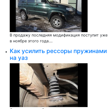
В продажу последняя модификация поступит уже
в ноябре этого года....
Как усилить рессоры пружинами
на уаз