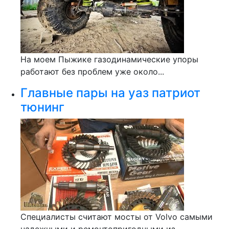
На моем Пыжике газодинамические упоры
работают без проблем уже около...
Главные пары на уаз патриот
тюнинг
Специалисты считают мосты от Volvo самыми