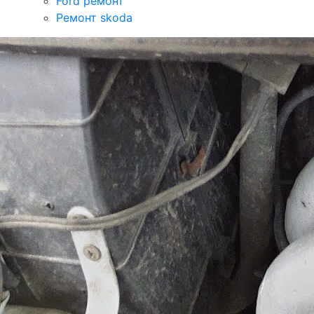
Ford ремонт
Ремонт skoda