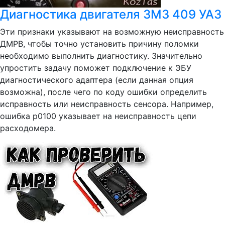
Диагностика двигателя ЗМЗ 409 УАЗ
Эти признаки указывают на возможную неисправность
ДМРВ, чтобы точно установить причину поломки
необходимо выполнить диагностику. Значительно
упростить задачу поможет подключение к ЭБУ
диагностического адаптера (если данная опция
возможна), после чего по коду ошибки определить
исправность или неисправность сенсора. Например,
ошибка p0100 указывает на неисправность цепи
расходомера.