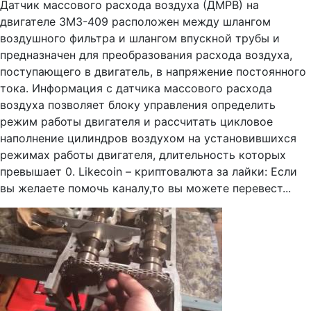
Датчик массового расхода воздуха (ДМРВ) на
двигателе ЗМЗ-409 расположен между шлангом
воздушного фильтра и шлангом впускной трубы и
предназначен для преобразования расхода воздуха,
поступающего в двигатель, в напряжение постоянного
тока. Информация с датчика массового расхода
воздуха позволяет блоку управления определить
режим работы двигателя и рассчитать цикловое
наполнение цилиндров воздухом на установившихся
режимах работы двигателя, длительность которых
превышает 0. Likecoin – криптовалюта за лайки: Если
вы желаете помочь каналу,то вы можете перевест...