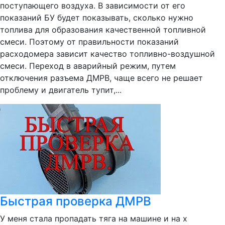
поступающего воздуха. В зависимости от его
показаний БУ будет показывать, сколько нужно
топлива для образования качественной топливной
смеси. Поэтому от правильности показаний
расходомера зависит качество топливно-воздушной
смеси. Переход в аварийный режим, путем
отключения разъема ДМРВ, чаще всего не решает
проблему и двигатель тупит,...
Быстрая проверка ДМРВ
У меня стала пропадать тяга на машине и на х