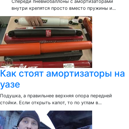
Спереди пневмобаллоны с амортизаторами
внутри крепятся просто вместо пружины и...
Как стоят амортизаторы на
уазе
Подушка, а правильнее верхняя опора передней
стойки. Если открыть капот, то по углам в...