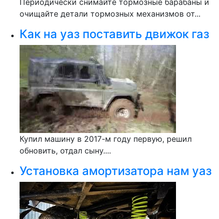
Периодически снимайте тормозные барабаны и
очищайте детали тормозных механизмов от...
Как на уаз поставить движок газ
Купил машину в 2017-м году первую, решил
обновить, отдал сыну....
Установка амортизатора нам уаз