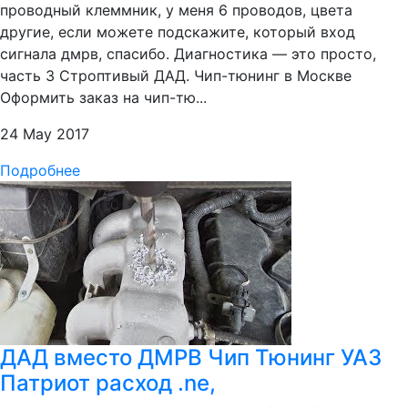
проводный клеммник, у меня 6 проводов, цвета
другие, если можете подскажите, который вход
сигнала дмрв, спасибо. Диагностика — это просто,
часть 3 Строптивый ДАД. Чип-тюнинг в Москве
Оформить заказ на чип-тю...
24 May 2017
Подробнее
ДАД вместо ДМРВ Чип Тюнинг УАЗ
Патриот расход .ne,