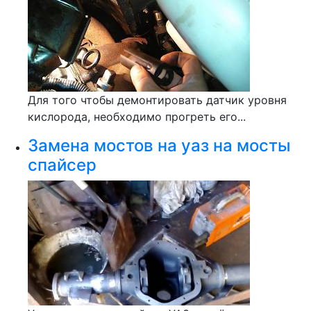
Для того чтобы демонтировать датчик уровня
кислорода, необходимо прогреть его...
Замена мостов на уаз на мосты
спайсер