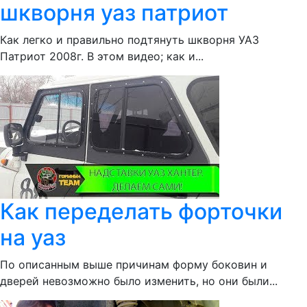
шкворня уаз патриот
Как легко и правильно подтянуть шкворня УАЗ
Патриот 2008г. В этом видео; как и...
Как переделать форточки
на уаз
По описанным выше причинам форму боковин и
дверей невозможно было изменить, но они были...