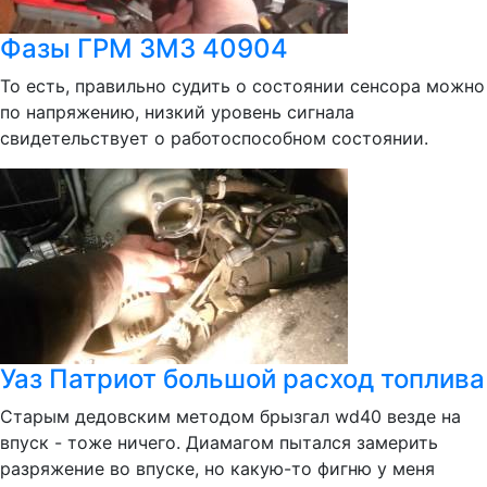
Фазы ГРМ ЗМЗ 40904
То есть, правильно судить о состоянии сенсора можно
по напряжению, низкий уровень сигнала
свидетельствует о работоспособном состоянии.
Уаз Патриот большой расход топлива
Старым дедовским методом брызгал wd40 везде на
впуск - тоже ничего. Диамагом пытался замерить
разряжение во впуске, но какую-то фигню у меня