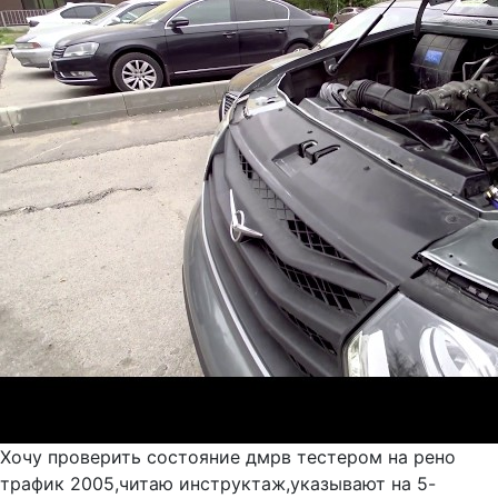
Хочу проверить состояние дмрв тестером на рено
трафик 2005,читаю инструктаж,указывают на 5-