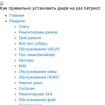
Как правильно установить дмрв на уаз патриот
Главная
Разделы
Chery
Ремонтируем джили
Opel ремонт
Всё про субару
Обслуживание VOLVO
Про иммобилайзер
Автоваз
КИА
Обслуживание нивы
Обслуживание ПЕЖО
Ремонт рено
Ситроен
Ремонтируем УАЗ
Обслуживание фиат