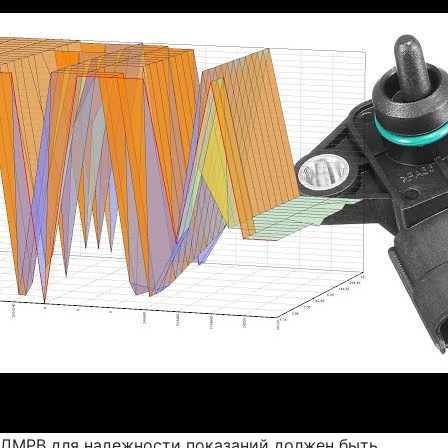
ДМРВ для надежности показаний должен быть