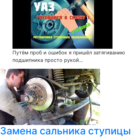
Путём проб и ошибок я пришёл затягиванию
подшипника просто рукой...
Замена сальника ступицы