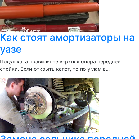
Как стоят амортизаторы на
уазе
Подушка, а правильнее верхняя опора передней
стойки. Если открыть капот, то по углам в...