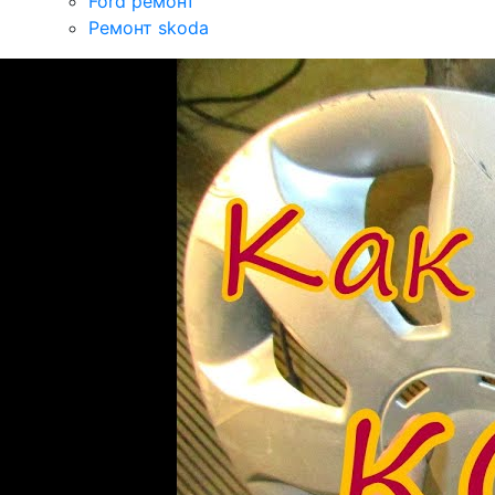
Ford ремонт
Ремонт skoda