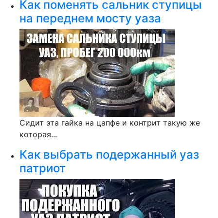
Как поменять сальник ступицы
на переднем мосту уаза
Сидит эта гайка на цапфе и контрит такую же
которая...
Как выбрать подержанный уаз
патриот