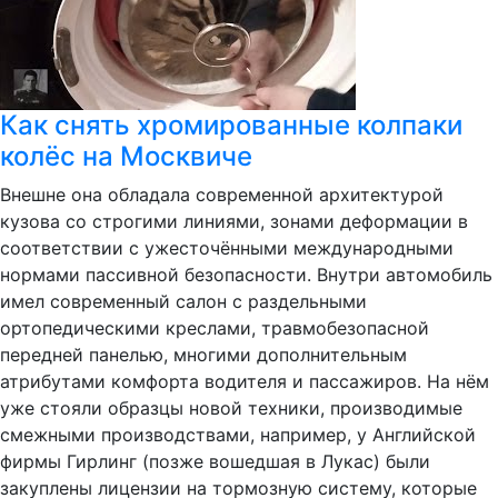
Как снять хромированные колпаки
колёс на Москвиче
Внешне она обладала современной архитектурой
кузова со строгими линиями, зонами деформации в
соответствии с ужесточёнными международными
нормами пассивной безопасности. Внутри автомобиль
имел современный салон с раздельными
ортопедическими креслами, травмобезопасной
передней панелью, многими дополнительным
атрибутами комфорта водителя и пассажиров. На нём
уже стояли образцы новой техники, производимые
смежными производствами, например, у Английской
фирмы Гирлинг (позже вошедшая в Лукас) были
закуплены лицензии на тормозную систему, которые