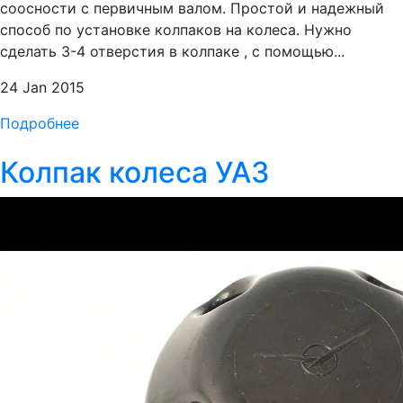
соосности с первичным валом. Простой и надежный
способ по установке колпаков на колеса. Нужно
сделать 3-4 отверстия в колпаке , с помощью...
24 Jan 2015
Подробнее
Колпак колеса УАЗ