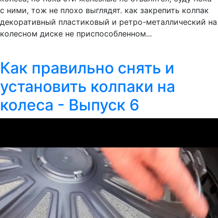
с ними, тож не плохо выглядят. как закрепить колпак
декоративный пластиковый и ретро-металлический на
колесном диске не приспособленном...
Как правильно снять и
установить колпаки на
колеса - Выпуск 6