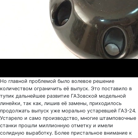
Но главной проблемой было волевое решение
количеством ограничить её выпуск. Это поставило в
тупик дальнейшее развитие ГАЗовской модельной
линейки, так как, лишив её замены, приходилось
продолжать выпуск уже морально устаревшей ГАЗ-24.
Устарело и само производство, многие штамповочные
станки прошли миллионную отметку и имели
солидную выработку. Более пристальное внимание к