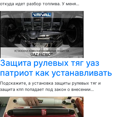
откуда идет разбор топлива. У меня...
Защита рулевых тяг уаз
патриот как устанавливать
Подскажите, а установка защиты рулевых тяг и
защита кпп попадает под закон о внесении...