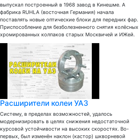
выпускал построенный в 1968 завод в Кинешме. А
фабрика RUHLA (восточная Германия) начала
поставлять новые оптические блоки для передних фар.
Приспособление для безболезненного снятия колёсных
хромированных колпаков старых Москвичей и ИЖей.
Расширители колеи УАЗ
Систему, в пределах возможностей, удалось
модернизировать в целях снижения недостаточной
курсовой устойчивости на высоких скоростях. Во-
первых, был изменён наклон (кастор) шкворневой