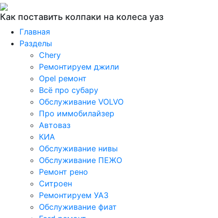
Как поставить колпаки на колеса уаз
Главная
Разделы
Chery
Ремонтируем джили
Opel ремонт
Всё про субару
Обслуживание VOLVO
Про иммобилайзер
Автоваз
КИА
Обслуживание нивы
Обслуживание ПЕЖО
Ремонт рено
Ситроен
Ремонтируем УАЗ
Обслуживание фиат