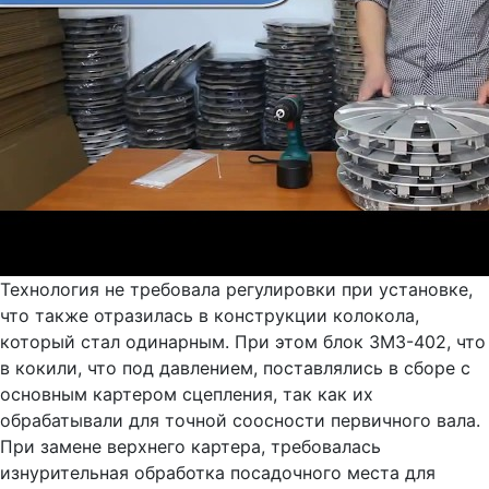
Технология не требовала регулировки при установке,
что также отразилась в конструкции колокола,
который стал одинарным. При этом блок ЗМЗ-402, что
в кокили, что под давлением, поставлялись в сборе с
основным картером сцепления, так как их
обрабатывали для точной соосности первичного вала.
При замене верхнего картера, требовалась
изнурительная обработка посадочного места для