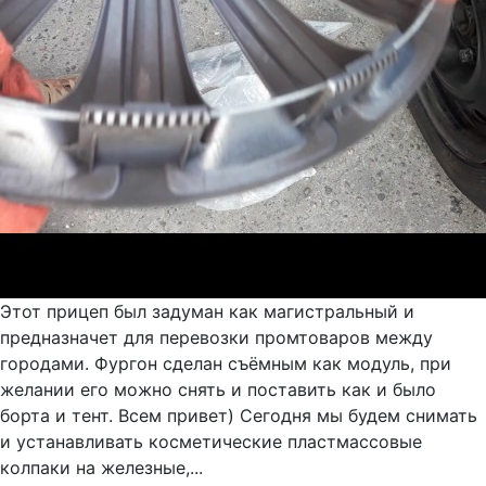
Этот прицеп был задуман как магистральный и
предназначет для перевозки промтоваров между
городами. Фургон сделан съёмным как модуль, при
желании его можно снять и поставить как и было
борта и тент. Всем привет) Сегодня мы будем снимать
и устанавливать косметические пластмассовые
колпаки на железные,...