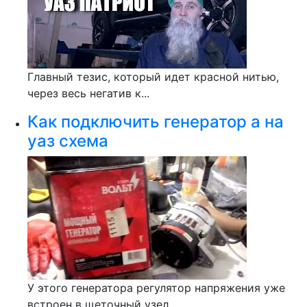
Главный тезис, который идет красной нитью,
через весь негатив к...
Как подключить генератор а на
уаз схема
У этого генератора регулятор напряжения уже
встроен в щеточный узел...