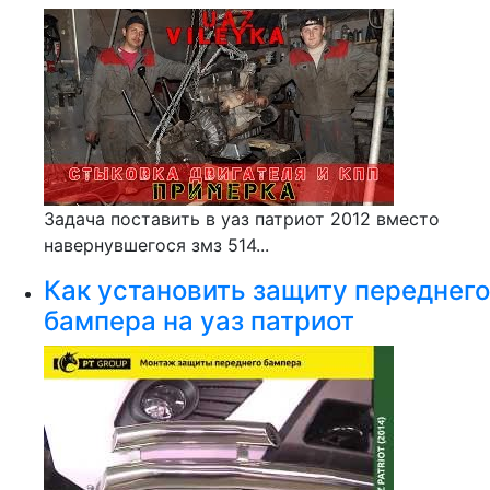
Задача поставить в уаз патриот 2012 вместо
навернувшегося змз 514...
Как установить защиту переднего
бампера на уаз патриот