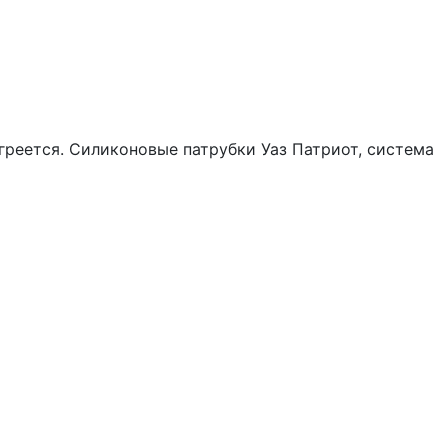
 греется. Силиконовые патрубки Уаз Патриот, система