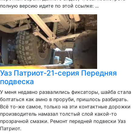
полную версию идите по этой ссылке: ...
Уаз Патриот-21-серия Передняя
подвеска
У меня недавно развалились фиксаторы, шайба стала
болтаться как амно в проруби, пришлось разбирать.
Всё то-же самое, только на эти контактные дорожки
производитель намазал толстый слой какой-то
прозрачной смазки. Ремонт передней подвески Уаз
Патриот.