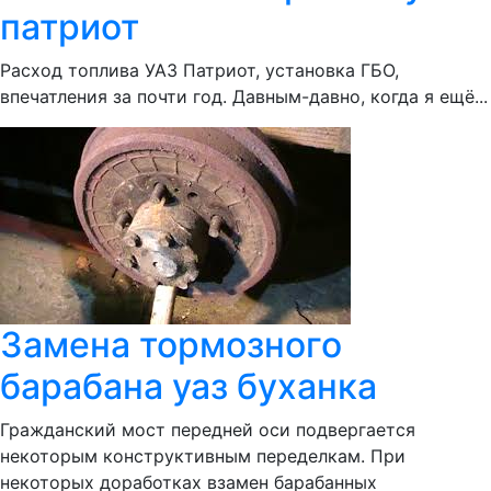
патриот
Расход топлива УАЗ Патриот, установка ГБО,
впечатления за почти год. Давным-давно, когда я ещё...
Замена тормозного
барабана уаз буханка
Гражданский мост передней оси подвергается
некоторым конструктивным переделкам. При
некоторых доработках взамен барабанных