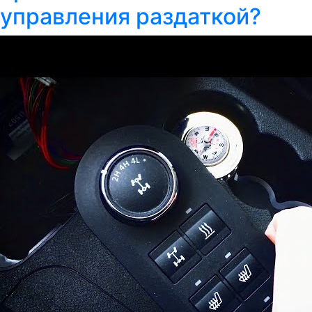
управления раздаткой?