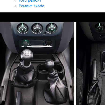
Ford ремонт
Ремонт skoda