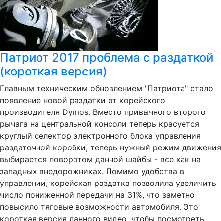
Патриот 2017 проблема с раздаткой
(короткая версия)
Главным техническим обновлением "Патриота" стало
появление новой раздатки от корейского
производителя Dymos. Вместо привычного второго
рычага на центральной консоли теперь красуется
круглый селектор электронного блока управления
раздаточной коробки, теперь нужный режим движения
выбирается поворотом данной шайбы - все как на
западных внедорожниках. Помимо удобства в
управлении, корейская раздатка позволила увеличить
число пониженной передачи на 31%, что заметно
повысило тяговые возможности автомобиля. Это
короткая версия данного видео, чтобы посмотреть