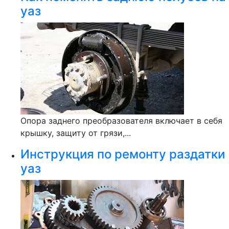
уаз
Опора заднего преобразователя включает в себя
крышку, защиту от грязи,...
Инструкция по ремонту раздатки
уаз