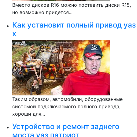
Вместо дисков R16 можно поставить диски R15,
но возможно придется...
Как установит полный привод уаз
х
Таким образом, автомобили, оборудованные
системой подключаемого полного привода,
хороши для...
Устройство и ремонт заднего
моста уаз патриот