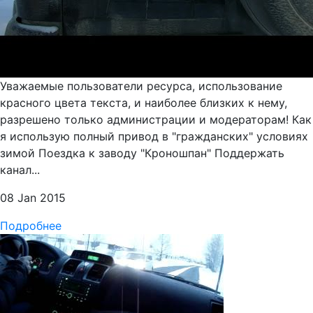
Уважаемые пользователи ресурса, использование
красного цвета текста, и наиболее близких к нему,
разрешено только администрации и модераторам! Как
я использую полный привод в "гражданских" условиях
зимой Поездка к заводу "Кроношпан" Поддержать
канал...
08 Jan 2015
Подробнее