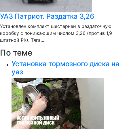
УАЗ Патриот. Раздатка 3,26
Установлен комплект шестерней в раздаточную
коробку с понижающим числом 3,26 (против 1,9
штатной РК). Тяга...
По теме
Установка тормозного диска на
уаз