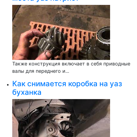
Также конструкция включает в себя приводные
валы для переднего и...
Как снимается коробка на уаз
буханка