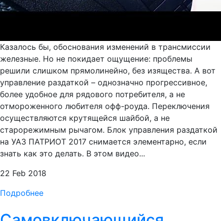
Казалось бы, обоснования изменений в трансмиссии
железные. Но не покидает ощущение: проблемы
решили слишком прямолинейно, без изящества. А вот
управление раздаткой – однозначно прогрессивное,
более удобное для рядового потребителя, а не
отмороженного любителя офф-роуда. Переключения
осуществляются крутящейся шайбой, а не
старорежимным рычагом. Блок управления раздаткой
на УАЗ ПАТРИОТ 2017 снимается элементарно, если
знать как это делать. В этом видео...
22 Feb 2018
Подробнее
Самовключающийся