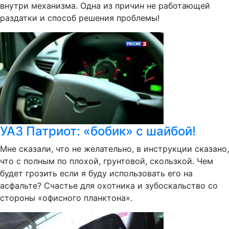
внутри механизма. Одна из причин не работающей
раздатки и способ решения проблемы!
УАЗ Патриот: «бобик» с шайбой!
Мне сказали, что не желательно, в инструкции сказано,
что с полным по плохой, грунтовой, скользкой. Чем
будет грозить если я буду использовать его на
асфальте? Счастье для охотника и зубоскальство со
стороны «офисного планктона».