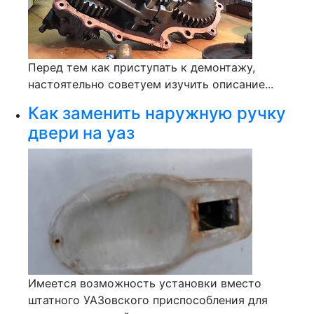
Перед тем как приступать к демонтажу,
настоятельно советуем изучить описание...
Как заменить наружную ручку
двери на уаз
Имеется возможность установки вместо
штатного УАЗовского приспособления для