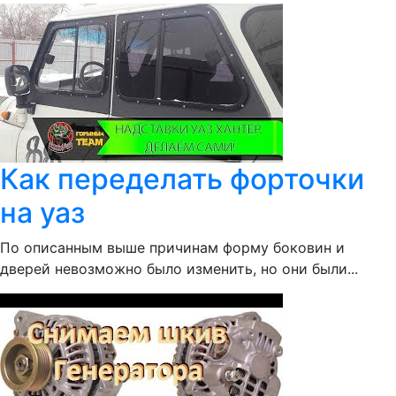
Как переделать форточки
на уаз
По описанным выше причинам форму боковин и
дверей невозможно было изменить, но они были...