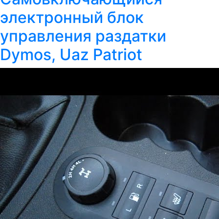
электронный блок
управления раздатки
Dymos, Uaz Patriot