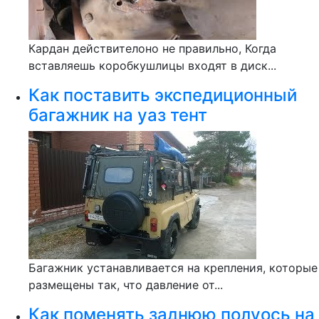
Кардан действителоно не правильно, Когда
вставляешь коробкушлицы входят в диск...
Как поставить экспедиционный
багажник на уаз тент
Багажник устанавливается на крепления, которые
размещены так, что давление от...
Как поменять заднюю полуось на