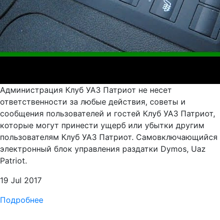
Администрация Клуб УАЗ Патриот не несет
ответственности за любые действия, советы и
сообщения пользователей и гостей Клуб УАЗ Патриот,
которые могут принести ущерб или убытки другим
пользователям Клуб УАЗ Патриот. Самовключающийся
электронный блок управления раздатки Dymos, Uaz
Patriot.
19 Jul 2017
Подробнее