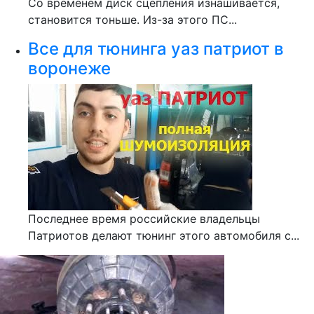
Со временем диск сцепления изнашивается,
становится тоньше. Из-за этого ПС...
Все для тюнинга уаз патриот в
воронеже
Последнее время российские владельцы
Патриотов делают тюнинг этого автомобиля с...