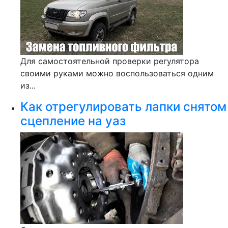
Для самостоятельной проверки регулятора
своими руками можно воспользоваться одним
из...
Как отрегулировать лапки снятом
сцепление на уаз