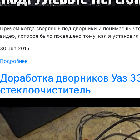
Причем когда сверлишь под дворники и понимаешь что 
видео, которое было посвящено тому, как я установил
30 Jun 2015
Подробнее
Доработка дворников Уаз 3
стеклоочиститель