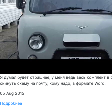
Я думал будет страшнее, у меня ведь весь комплект в 
скинуть схему на почту, кому надо, в формате Word.
05 Aug 2015
Подробнее