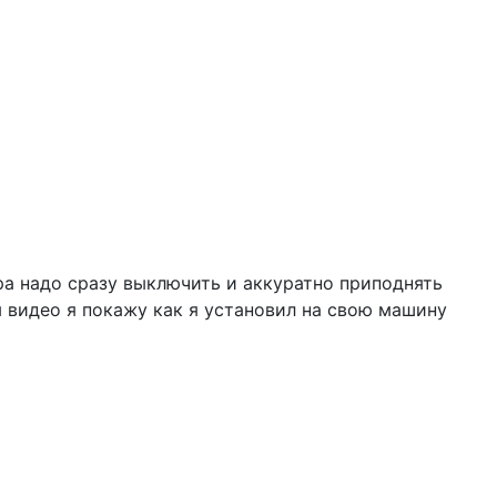
ра надо сразу выключить и аккуратно приподнять
м видео я покажу как я установил на свою машину