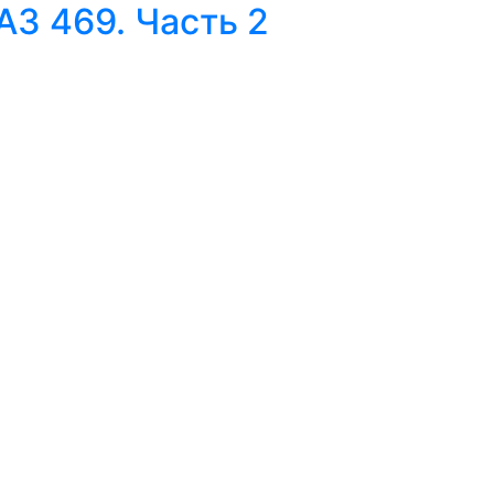
АЗ 469. Часть 2