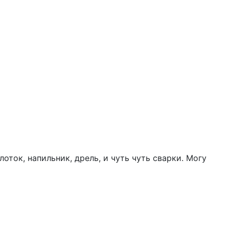
оток, напильник, дрель, и чуть чуть сварки. Могу