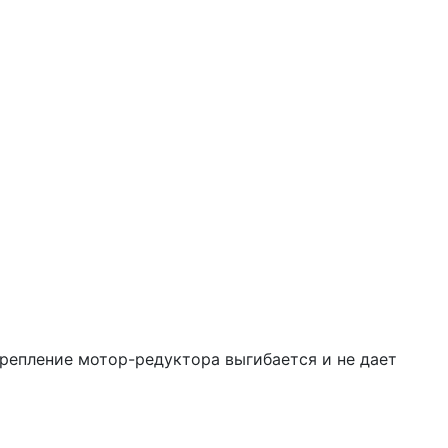
Крепление мотор-редуктора выгибается и не дает