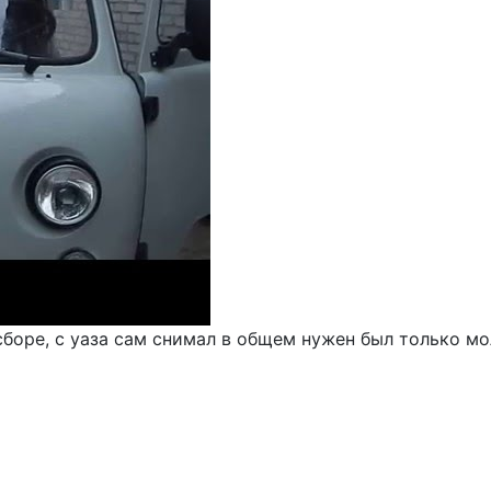
сборе, с уаза сам снимал в общем нужен был только мол