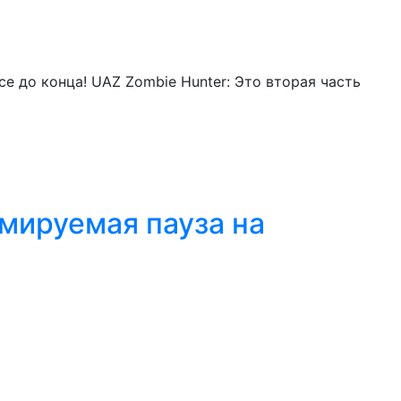
 до конца! UAZ Zombie Hunter: Это вторая часть
мируемая пауза на