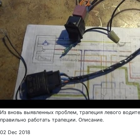
Из вновь выявленных проблем, трапеция левого водите
правильно работать трапеции. Описание.
02 Dec 2018