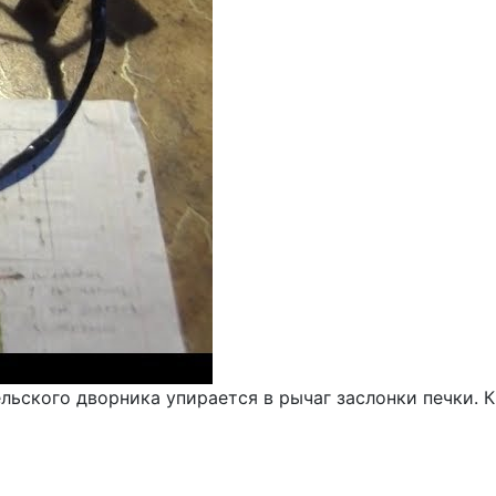
льского дворника упирается в рычаг заслонки печки. 