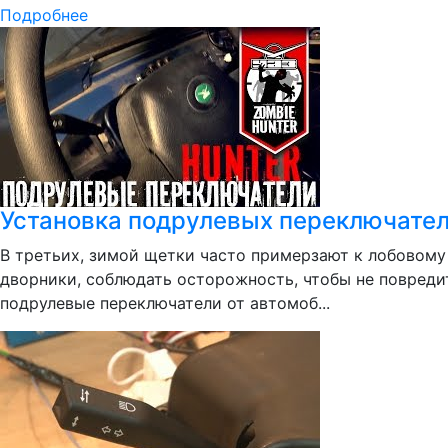
Подробнее
Установка подрулевых переключателе
В третьих, зимой щетки часто примерзают к лобовому
дворники, соблюдать осторожность, чтобы не повредит
подрулевые переключатели от автомоб...