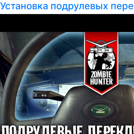
Установка подрулевых пере