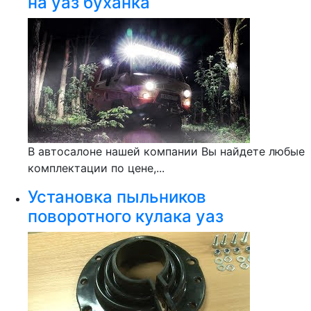
на уаз буханка
В автосалоне нашей компании Вы найдете любые
комплектации по цене,...
Установка пыльников
поворотного кулака уаз