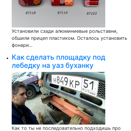
Установили сзади алюминиевые рольставни,
обшили прицеп пластиком. Осталось установить
фонари...
Как сделать площадку под
лебедку на уаз буханку
Как то ты не последовательно подходишь про