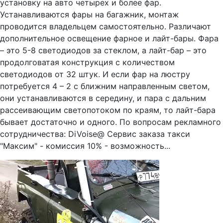
установку на авто четырех и более фар.
Устанавливаются фары на багажник, монтаж
проводится владельцем самостоятельно. Различают
дополнительное освещение фарное и лайт-бары. Фара
– это 5-8 светодиодов за стеклом, а лайт-бар – это
продолговатая конструкция с количеством
светодиодов от 32 штук. И если фар на люстру
потребуется 4 – 2 с ближним направленным светом,
они устанавливаются в середину, и пара с дальним
рассеивающим светопотоком по краям, то лайт-бара
бывает достаточно и одного. По вопросам рекламного
сотрудничества: DiVoise@ Сервис заказа такси
"Максим" - комиссия 10% - возможность...