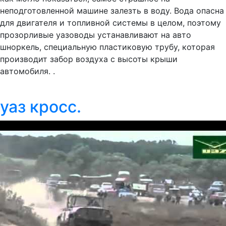
неподготовленной машине залезть в воду. Вода опасна
для двигателя и топливной системы в целом, поэтому
прозорливые уазоводы устанавливают на авто
шноркель, специальную пластиковую трубу, которая
производит забор воздуха с высоты крыши
автомобиля. .
уаз кросс.