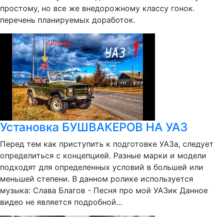
простому, но все же внедорожному классу гонок.
перечень планируемых доработок.
Установка БУШВАКЕРОВ НА УАЗ
Перед тем как приступить к подготовке УАЗа, следует
определиться с концепцией. Разные марки и модели
подходят для определенных условий в большей или
меньшей степени. В данном ролике используется
музыка: Слава Благов - Песня про мой УАЗик Данное
видео не является подробной...