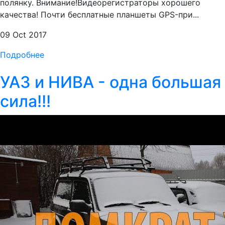
полянку. Внимание!Видеорегистраторы хорошего
качества! Почти бесплатные планшеты GPS-при...
09 Oct 2017
Подробнее
УАЗ и НИВА - одна большая
сила!!!