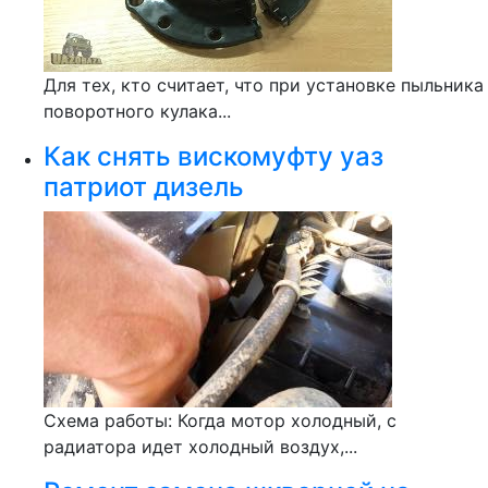
Для тех, кто считает, что при установке пыльника
поворотного кулака...
Как снять вискомуфту уаз
патриот дизель
Схема работы: Когда мотор холодный, с
радиатора идет холодный воздух,...