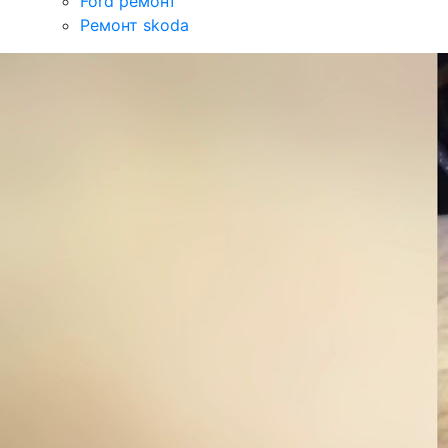
Ford ремонт
Ремонт skoda