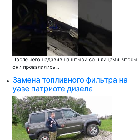
После чего надавив на штыри со шлицами, чтобы
они провалились...
Замена топливного фильтра на
уазе патриоте дизеле