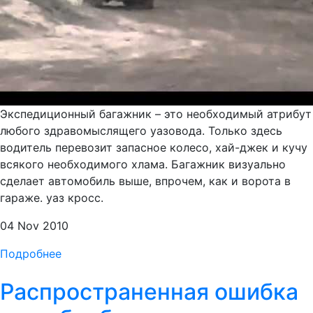
Экспедиционный багажник – это необходимый атрибут
любого здравомыслящего уазовода. Только здесь
водитель перевозит запасное колесо, хай-джек и кучу
всякого необходимого хлама. Багажник визуально
сделает автомобиль выше, впрочем, как и ворота в
гараже. уаз кросс.
04 Nov 2010
Подробнее
Распространенная ошибка