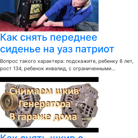
Как снять переднее
сиденье на уаз патриот
Вопрос такого характера: подскажите, ребенку 8 лет,
рост 134, ребенок инвалид, с ограниченными...