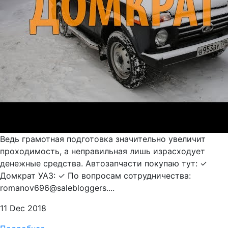
Ведь грамотная подготовка значительно увеличит
проходимость, а неправильная лишь израсходует
денежные средства. Автозапчасти покупаю тут: ✓
Домкрат УАЗ: ✓ По вопросам сотрудничества:
romanov696@salebloggers....
11 Dec 2018