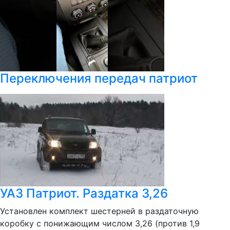
Переключения передач патриот
УАЗ Патриот. Раздатка 3,26
Установлен комплект шестерней в раздаточную
коробку с понижающим числом 3,26 (против 1,9