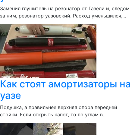
Заменил глушитель на резонатор от Газели и, следом
за ним, резонатор уазовский. Расход уменьшился,...
Как стоят амортизаторы на
уазе
Подушка, а правильнее верхняя опора передней
стойки. Если открыть капот, то по углам в...