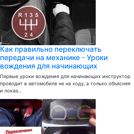
Как правильно переключать
передачи на механике - Уроки
вождения для начинающих
Первые уроки вождения для начинающих инструктор
проводит в автомобиле не на ходу, а только объясняя
и показ...