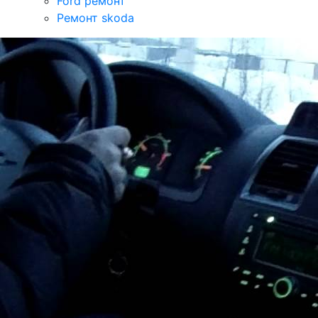
Ford ремонт
Ремонт skoda