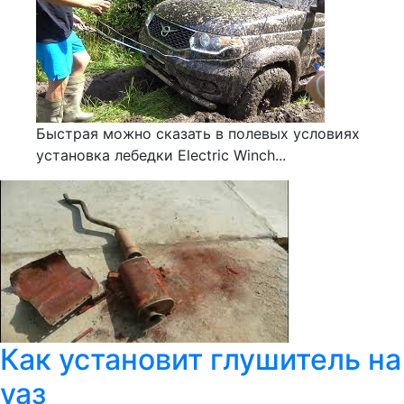
Быстрая можно сказать в полевых условиях
установка лебедки Electric Winch...
Как установит глушитель на
уаз