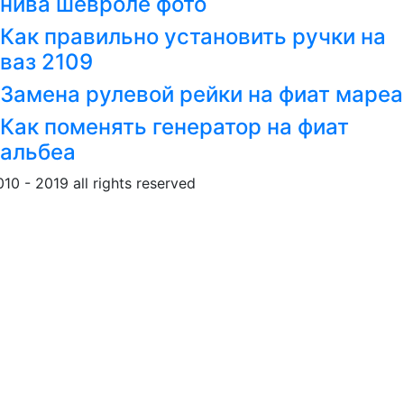
нива шевроле фото
Как правильно установить ручки на
ваз 2109
Замена рулевой рейки на фиат мареа
Как поменять генератор на фиат
альбеа
010 - 2019 all rights reserved
Обращение к пользовател