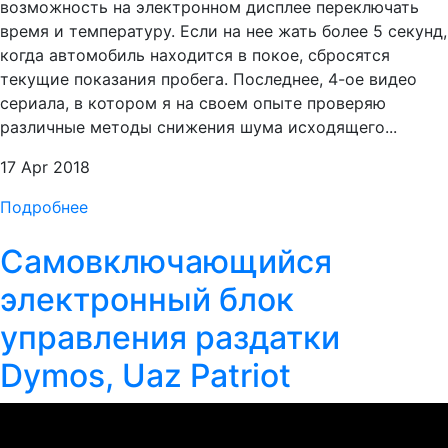
возможность на электронном дисплее переключать
время и температуру. Если на нее жать более 5 секунд,
когда автомобиль находится в покое, сбросятся
текущие показания пробега. Последнее, 4-ое видео
сериала, в котором я на своем опыте проверяю
различные методы снижения шума исходящего...
17 Apr 2018
Подробнее
Самовключающийся
электронный блок
управления раздатки
Dymos, Uaz Patriot