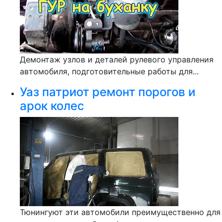
Демонтаж узлов и деталей рулевого управления
автомобиля, подготовительные работы для...
Уаз патриот ремонт порогов и
арок колес
Тюнингуют эти автомобили преимущественно для