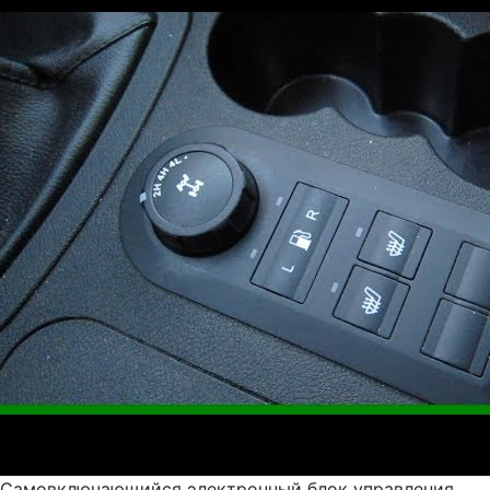
Самовключающийся электронный блок управления