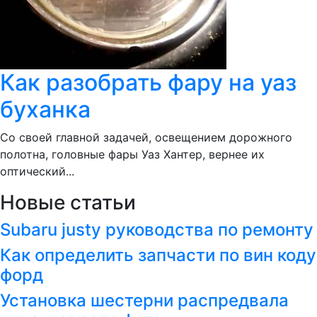
Как разобрать фару на уаз
буханка
Со своей главной задачей, освещением дорожного
полотна, головные фары Уаз Хантер, вернее их
оптический...
Новые статьи
Subaru justy руководства по ремонту
Как определить запчасти по вин коду
форд
Установка шестерни распредвала