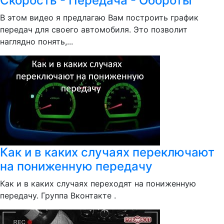
Скорость - Передача - Обороты
В этом видео я предлагаю Вам построить график
передач для своего автомобиля. Это позволит
наглядно понять,...
Как и в каких случаях переключают
на пониженную передачу
Как и в каких случаях переходят на пониженную
передачу. Группа Вконтакте .