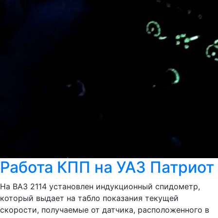
Работа КПП на УАЗ Патриот
На ВАЗ 2114 установлен индукционный спидометр,
который выдает на табло показания текущей
скорости, получаемые от датчика, расположенного в