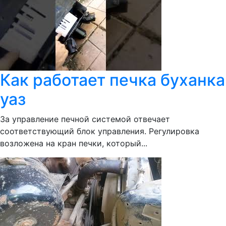
Как работает печка буханка
уаз
За управление печной системой отвечает
соответствующий блок управления. Регулировка
возложена на кран печки, который...