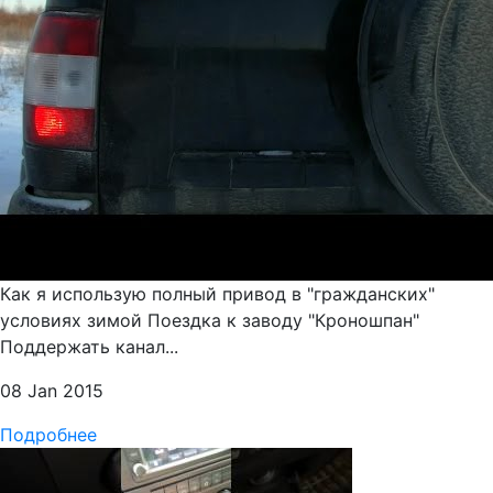
Как я использую полный привод в "гражданских"
условиях зимой Поездка к заводу "Кроношпан"
Поддержать канал...
08 Jan 2015
Подробнее