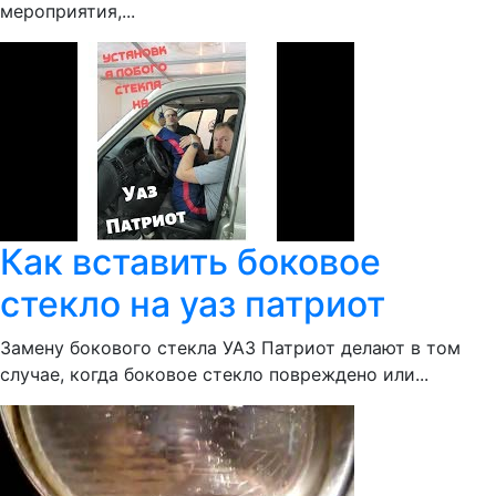
мероприятия,...
Как вставить боковое
стекло на уаз патриот
Замену бокового стекла УАЗ Патриот делают в том
случае, когда боковое стекло повреждено или...