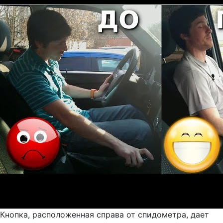
Кнопка, расположенная справа от спидометра, дает