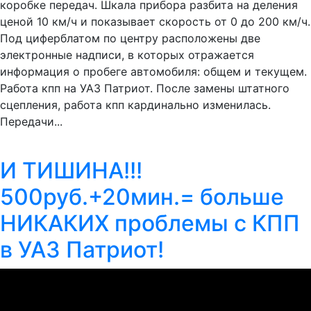
коробке передач. Шкала прибора разбита на деления
ценой 10 км/ч и показывает скорость от 0 до 200 км/ч.
Под циферблатом по центру расположены две
электронные надписи, в которых отражается
информация о пробеге автомобиля: общем и текущем.
Работа кпп на УАЗ Патриот. После замены штатного
сцепления, работа кпп кардинально изменилась.
Передачи...
И ТИШИНА!!!
500руб.+20мин.= больше
НИКАКИХ проблемы с КПП
в УАЗ Патриот!