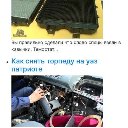
Вы правильно сделали что слово спецы взяли в
кавычки. Темостат...
Как снять торпеду на уаз
патриоте