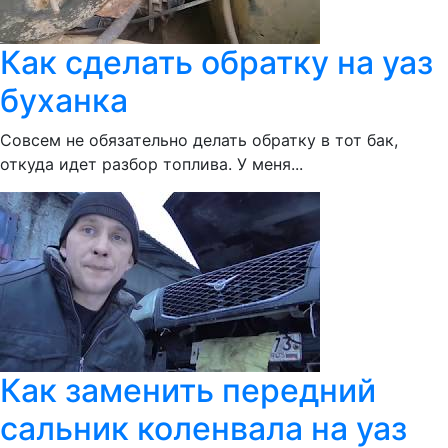
Как сделать обратку на уаз
буханка
Совсем не обязательно делать обратку в тот бак,
откуда идет разбор топлива. У меня...
Как заменить передний
сальник коленвала на уаз