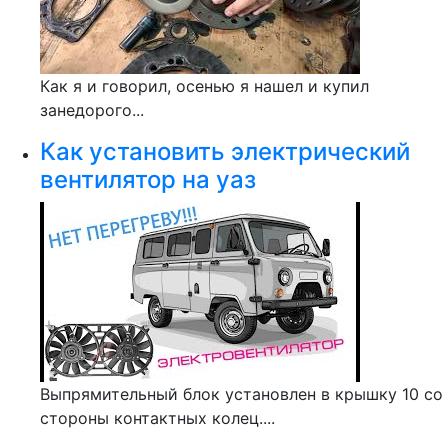
Как я и говорил, осенью я нашел и купил
занедорого...
Как установить электрический
вентилятор на уаз
Выпрямительный блок установлен в крышку 10 со
стороны контактных колец....