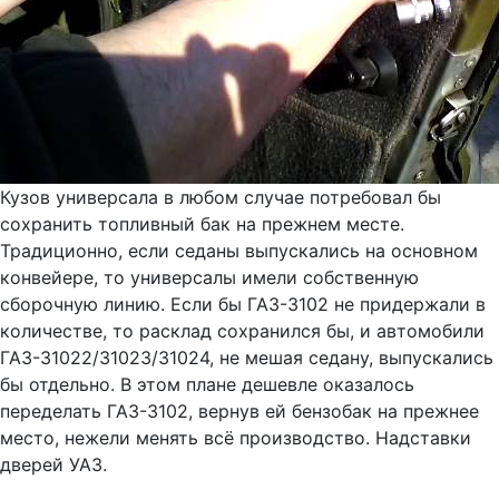
Кузов универсала в любом случае потребовал бы
сохранить топливный бак на прежнем месте.
Традиционно, если седаны выпускались на основном
конвейере, то универсалы имели собственную
сборочную линию. Если бы ГАЗ-3102 не придержали в
количестве, то расклад сохранился бы, и автомобили
ГАЗ-31022/31023/31024, не мешая седану, выпускались
бы отдельно. В этом плане дешевле оказалось
переделать ГАЗ-3102, вернув ей бензобак на прежнее
место, нежели менять всё производство. Надставки
дверей УАЗ.