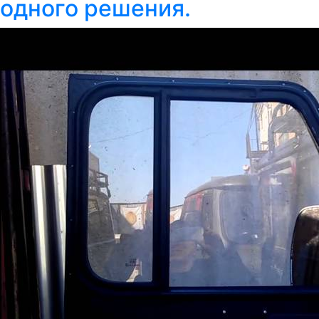
одного решения.