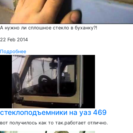
А нужно ли сплошное стекло в буханку?!
22 Feb 2014
Подробнее
стеклоподъемники на уаз 469
вот получилось как то так.работает отлично.