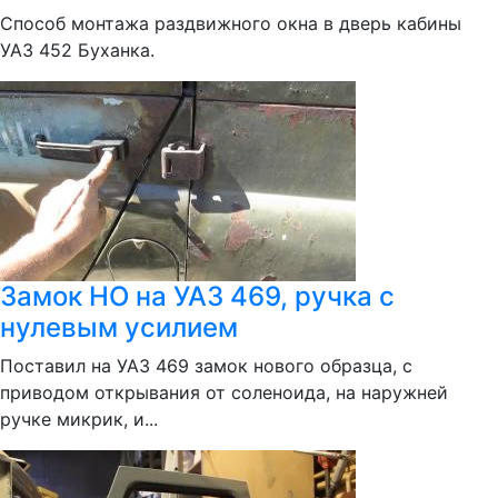
Способ монтажа раздвижного окна в дверь кабины
УАЗ 452 Буханка.
Замок НО на УАЗ 469, ручка с
нулевым усилием
Поставил на УАЗ 469 замок нового образца, с
приводом открывания от соленоида, на наружней
ручке микрик, и...