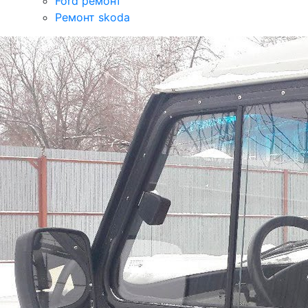
Ford ремонт
Ремонт skoda