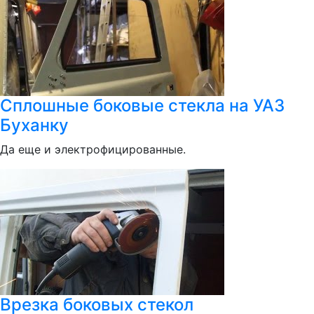
Сплошные боковые стекла на УАЗ
Буханку
Да еще и электрофицированные.
Врезка боковых стекол