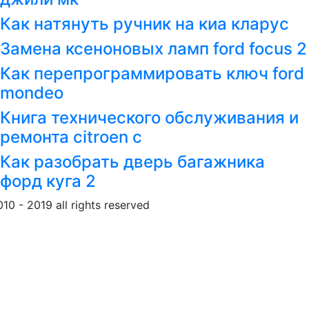
Как натянуть ручник на киа кларус
Замена ксеноновых ламп ford focus 2
Как перепрограммировать ключ ford
mondeo
Книга технического обслуживания и
ремонта citroen c
Как разобрать дверь багажника
форд куга 2
010 - 2019 all rights reserved
Обращение к пользовател