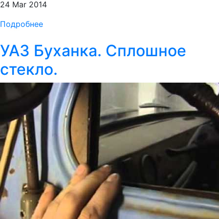
24 Mar 2014
Подробнее
УАЗ Буханка. Сплошное
стекло.