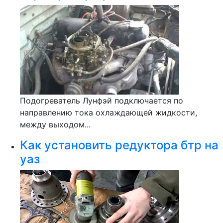
Подогреватель Лунфэй подключается по
направлению тока охлаждающей жидкости,
между выходом...
Как установить редуктора бтр на
уаз