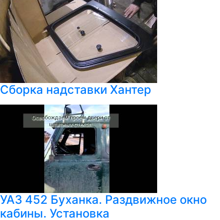
Сборка надставки Хантер
УАЗ 452 Буханка. Раздвижное окно
кабины. Установка