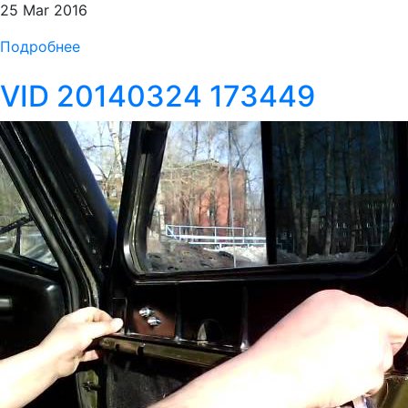
25 Mar 2016
Подробнее
VID 20140324 173449