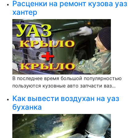
Расценки на ремонт кузова уаз
хантер
В последнее время большой популярностью
пользуются кузовные авто запчасти ваз...
Как вывести воздухан на уаз
буханка