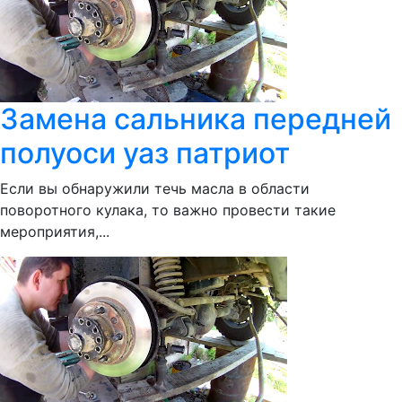
Замена сальника передней
полуоси уаз патриот
Если вы обнаружили течь масла в области
поворотного кулака, то важно провести такие
мероприятия,...