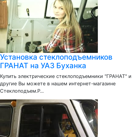
Установка стеклоподъемников
ГРАНАТ на УАЗ Буханка
Купить электрические стеклоподъемники "ГРАНАТ" и
другие Вы можете в нашем интернет-магазине
Стеклоподъем.Р...