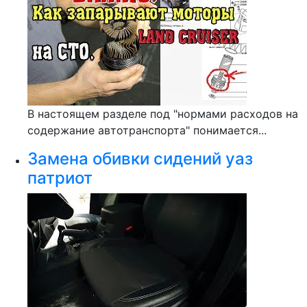
В настоящем разделе под "нормами расходов на
содержание автотранспорта" понимается...
Замена обивки сидений уаз
патриот