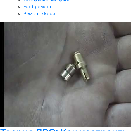
Ford ремонт
Ремонт skoda