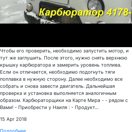
Чтобы его проверить, необходимо запустить мотор, и
тут же заглушить. После этого, нужно снять верхнюю
крышку карбюратора и замерить уровень топлива.
Если он отличается, необходимо подогнуть тяги
поплавка в нужную сторону. Далее необходимо все
собрать и снова завести двигатель. Дальнейшая
проверка и установка выполняется аналогичным
образом. Карбюраторщики на Карте Мира - - рядом с
Вами! - Приобрести у Наиля : - Продукт...
15 Apr 2018
Подробнее