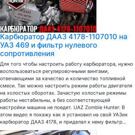
Карбюратор ДААЗ 4178-1107010 на
УАЗ 469 и фильтр нулевого
сопротивления
Для того чтобы настроить работу карбюратора, нужно
воспользоваться регулировочными винтами,
отвечающими за качество и количество топливной
смеси. Так можно настроить режим работы двигателя
на холостых оборотах. Зачастую холостые режимы
работы нестабильны, а без соответствующей
настройки машина не поедет. UAZ Zombie Hunter: В
этом видео я покажу как я установил на свой УАЗик
карбюратор ДААЗ 4178, и приделал к нему фильтр...