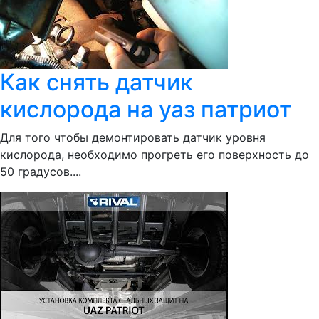
Как снять датчик
кислорода на уаз патриот
Для того чтобы демонтировать датчик уровня
кислорода, необходимо прогреть его поверхность до
50 градусов....