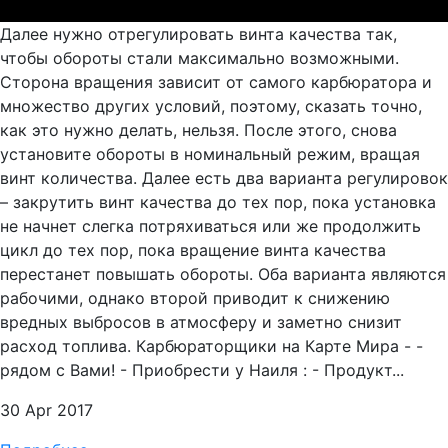
Далее нужно отрегулировать винта качества так,
чтобы обороты стали максимально возможными.
Сторона вращения зависит от самого карбюратора и
множество других условий, поэтому, сказать точно,
как это нужно делать, нельзя. После этого, снова
установите обороты в номинальный режим, вращая
винт количества. Далее есть два варианта регулировок
– закрутить винт качества до тех пор, пока установка
не начнет слегка потряхиваться или же продолжить
цикл до тех пор, пока вращение винта качества
перестанет повышать обороты. Оба варианта являются
рабочими, однако второй приводит к снижению
вредных выбросов в атмосферу и заметно снизит
расход топлива. Карбюраторщики на Карте Мира - -
рядом с Вами! - Приобрести у Наиля : - Продукт...
30 Apr 2017