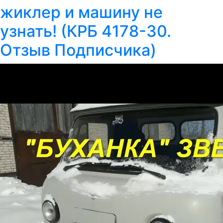
жиклер и машину не
узнать! (КРБ 4178-30.
Отзыв Подписчика)