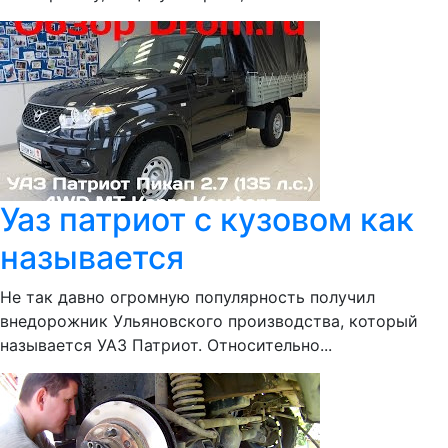
Уаз патриот с кузовом как
называется
Не так давно огромную популярность получил
внедорожник Ульяновского производства, который
называется УАЗ Патриот. Относительно...