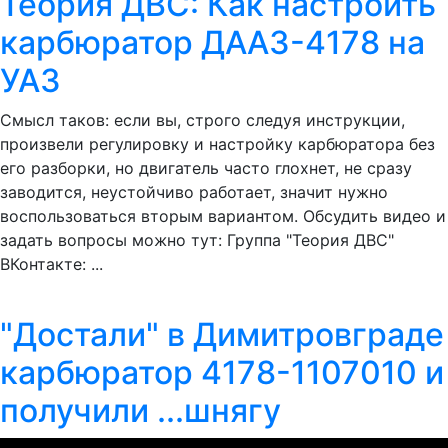
Теория ДВС: Как настроить
карбюратор ДААЗ-4178 на
УАЗ
Смысл таков: если вы, строго следуя инструкции,
произвели регулировку и настройку карбюратора без
его разборки, но двигатель часто глохнет, не сразу
заводится, неустойчиво работает, значит нужно
воспользоваться вторым вариантом. Обсудить видео и
задать вопросы можно тут: Группа "Теория ДВС"
ВКонтакте: ...
"Достали" в Димитровграде
карбюратор 4178-1107010 и
получили ...шнягу