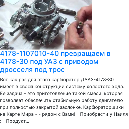
4178-1107010-40 превращаем в
4178-30 под УАЗ с приводом
дросселя под трос
Вот как раз для этого карбюратор ДААЗ-4178-30
имеет в своей конструкции систему холостого хода.
Ее задача - это приготовление такой смеси, которая
позволяет обеспечить стабильную работу двигателю
при полностью закрытой заслонке. Карбюраторщики
на Карте Мира - - рядом с Вами! - Приобрести у Наиля
: - Продукт...