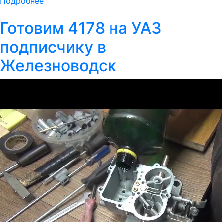
Подробнее
Готовим 4178 на УАЗ
подписчику в
Железноводск