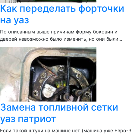
Как переделать форточки
на уаз
По описанным выше причинам форму боковин и
дверей невозможно было изменить, но они были...
Замена топливной сетки
уаз патриот
Если такой штуки на машине нет (машина уже Евро-3,