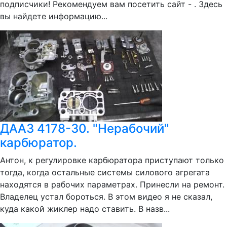
подписчики! Рекомендуем вам посетить сайт - . Здесь
вы найдете информацию...
ДААЗ 4178-30. "Нерабочий"
карбюратор.
Антон, к регулировке карбюратора приступают только
тогда, когда остальные системы силового агрегата
находятся в рабочих параметрах. Принесли на ремонт.
Владелец устал бороться. В этом видео я не сказал,
куда какой жиклер надо ставить. В назв...