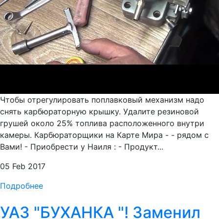
Чтобы отрегулировать поплавковый механизм надо
снять карбюраторную крышку. Удалите резиновой
грушей около 25% топлива расположенного внутри
камеры. Карбюраторщики на Карте Мира - - рядом с
Вами! - Приобрести у Наиля : - Продукт...
05 Feb 2017
Подробнее
УАЗ "БУХАНКА "! Заменил