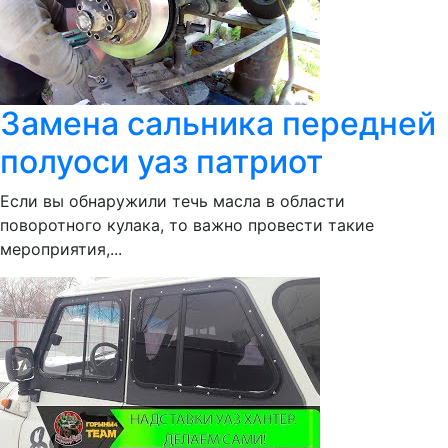
Замена сальника передней
полуоси уаз патриот
Если вы обнаружили течь масла в области
поворотного кулака, то важно провести такие
мероприятия,...