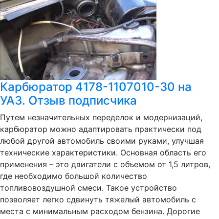
Карбюратор 4178-1107010-30 на
УАЗ. Отзыв подписчика
Путем незначительных переделок и модернизаций,
карбюратор можно адаптировать практически под
любой другой автомобиль своими руками, улучшая
технические характеристики. Основная область его
применения – это двигатели с объемом от 1,5 литров,
где необходимо большой количество
топливовоздушной смеси. Такое устройство
позволяет легко сдвинуть тяжелый автомобиль с
места с минимальным расходом бензина. Дорогие