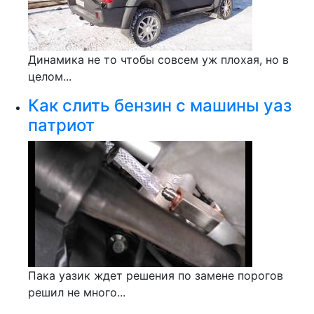
Динамика не то чтобы совсем уж плохая, но в
целом...
Как слить бензин с машины уаз
патриот
Пака уазик ждет решения по замене порогов
решил не много...