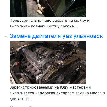
Предварительно надо заехать на мойку и
выполнить полную чистку салона....
Замена двигателя уаз ульяновск
Зарегистрированными на Юду мастерами
выполняется недорогая экспресс-замена масла в
двигателе...