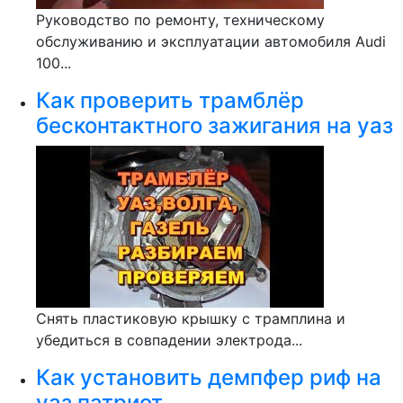
Руководство по ремонту, техническому
обслуживанию и эксплуатации автомобиля Audi
100...
Как проверить трамблёр
бесконтактного зажигания на уаз
Снять пластиковую крышку с трамплина и
убедиться в совпадении электрода...
Как установить демпфер риф на
уаз патриот