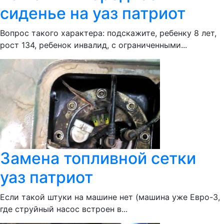
сиденье на уаз патриот
Вопрос такого характера: подскажите, ребенку 8 лет,
рост 134, ребенок инвалид, с ограниченными...
Замена топливной сетки
уаз патриот
Если такой штуки на машине нет (машина уже Евро-3,
где струйный насос встроен в...