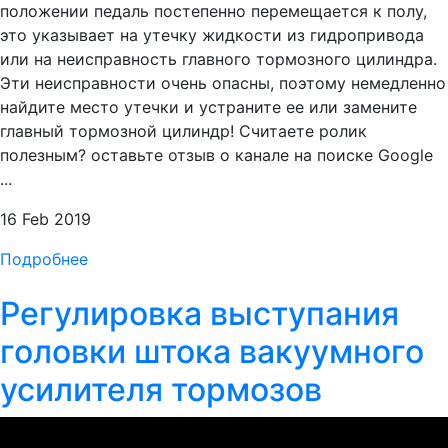
положении педаль постепенно перемещается к полу,
это указывает на утечку жидкости из гидропривода
или на неисправность главного тормозного цилиндра.
Эти неисправности очень опасны, поэтому немедленно
найдите место утечки и устраните ее или замените
главный тормозной цилиндр! Считаете ролик
полезным? оставьте отзыв о канале на поиске Google
...
16 Feb 2019
Подробнее
Регулировка выступания
головки штока вакуумного
усилителя тормозов