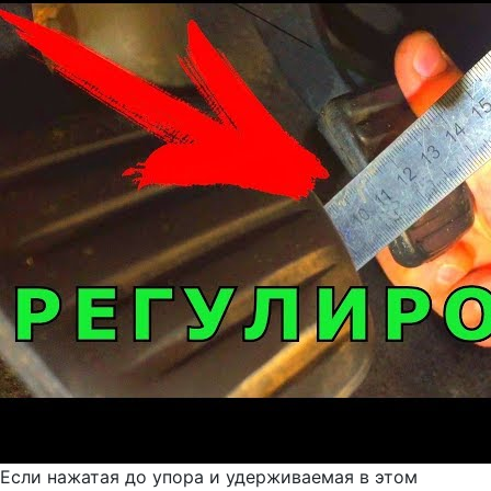
Если нажатая до упора и удерживаемая в этом