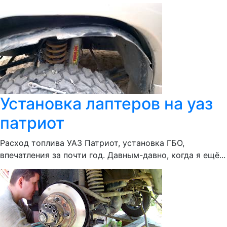
Установка лаптеров на уаз
патриот
Расход топлива УАЗ Патриот, установка ГБО,
впечатления за почти год. Давным-давно, когда я ещё...