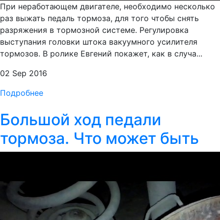
При неработающем двигателе, необходимо несколько
раз выжать педаль тормоза, для того чтобы снять
разряжения в тормозной системе. Регулировка
выступания головки штока вакуумного усилителя
тормозов. В ролике Евгений покажет, как в случа...
02 Sep 2016
Подробнее
Большой ход педали
тормоза. Что может быть