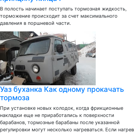
В полость начинает поступать тормозная жидкость,
торможение происходит за счет максимального
давления в поршневой части.
Уаз буханка Как одному прокачать
тормоза
При установке новых колодок, когда фрикционные
накладки еще не приработались к поверхности
барабанов, тормозные барабаны после указанной
регулировки могут несколько нагреваться. Если нагрев