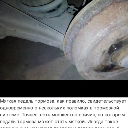
Мягкая педаль тормоза, как правило, свидетельствует
одновременно о нескольких поломках в тормозной
системе. Точнее, есть множество причин, по которым
педаль тормоза может стать мягкой. Иногда такое