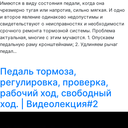
Имеются в виду состояния педали, когда она
чрезмерно тугая или напротив, сильно мягкая. И одно
и второе явление одинаково недопустимы и
свидетельствуют о неисправностях и необходимости
срочного ремонта тормозной системы. Проблема
актуальная, многие с этим мучаются. 1. Опускаем
педальную раму кронштейнами; 2. Удлиняем рычаг
педал...
Педаль тормоза,
регулировка, проверка,
рабочий ход, свободный
ход. | Видеолекция#2