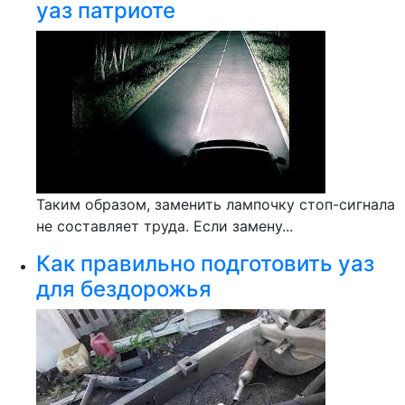
уаз патриоте
Таким образом, заменить лампочку стоп-сигнала
не составляет труда. Если замену...
Как правильно подготовить уаз
для бездорожья