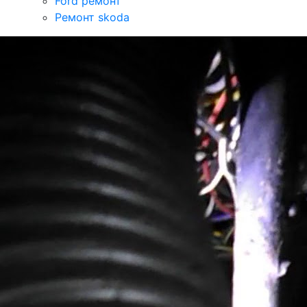
Ford ремонт
Ремонт skoda