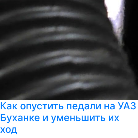
Как опустить педали на УАЗ
Буханке и уменьшить их
ход