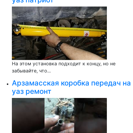
На этом установка подходит к концу, но не
забывайте, что...
Арзамасская коробка передач на
уаз ремонт