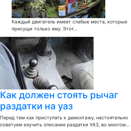
Каждый двигатель имеет слабые места, которые
присущи только ему. Этот...
Как должен стоять рычаг
раздатки на уаз
Перед тем как приступать к демонтажу, настоятельно
советуем изучить описание раздатки УАЗ, во многом...