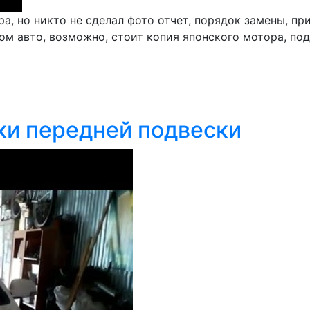
а, но никто не сделал фото отчет, порядок замены, пр
ом авто, возможно, стоит копия японского мотора, под
ки передней подвески