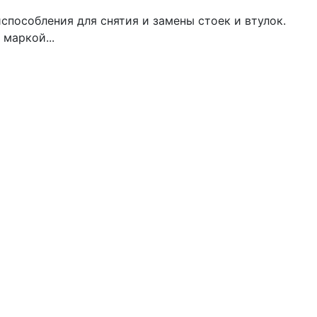
испособления для снятия и замены стоек и втулок.
 маркой...