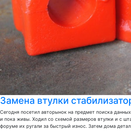
Замена втулки стабилизато
Сегодня посетил авторынок на предмет поиска данных 
и пока живы. Ходил со схемой размеров втулки и с шт
форуме их ругали за быстрый износ. Затем дома деталь