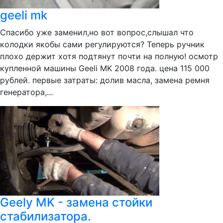
geeli mk
Спасибо уже заменил,но вот вопрос,слышал что
колодки якобы сами регулируются? Теперь ручник
плохо держит хотя подтянут почти на полную! осмотр
купленной машины Geeli MK 2008 года. цена 115 000
рублей. первые затраты: долив масла, замена ремня
генератора,...
Geely MK - замена стойки
стабилизатора.