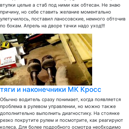
втулки целые а стаб под ними как обтесан. Не знаю
причину, но себе ставить желание моментально
улетучилось, поставил ланосовские, немного обточив
по бокам. Апрель на дворе тачки надо уход!!!
тяги и наконечники МК Кросс
Обычно водитель сразу понимает, когда появляется
проблема в рулевом управлении, но можно также
дополнительно выполнить диагностику. На стоянке
резко покрутите рулем и посмотрите, как реагируют
колеса. Для более подробного осмотра необходимо