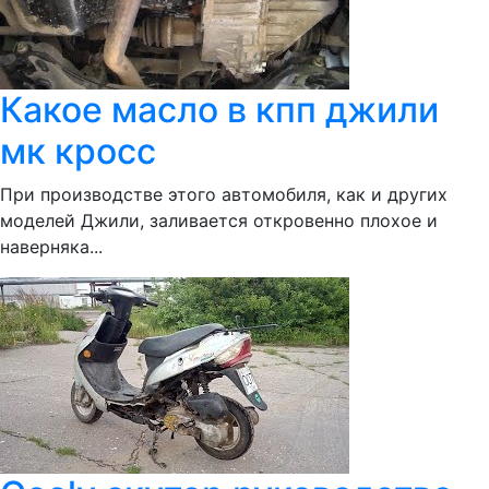
Какое масло в кпп джили
мк кросс
При производстве этого автомобиля, как и других
моделей Джили, заливается откровенно плохое и
наверняка...