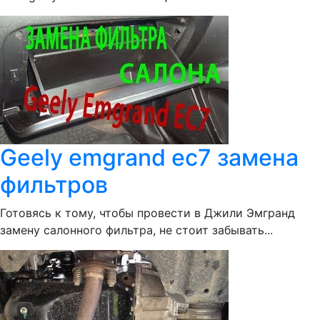
Geely emgrand ec7 замена
фильтров
Готовясь к тому, чтобы провести в Джили Эмгранд
замену салонного фильтра, не стоит забывать...