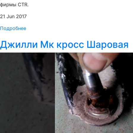
фирмы CTR.
21 Jun 2017
Подробнее
Джилли Мк кросс Шаровая