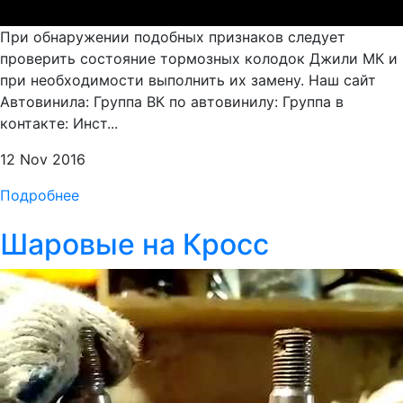
При обнаружении подобных признаков следует
проверить состояние тормозных колодок Джили МК и
при необходимости выполнить их замену. Наш сайт
Автовинила: Группа ВК по автовинилу: Группа в
контакте: Инст...
12 Nov 2016
Подробнее
Шаровые на Кросс