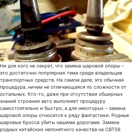
Ни для кого не секрет, что замена шаровой опоры –
это достаточно популярная тема среди владельцев
транспортных средств. На самом деле, это обычная
процедура, ничем не отличающаяся по сложности от
остальных. Кто-то, даже при отсутствии обширных
знаний строения авто выполняет процедуру
самостоятельно и быстро, а для некоторых – замена
шаровой опоры относится к ряду фантастики. Родные
шаровые Кросса убиты нашими дорогами. Замена
родных китайских непонятного качества на CBT56