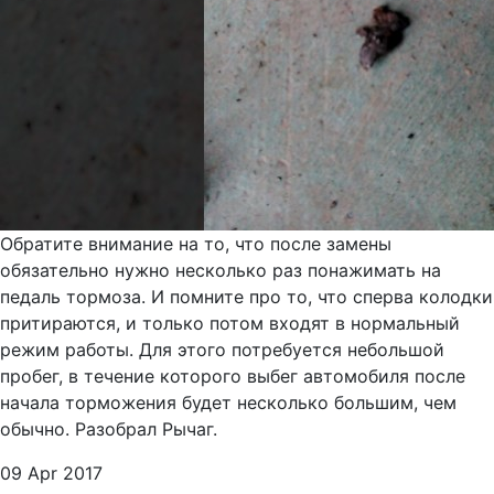
Обратите внимание на то, что после замены
обязательно нужно несколько раз понажимать на
педаль тормоза. И помните про то, что сперва колодки
притираются, и только потом входят в нормальный
режим работы. Для этого потребуется небольшой
пробег, в течение которого выбег автомобиля после
начала торможения будет несколько большим, чем
обычно. Разобрал Рычаг.
09 Apr 2017