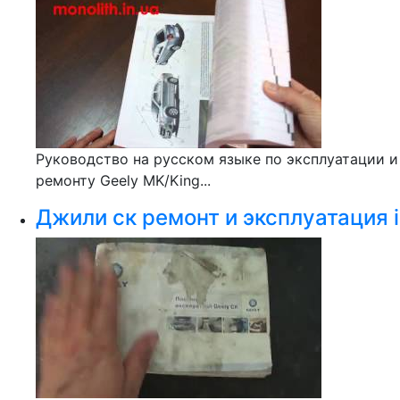
Руководство на русском языке по эксплуатации и
ремонту Geely MK/King...
Джили ск ремонт и эксплуатация i