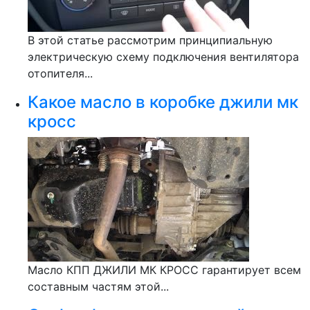
В этой статье рассмотрим принципиальную
электрическую схему подключения вентилятора
отопителя...
Какое масло в коробке джили мк
кросс
Масло КПП ДЖИЛИ МК КРОСС гарантирует всем
составным частям этой...