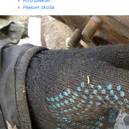
Ford ремонт
Ремонт skoda