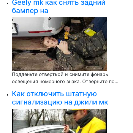
Geely mk как снять задний
бампер на
Подденьте отверткой и снимите фонарь
освещения номерного знака. Отверните по...
Как отключить штатную
сигнализацию на джили мк