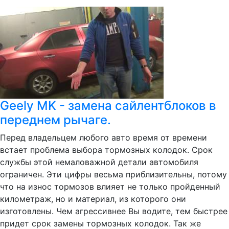
Geely MK - замена сайлентблоков в
переднем рычаге.
Перед владельцем любого авто время от времени
встает проблема выбора тормозных колодок. Срок
службы этой немаловажной детали автомобиля
ограничен. Эти цифры весьма приблизительны, потому
что на износ тормозов влияет не только пройденный
километраж, но и материал, из которого они
изготовлены. Чем агрессивнее Вы водите, тем быстрее
придет срок замены тормозных колодок. Так же