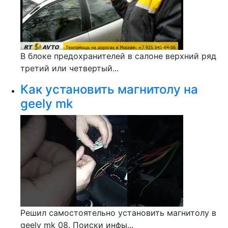
В блоке предохранителей в салоне верхний ряд
третий или четвертый...
Как установить магнитолу на
geely mk
Решил самостоятельно установить магнитолу в
geely mk 08. Поиски инфы...