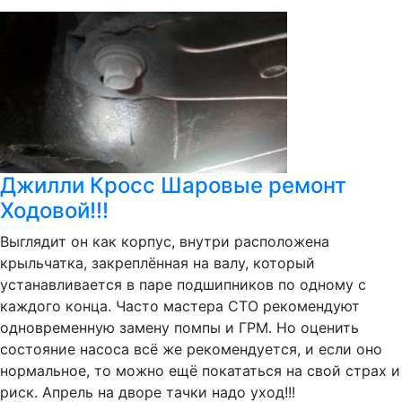
Джилли Кросс Шаровые ремонт
Ходовой!!!
Выглядит он как корпус, внутри расположена
крыльчатка, закреплённая на валу, который
устанавливается в паре подшипников по одному с
каждого конца. Часто мастера СТО рекомендуют
одновременную замену помпы и ГРМ. Но оценить
состояние насоса всё же рекомендуется, и если оно
нормальное, то можно ещё покататься на свой страх и
риск. Апрель на дворе тачки надо уход!!!