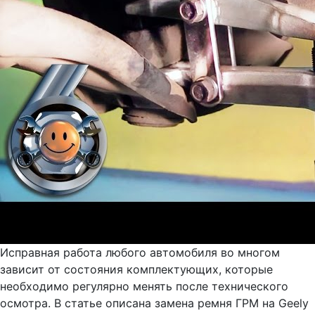
Исправная работа любого автомобиля во многом
зависит от состояния комплектующих, которые
необходимо регулярно менять после технического
осмотра. В статье описана замена ремня ГРМ на Geely