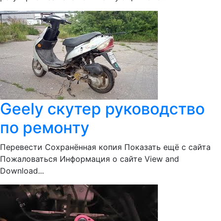
Geely скутер руководство
по ремонту
Перевести Сохранённая копия Показать ещё с сайта
Пожаловаться Информация о сайте View and
Download...