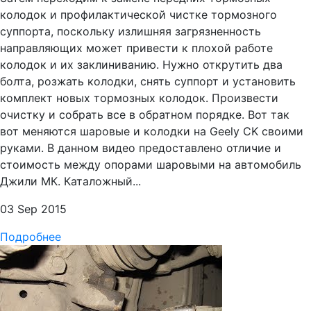
колодок и профилактической чистке тормозного
суппорта, поскольку излишняя загрязненность
направляющих может привести к плохой работе
колодок и их заклиниванию. Нужно открутить два
болта, розжать колодки, снять суппорт и установить
комплект новых тормозных колодок. Произвести
очистку и собрать все в обратном порядке. Вот так
вот меняются шаровые и колодки на Geely CK своими
руками. В данном видео предоставлено отличие и
стоимость между опорами шаровыми на автомобиль
Джили МК. Каталожный...
03 Sep 2015
Подробнее