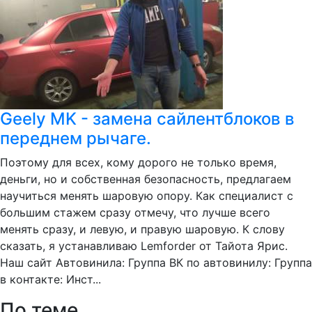
Geely MK - замена сайлентблоков в
переднем рычаге.
Поэтому для всех, кому дорого не только время,
деньги, но и собственная безопасность, предлагаем
научиться менять шаровую опору. Как специалист с
большим стажем сразу отмечу, что лучше всего
менять сразу, и левую, и правую шаровую. К слову
сказать, я устанавливаю Lemforder от Тайота Ярис.
Наш сайт Автовинила: Группа ВК по автовинилу: Группа
в контакте: Инст...
По теме