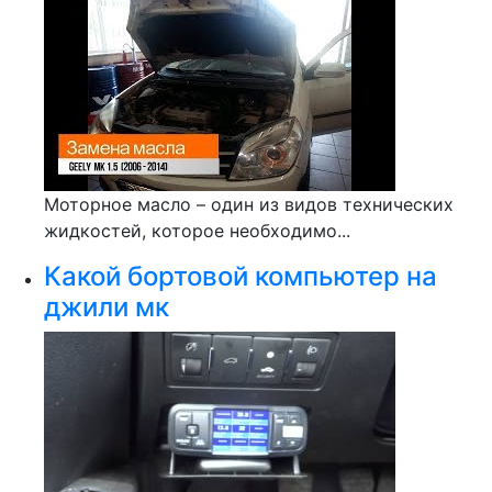
Моторное масло – один из видов технических
жидкостей, которое необходимо...
Какой бортовой компьютер на
джили мк