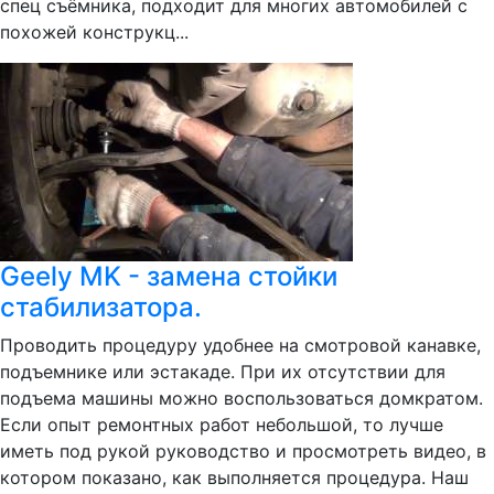
спец съёмника, подходит для многих автомобилей с
похожей конструкц...
Geely MK - замена стойки
стабилизатора.
Проводить процедуру удобнее на смотровой канавке,
подъемнике или эстакаде. При их отсутствии для
подъема машины можно воспользоваться домкратом.
Если опыт ремонтных работ небольшой, то лучше
иметь под рукой руководство и просмотреть видео, в
котором показано, как выполняется процедура. Наш