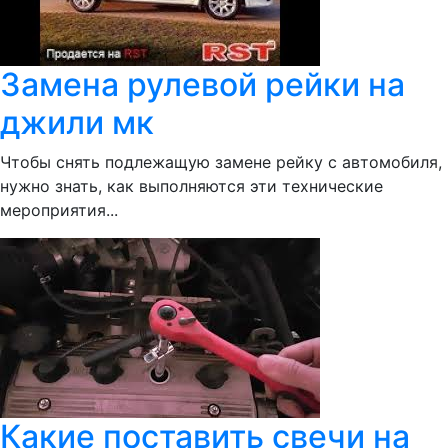
Замена рулевой рейки на
джили мк
Чтобы снять подлежащую замене рейку с автомобиля,
нужно знать, как выполняются эти технические
мероприятия...
Какие поставить свечи на