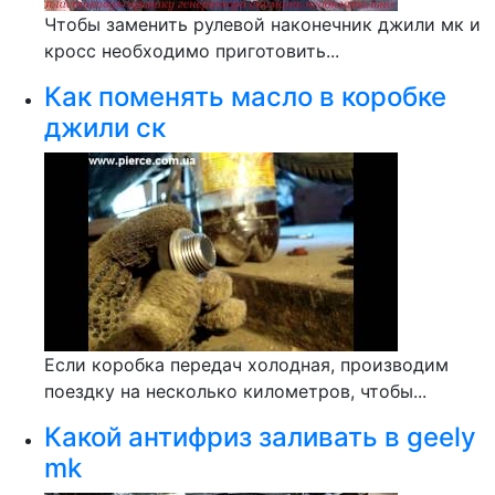
Чтобы заменить рулевой наконечник джили мк и
кросс необходимо приготовить...
Как поменять масло в коробке
джили ск
Если коробка передач холодная, производим
поездку на несколько километров, чтобы...
Какой антифриз заливать в geely
mk