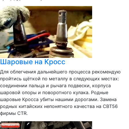
Шаровые на Кросс
Для облегчения дальнейшего процесса рекомендую
пройтись щёткой по металлу в следующих местах:
соединении пальца и рычага подвески, корпуса
шаровой опоры и поворотного кулака. Родные
шаровые Кросса убиты нашими дорогами. Замена
родных китайских непонятного качества на CBT56
фирмы CTR.