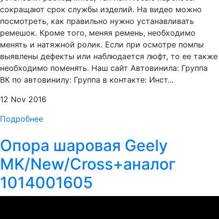
сокращают срок службы изделий. На видео можно
посмотреть, как правильно нужно устанавливать
ремешок. Кроме того, меняя ремень, необходимо
менять и натяжной ролик. Если при осмотре помпы
выявлены дефекты или наблюдается люфт, то ее также
необходимо поменять. Наш сайт Автовинила: Группа
ВК по автовинилу: Группа в контакте: Инст...
12 Nov 2016
Подробнее
Опора шаровая Geely
MK/New/Cross+аналог
1014001605