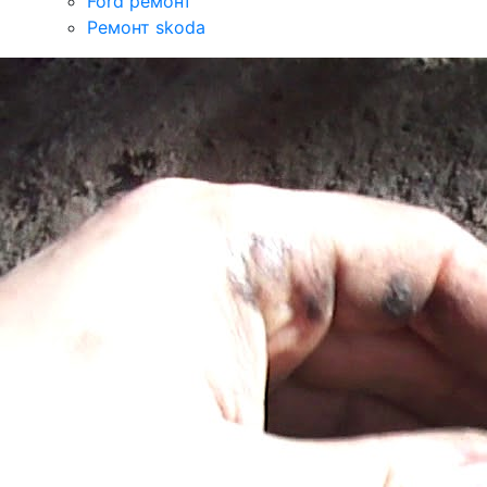
Ford ремонт
Ремонт skoda