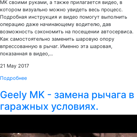
MK своими руками, а также прилагается видео, в
котором визуально можно увидеть весь процесс.
Подробная инструкция и видео помогут выполнить
операцию даже начинающему водителю, дав
возможность сэкономить на посещении автосервиса.
Как самостоятельно заменить шаровую опору
впрессованную в рычаг. Именно эта шаровая,
показанная в видео,...
21 May 2017
Подробнее
Geely MK - замена рычага в
гаражных условиях.