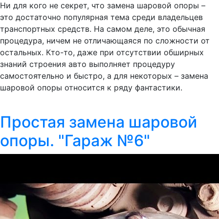
Ни для кого не секрет, что замена шаровой опоры –
это достаточно популярная тема среди владельцев
транспортных средств. На самом деле, это обычная
процедура, ничем не отличающаяся по сложности от
остальных. Кто-то, даже при отсутствии обширных
знаний строения авто выполняет процедуру
самостоятельно и быстро, а для некоторых – замена
шаровой опоры относится к ряду фантастики.
Простая замена шаровой
опоры. "Гараж №6"