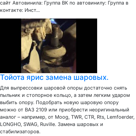
сайт Автовинила: Группа ВК по автовинилу: Группа в
контакте: Инст...
Тойота ярис замена шаровых.
Для выпрессовки шаровой опоры достаточно снять
пыльник и стопорное кольцо, а затем легким ударом
выбить опору. Подобрать новую шаровую опору
можно от ВАЗ 2109 или приобрести неоригинальный
аналог – например, от Moog, TWR, CTR, Rts, Lemfoerder,
LONGHO, SWAG, Ruville. Замена шаровых и
стабилизаторов.