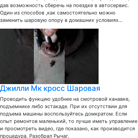
дав возможность сберечь на поездке в автосервис.
Один из способов ,как самостоятельно можно
заменить шаровую опору в домашних условиях...
Джилли Мк кросс Шаровая
Проводить функцию удобнее на смотровой канавке,
подъемнике либо эстакаде. При их отсутствии для
подъема машины воспользуйтесь домкратом. Если
опыт ремонтов маленький, то лучше иметь управление
и просмотреть видео, где показано, как производится
процедура. Разобрал Рычаг.