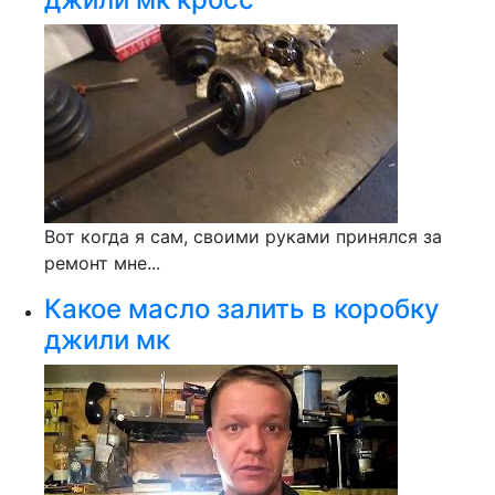
Вот когда я сам, своими руками принялся за
ремонт мне...
Какое масло залить в коробку
джили мк