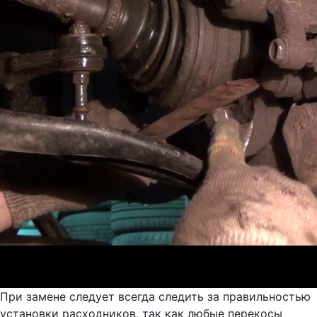
При замене следует всегда следить за правильностью
установки расходников, так как любые перекосы