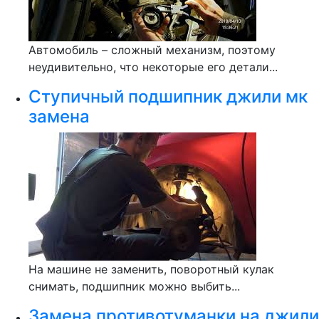
Автомобиль – сложный механизм, поэтому
неудивительно, что некоторые его детали...
Ступичный подшипник джили мк
замена
На машине не заменить, поворотный кулак
снимать, подшипник можно выбить...
Замена противотуманки на джили