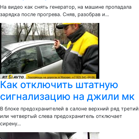
На видео как снять генератор, на машине пропадала
зарядка после прогрева. Сняв, разобрав и...
Как отключить штатную
сигнализацию на джили мк
В блоке предохранителей в салоне верхний ряд третий
или четвертый слева предохранитель отключает
сирену...