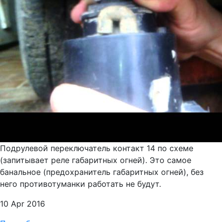
Подрулевой переключатель контакт 14 по схеме
(запитывает реле габаритных огней). Это самое
банальное (предохранитель габаритных огней), без
него противотуманки работать не будут.
10 Apr 2016