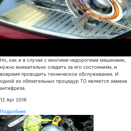
Но, как и в случае с многими недорогими машинами,
нужно внимательно следить за его состоянием, и
вовремя проводить техническое обслуживание. И
одной из обязательных процедур ТО является замена
антифриза.
12 Apr 2016
Подробнее