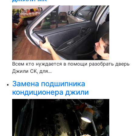
Всем кто нуждается в помощи разобрать дверь
Джили CK, для...
Замена подшипника
кондиционера джили