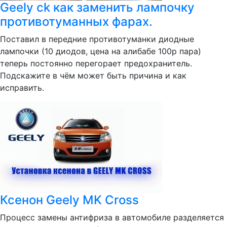
Geely ck как заменить лампочку
противотуманных фарах.
Поставил в передние противотуманки диодные
лампочки (10 диодов, цена на алибабе 100р пара)
теперь постоянно перегорает предохранитель.
Подскажите в чём может быть причина и как
исправить.
Ксенон Geely MK Cross
Процесс замены антифриза в автомобиле разделяется