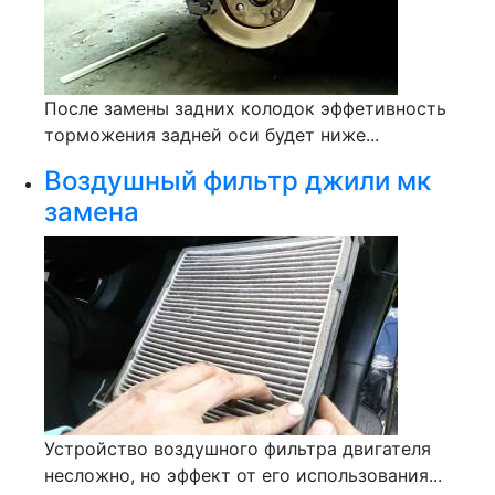
После замены задних колодок эффетивность
торможения задней оси будет ниже...
Воздушный фильтр джили мк
замена
Устройство воздушного фильтра двигателя
несложно, но эффект от его использования...