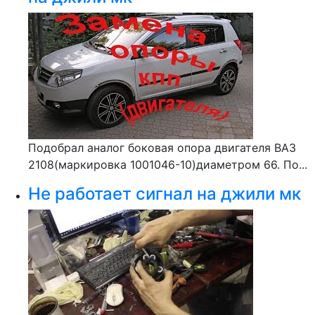
Подобрал аналог боковая опора двигателя ВАЗ
2108(маркировка 1001046-10)диаметром 66. По...
Не работает сигнал на джили мк