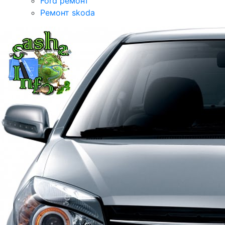
Ford ремонт
Ремонт skoda