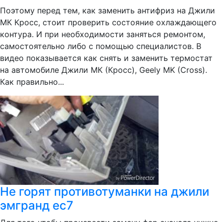
Поэтому перед тем, как заменить антифриз на Джили
МК Кросс, стоит проверить состояние охлаждающего
контура. И при необходимости заняться ремонтом,
самостоятельно либо с помощью специалистов. В
видео показывается как снять и заменить термостат
на автомобиле Джили МК (Кросс), Geely MK (Cross).
Как правильно...
Не горят противотуманки на джили
эмгранд ес7