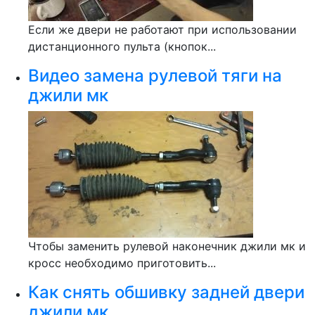
Если же двери не работают при использовании
дистанционного пульта (кнопок...
Видео замена рулевой тяги на
джили мк
Чтобы заменить рулевой наконечник джили мк и
кросс необходимо приготовить...
Как снять обшивку задней двери
джили мк