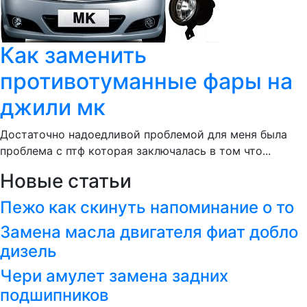
Как заменить
противотуманные фары на
джили мк
Достаточно надоедливой проблемой для меня была
проблема с птф которая заключалась в том что...
Новые статьи
Пежо как скинуть напоминание о то
Замена масла двигателя фиат добло
дизель
Чери амулет замена задних
подшипников