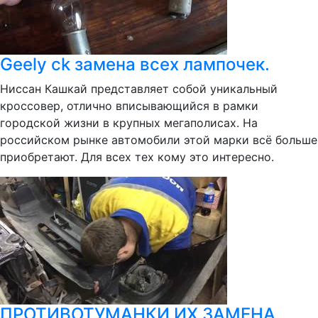
Geely ck замена всех лампочек.
Ниссан Кашкай представляет собой уникальный
кроссовер, отлично вписывающийся в рамки
городской жизни в крупных мегаполисах. На
российском рынке автомобили этой марки всё больше
приобретают. Для всех тех кому это интересно.
ПРОТИВОТУМАНКИ ИХ ЗАМЕНА