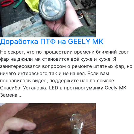
Доработка ПТФ на GEELY МК
Не секрет, что по прошествии времени ближний свет
фар на джили мк становится всё хуже и хуже. Я
заинтересовался вопросом о ремонте штатных фар, но
ничего интересного так и не нашел. Если вам
понравилось видео, поддержите нас по ссылке.
Спасибо! Установка LED в противотуманку Geely MK
Замена...