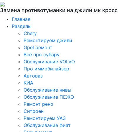
Замена противотуманки на джили мк кросс
Главная
Разделы
Chery
Ремонтируем джили
Opel ремонт
Всё про субару
Обслуживание VOLVO
Про иммобилайзер
Автоваз
КИА
Обслуживание нивы
Обслуживание ПЕЖО
Ремонт рено
Ситроен
Ремонтируем УАЗ
Обслуживание фиат