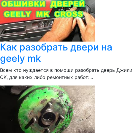
Как разобрать двери на
geely mk
Всем кто нуждается в помощи разобрать дверь Джили
CK, для каких либо ремонтных работ:...