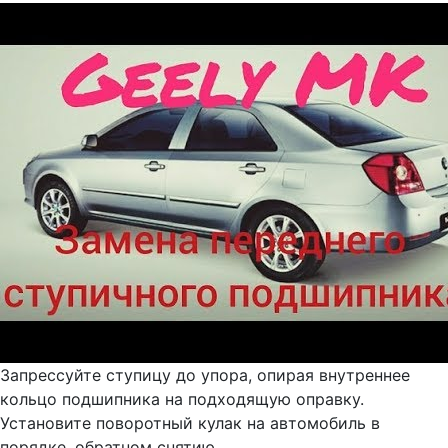
Запрессуйте ступицу до упора, опирая внутреннее
кольцо подшипника на подходящую оправку.
Установите поворотный кулак на автомобиль в
порядке, обратном снятию.