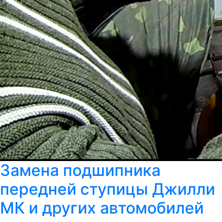
Замена подшипника
передней ступицы Джилли
МК и других автомобилей