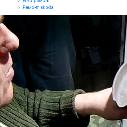
Ford ремонт
Ремонт skoda