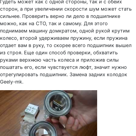
Гудеть может как с одной стороны, так и с обеих
сторон, а при увеличении скорости шум может стать
сильнее. Проверить верно ли дело в подшипнике
можно, как на СТО, так и самому. Для этого
поднимаем машину домкратом, одной рукой крутим
колесо, второй удерживаем пружину, если пружина
отдает вам в руку, то скорее всего подшипник вышел
из строя. Еще один способ проверки, обхватить
руками верхнюю часть колеса и приложив силы
пошатать его, если чувствуется люфт, значит нужно
отрегулировать подшипник. Замена задних колодок
Geely-mk.