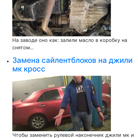
На заводе оно как: залили масло в коробку на
снятом...
Замена сайлентблоков на джили
мк кросс
Чтобы заменить рулевой наконечник джили мк и