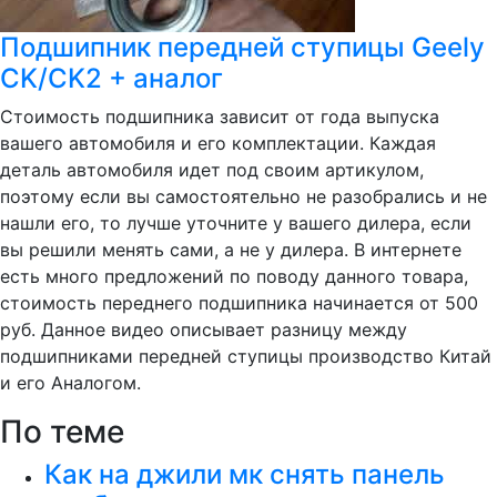
Подшипник передней ступицы Geely
CK/CK2 + аналог
Стоимость подшипника зависит от года выпуска
вашего автомобиля и его комплектации. Каждая
деталь автомобиля идет под своим артикулом,
поэтому если вы самостоятельно не разобрались и не
нашли его, то лучше уточните у вашего дилера, если
вы решили менять сами, а не у дилера. В интернете
есть много предложений по поводу данного товара,
стоимость переднего подшипника начинается от 500
руб. Данное видео описывает разницу между
подшипниками передней ступицы производство Китай
и его Аналогом.
По теме
Как на джили мк снять панель