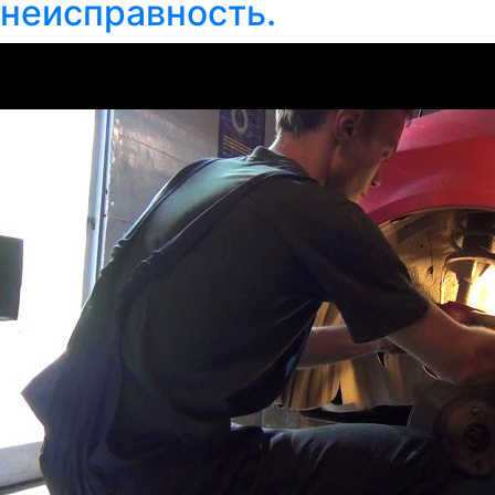
неисправность.