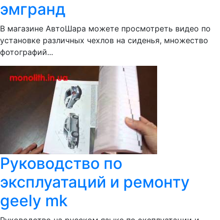
эмгранд
В магазине АвтоШара можете просмотреть видео по
установке различных чехлов на сиденья, множество
фотографий...
Руководство по
эксплуатаций и ремонту
geely mk