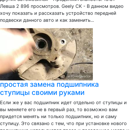
Левша 2 896 просмотров. Geely CK - В данном видео
хочу показать и рассказать устройство передней
подвески данного авто и как заменить...
простая замена подшипника
ступицы своими руками
Если же у вас подшипник идет отдельно от ступицы и
вы меняете его не в первый раз, то возможно вам
придется менять ни только подшипник, но и саму
ступицу. Это связано с тем, что при установке нового