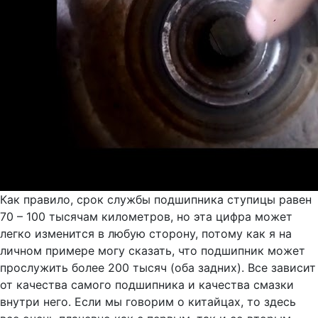
Как правило, срок службы подшипника ступицы равен
70 – 100 тысячам километров, но эта цифра может
легко изменится в любую сторону, потому как я на
личном примере могу сказать, что подшипник может
прослужить более 200 тысяч (оба задних). Все зависит
от качества самого подшипника и качества смазки
внутри него. Если мы говорим о китайцах, то здесь