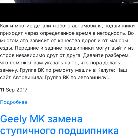
Как и многие детали любого автомобиля, подшипники
приходят через определенное время в негодность. Во
многом это зависит от качества дорог и от манеры
езды. Передние и задние подшипники могут выйти из
строя независимо друг от друга. Давайте разберем,
что поможет вам указать на то, что пора делать
замену. Группа ВК по ремонту машин в Калуге: Наш
сайт Автовинила: Группа ВК по автовинилу:...
11 Sep 2017
Подробнее
Geely MK замена
ступичного подшипника