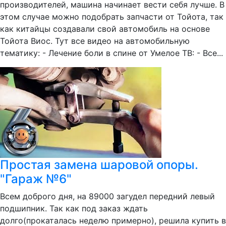
производителей, машина начинает вести себя лучше. В
этом случае можно подобрать запчасти от Тойота, так
как китайцы создавали свой автомобиль на основе
Тойота Виос. Тут все видео на автомобильную
тематику: - Лечение боли в спине от Умелое ТВ: - Все...
Простая замена шаровой опоры.
"Гараж №6"
Всем доброго дня, на 89000 загудел передний левый
подшипник. Так как под заказ ждать
долго(прокаталась неделю примерно), решила купить в