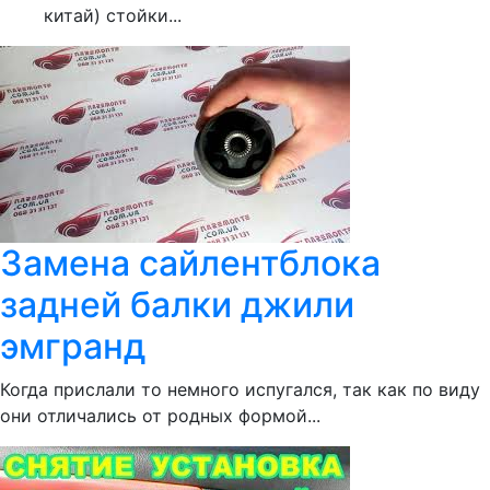
китай) стойки...
Замена сайлентблока
задней балки джили
эмгранд
Когда прислали то немного испугался, так как по виду
они отличались от родных формой...