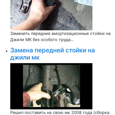
Заменить передние амортизационные стойки на
Джили МК без особого труда...
Замена передней стойки на
джили мк
Решил поставить на свою мк 2008 года (сборка