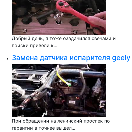
Добрый день, я тоже озадачился свечами и
поиски привели к...
Замена датчика испарителя geely
При обращении на ленинский проспек по
гарантии а точнее вышел...