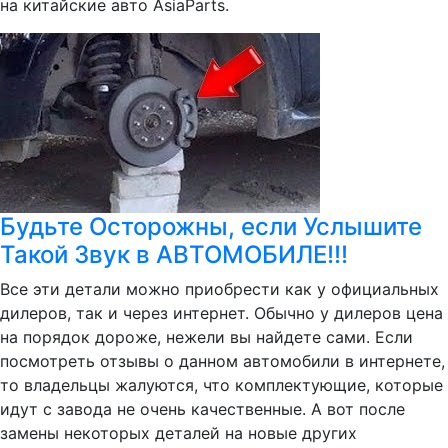
на китайские авто AsiaParts.
Будьте Осторожны, если Услышите
Такой Звук в АВТОМОБИЛЕ!!!
Все эти детали можно приобрести как у официальных
дилеров, так и через интернет. Обычно у дилеров цена
на порядок дороже, нежели вы найдете сами. Если
посмотреть отзывы о данном автомобили в интернете,
то владельцы жалуются, что комплектующие, которые
идут с завода не очень качественные. А вот после
замены некоторых деталей на новые других