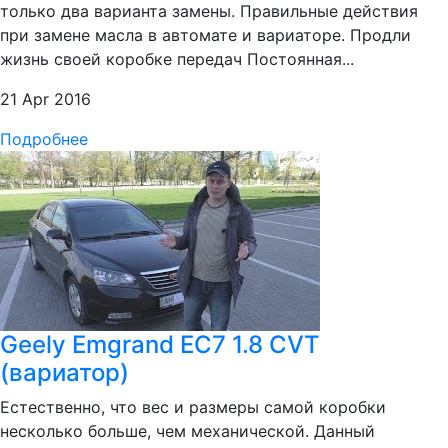
только два варианта замены. Правильные действия
при замене масла в автомате и вариаторе. Продли
жизнь своей коробке передач Постоянная...
21 Apr 2016
Подробнее
Geely Emgrand EC7 1.8 CVT
(вариатор)
Естественно, что вес и размеры самой коробки
несколько больше, чем механической. Данный