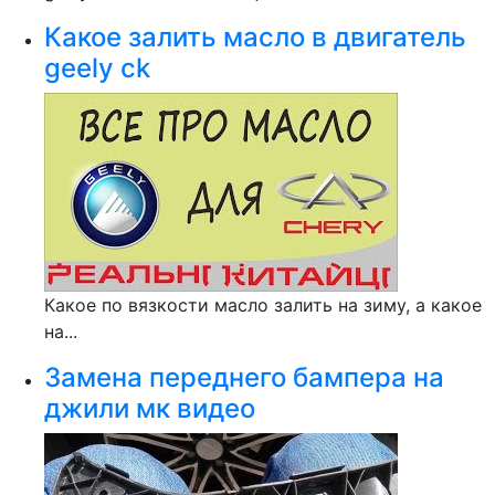
Какое залить масло в двигатель
geely ck
Какое по вязкости масло залить на зиму, а какое
на...
Замена переднего бампера на
джили мк видео