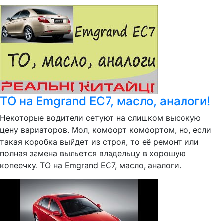
ТО на Emgrand EC7, масло, аналоги!
Некоторые водители сетуют на слишком высокую
цену вариаторов. Мол, комфорт комфортом, но, если
такая коробка выйдет из строя, то её ремонт или
полная замена выльется владельцу в хорошую
копеечку. ТО на Emgrand EC7, масло, аналоги.