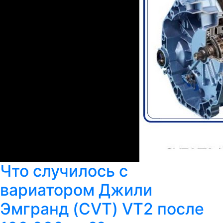
Что случилось с
вариатором Джили
Эмгранд (CVT) VT2 после