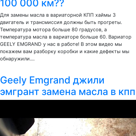
100 000 км??
Для замены масла в вариаторной КПП хаймы 3
двигатель и трансмиссия должны быть прогреты.
Температура мотора больше 80 градусов, а
температура масла в вариаторе больше 60. Вариатор
GEELY EMGRAND у нас в работе! В этом видео мы
покажем вам разборку коробки и какие дефекты мы
обнаружили....
Geely Emgrand джили
эмгрант замена масла в кпп