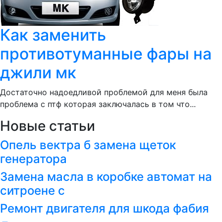
Как заменить
противотуманные фары на
джили мк
Достаточно надоедливой проблемой для меня была
проблема с птф которая заключалась в том что...
Новые статьи
Опель вектра б замена щеток
генератора
Замена масла в коробке автомат на
ситроене с
Ремонт двигателя для шкода фабия