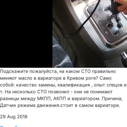
Подскажите пожалуйста, на каком СТО правильно
меняют масло в вариаторе в Кривом роге? Само
собой: качество замены, квалификация , опыт спецов и
т. На несколько СТО позвонил - они не понимают
разницы между МКПП, АКПП и вариатором. Причина,
Датчик режима движения.стоит в самом вариаторе.
29 Aug 2018