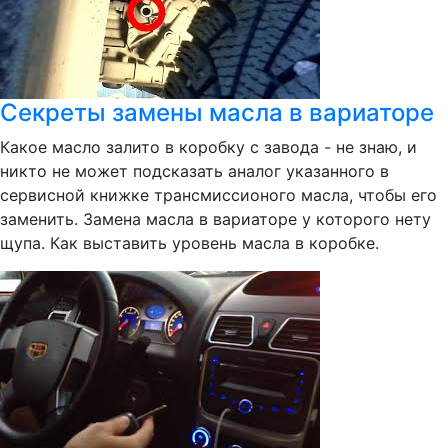
Секреты замены масла в вариаторе
Какое масло залито в коробку с завода - не знаю, и
никто не может подсказать аналог указанного в
сервисной книжке трансмиссионого масла, чтобы его
заменить. Замена масла в вариаторе у которого нету
щупа. Как выставить уровень масла в коробке.