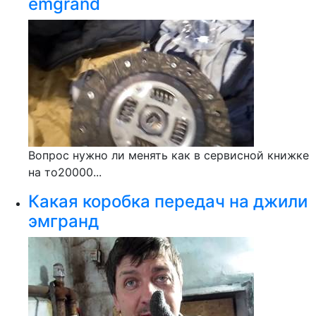
emgrand
Вопрос нужно ли менять как в сервисной книжке
на то20000...
Какая коробка передач на джили
эмгранд