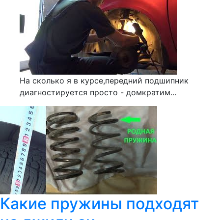
На сколько я в курсе,передний подшипник
диагностируется просто - домкратим...
Какие пружины подходят