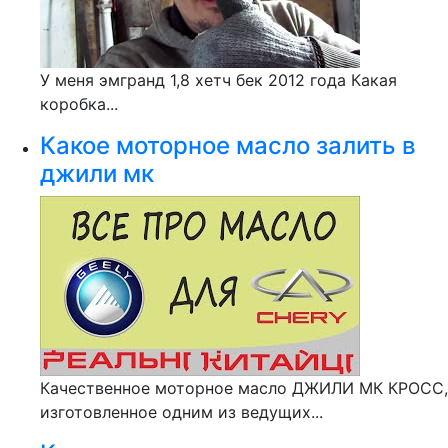
У меня эмгранд 1,8 хетч бек 2012 года Какая
коробка...
Какое моторное масло залить в
джили мк
Качественное моторное масло ДЖИЛИ МК КРОСС,
изготовленное одним из ведущих...