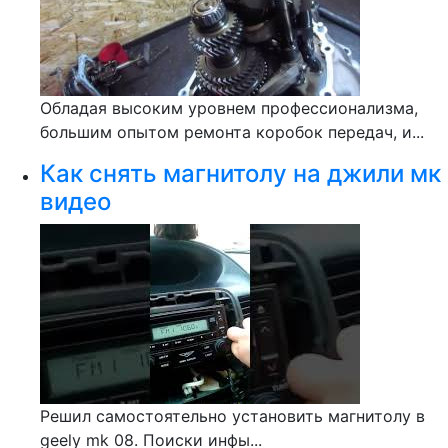
Обладая высоким уровнем профессионализма,
большим опытом ремонта коробок передач, и...
Как снять магнитолу на джили мк
видео
Решил самостоятельно установить магнитолу в
geely mk 08. Поиски инфы...