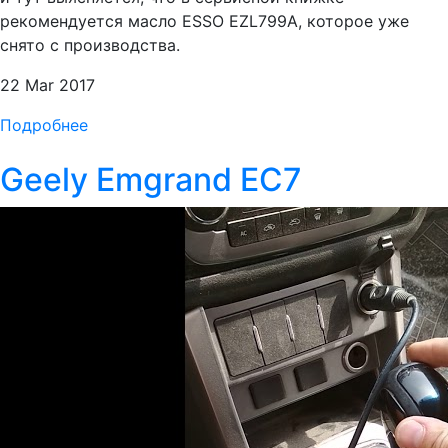
рекомендуется масло ESSO EZL799A, которое уже
снято с производства.
22 Mar 2017
Подробнее
Geely Emgrand EC7