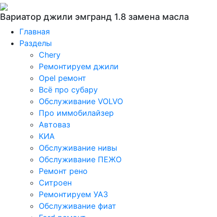
Вариатор джили эмгранд 1.8 замена масла
Главная
Разделы
Chery
Ремонтируем джили
Opel ремонт
Всё про субару
Обслуживание VOLVO
Про иммобилайзер
Автоваз
КИА
Обслуживание нивы
Обслуживание ПЕЖО
Ремонт рено
Ситроен
Ремонтируем УАЗ
Обслуживание фиат