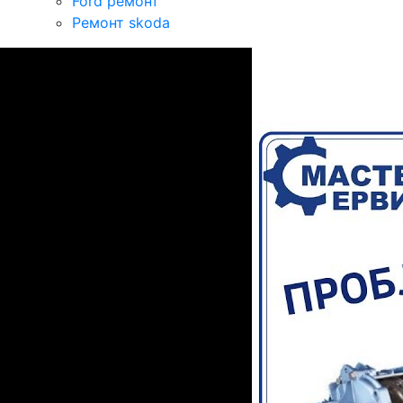
Ford ремонт
Ремонт skoda