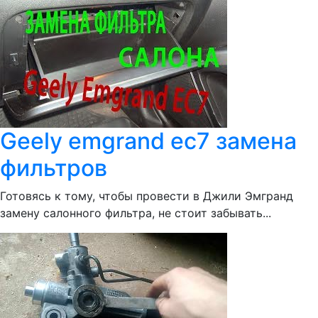
Geely emgrand ec7 замена
фильтров
Готовясь к тому, чтобы провести в Джили Эмгранд
замену салонного фильтра, не стоит забывать...