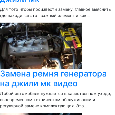
Для того чтобы произвести замену, главное выяснить
где находится этот важный элемент и как...
Замена ремня генератора
на джили мк видео
Любой автомобиль нуждается в качественном уходе,
своевременном техническом обслуживании и
регулярной замене комплектующих. Это...