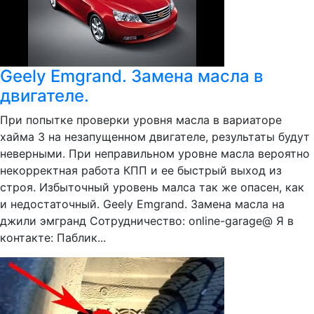
Geely Emgrand. Замена масла в
двигателе.
При попытке проверки уровня масла в вариаторе
хайма 3 на незапущенном двигателе, результаты будут
неверными. При неправильном уровне масла вероятно
некорректная работа КПП и ее быстрый выход из
строя. Избыточный уровень малса так же опасен, как
и недостаточный. Geely Emgrand. Замена масла на
джили эмгранд Сотрудничество: online-garage@ Я в
контакте: Паблик...