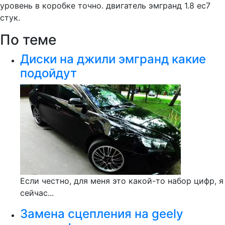
уровень в коробке точно. двигатель эмгранд 1.8 ес7
стук.
По теме
Диски на джили эмгранд какие
подойдут
Если честно, для меня это какой-то набор цифр, я
сейчас...
Замена сцепления на geely