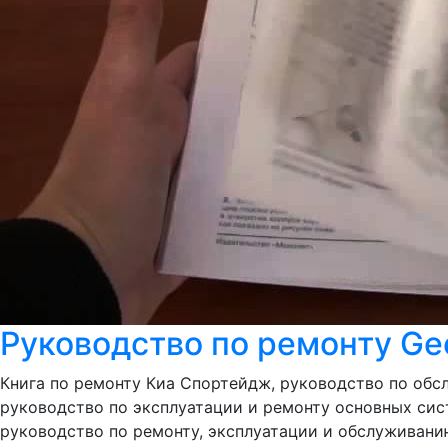
Руководство по ремонту Gee
Книга по ремонту Киа Спортейдж, руководство по обсл
руководство по эксплуатации и ремонту основных сист
руководство по ремонту, эксплуатации и обслуживанию