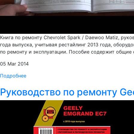
Книга по ремонту Chevrolet Spark / Daewoo Matiz, ру
года выпуска, учитывая рестайлинг 2013 года, оборудо
по ремонту и эксплуатации. Пособие содержит общие с
05 Mar 2014
Подробнее
Руководство по ремонту Ge