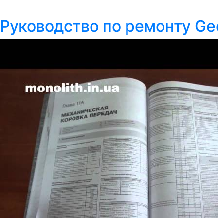
Руководство по ремонту Gee