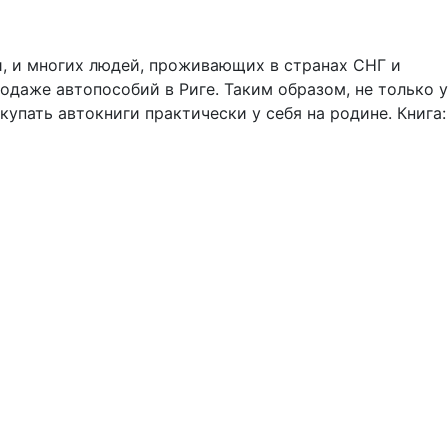
и, и многих людей, проживающих в странах СНГ и
даже автопособий в Риге. Таким образом, не только у
упать автокниги практически у себя на родине. Книга: