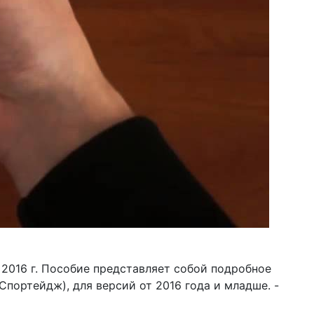
 2016 г. Пособие представляет собой подробное
Спортейдж), для версий от 2016 года и младше. -