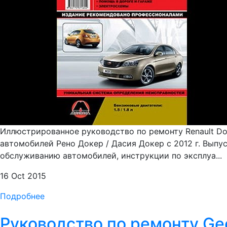
Иллюстрированное руководство по ремонту Renault Dok
автомобилей Рено Докер / Дасия Докер с 2012 г. Выпу
обслуживанию автомобилей, инструкции по эксплуа...
16 Oct 2015
Подробнее
Руководство по ремонту Ge