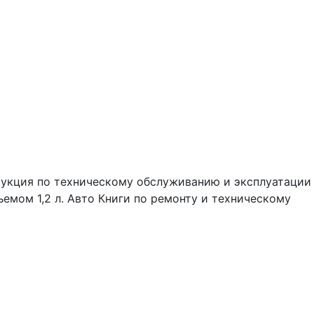
струкция по техническому обслуживанию и эксплуатации
емом 1,2 л. Авто Книги по ремонту и техническому