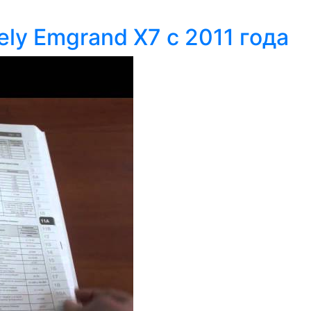
ly Emgrand X7 c 2011 года