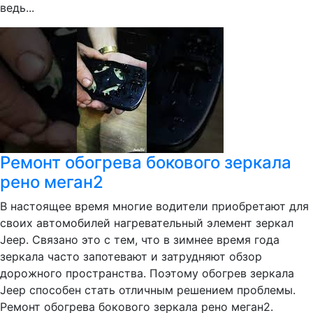
ведь...
Ремонт обогрева бокового зеркала
рено меган2
В настоящее время многие водители приобретают для
своих автомобилей нагревательный элемент зеркал
Jeep. Связано это с тем, что в зимнее время года
зеркала часто запотевают и затрудняют обзор
дорожного пространства. Поэтому обогрев зеркала
Jeep способен стать отличным решением проблемы.
Ремонт обогрева бокового зеркала рено меган2.