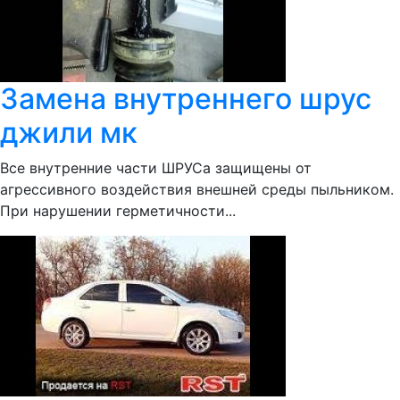
Замена внутреннего шрус
джили мк
Все внутренние части ШРУСа защищены от
агрессивного воздействия внешней среды пыльником.
При нарушении герметичности...