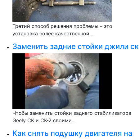
Третий способ решения проблемы – это
установка более качественной ...
Заменить задние стойки джили ск
Чтобы заменить стойки заднего стабилизатора
Geely CK и CK-2 своими...
Как снять подушку двигателя на