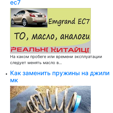
ес7
На каком пробеге или времени эксплуатации
следует менять масло в...
Как заменить пружины на джили
мк