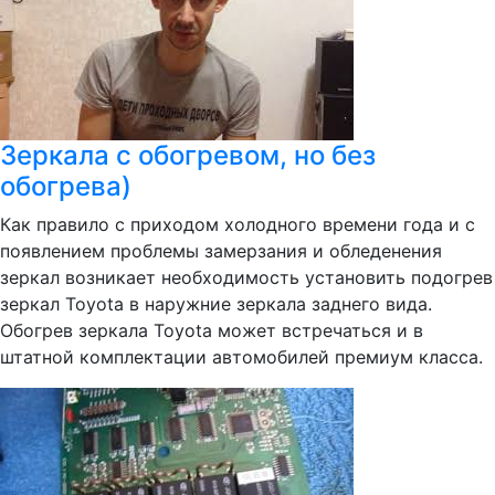
Зеркала с обогревом, но без
обогрева)
Как правило с приходом холодного времени года и с
появлением проблемы замерзания и обледенения
зеркал возникает необходимость установить подогрев
зеркал Toyota в наружние зеркала заднего вида.
Обогрев зеркала Toyota может встречаться и в
штатной комплектации автомобилей премиум класса.