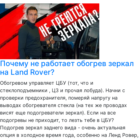
Почему не работает обогрев зеркал
на Land Rover?
Обогревом управляет ЦБУ (тот, что и
стеклоподъемники , ЦЗ и прочая лобуда). Начни с
проверки предохранителя, померяй напругу на
выводах обогревателя стекла (на тех же проводах
висят еще подогреватели зеркал). Если на все
подогревы не приходит, то лезть тебе в ЦБУ?
Подогрев зеркал заднего вида - очень актуальная
опция в холодное время года, особенно на Ленд Ровер,