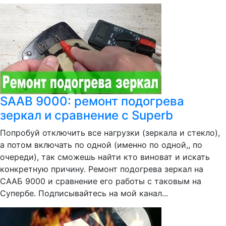
SAAB 9000: ремонт подогрева
зеркал и сравнение с Superb
Попробуй отключить все нагрузки (зеркала и стекло),
а потом включать по одной (именно по одной,, по
очереди), так сможешь найти кто виноват и искать
конкретную причину. Ремонт подогрева зеркал на
СААБ 9000 и сравнение его работы с таковым на
Супербе. Подписывайтесь на мой канал...