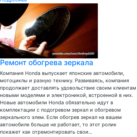
Ремонт обогрева зеркала
Компания Honda выпускает японские автомобили,
мотоциклы и разную технику. Развиваясь, компания
продолжает доставлять удовольствие своим клиентам
новыми моделями и электроникой, встроенной в них.
Новые автомобили Honda обязательно идут в
комплектации с подогревом зеркал и обогревом
зеркального элем. Если обогрев зеркал на вашем
автомобиле больше не работает, то этот ролик
покажет как отремонтировать свои...