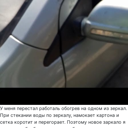
У меня перестал работаль обогрев на одном из зеркал.
При стекании воды по зеркалу, намокает картона и
сетка коротит и перегорает. Поэтому новое заркало я