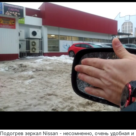
Подогрев зеркал Nissan - несомненно, очень удобная и