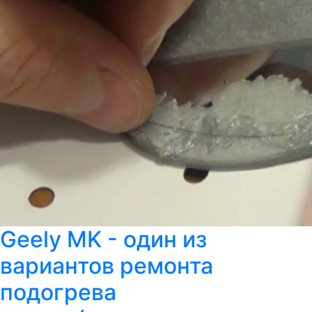
Geely MK - один из
вариантов ремонта
подогрева