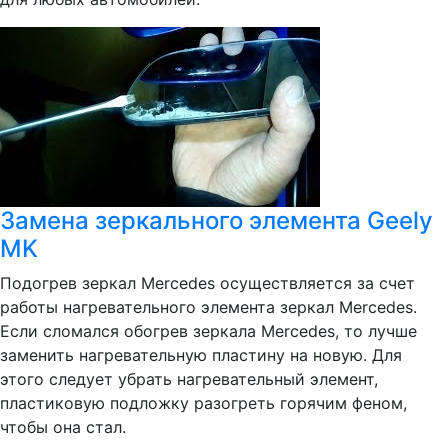
Замена зеркального элемента Geely
MK
Подогрев зеркал Mercedes осуществляется за счет
работы нагревательного элемента зеркал Mercedes.
Если сломался обогрев зеркала Mercedes, то лучше
заменить нагревательную пластину на новую. Для
этого следует убрать нагревательный элемент,
пластиковую подложку разогреть горячим феном,
чтобы она стал.