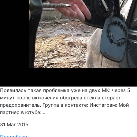
Появилась такая проблемка уже на двух МК: через 5
минут после включения обогрева стекла сгорает
предохранитель. Группа в контакте: Инстаграм: Мой
партнер в ютубе: ...
31 Mar 2015
Подробнее