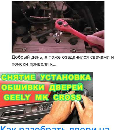
Добрый день, я тоже озадачился свечами и
поиски привели к...
Как разобрать двери на