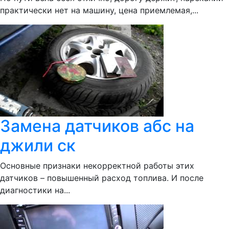
практически нет на машину, цена приемлемая,...
Замена датчиков абс на
джили ск
Основные признаки некорректной работы этих
датчиков – повышенный расход топлива. И после
диагностики на...