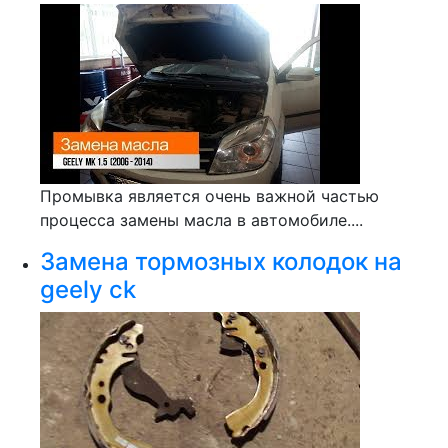
Промывка является очень важной частью
процесса замены масла в автомобиле....
Замена тормозных колодок на
geely ck