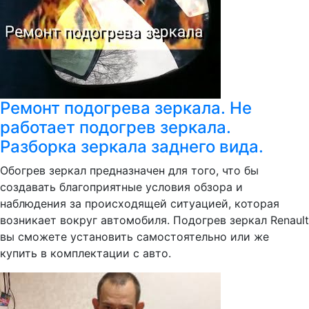
Ремонт подогрева зеркала. Не
работает подогрев зеркала.
Разборка зеркала заднего вида.
Обогрев зеркал предназначен для того, что бы
создавать благоприятные условия обзора и
наблюдения за происходящей ситуацией, которая
возникает вокруг автомобиля. Подогрев зеркал Renault
вы сможете установить самостоятельно или же
купить в комплектации с авто.