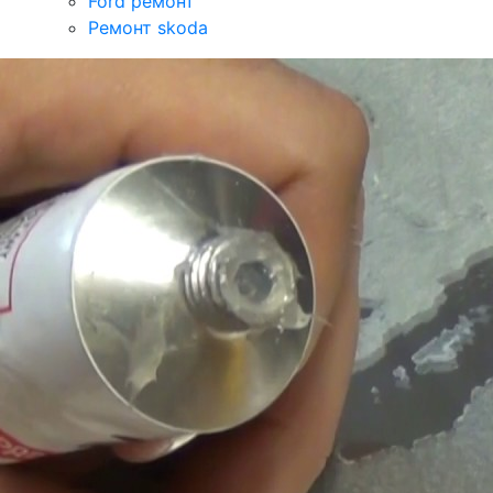
Ford ремонт
Ремонт skoda