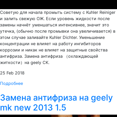
Советую для начала промыть систему с Kuhler Reiniger
и залить свежую ОЖ. Если уровень жидкости после
замены начнёт уменшаться интенсивнее, значит это
утечка, (обычно после промывки она увеличивается) в
этом случае заливайте Kuhler Dichter. Уменьшение
концентрации не влияет на работу ингибиторов
коррозии и никак не влияет на защитные свойства
антифриза. Замена антифриза （охлаждающей
житкости）на geely CK.
25 Feb 2018
Подробнее
Замена антифриза на geely
mk new 2013 1.5