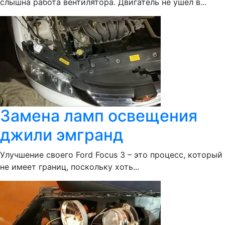
слышна работа вентилятора. Двигатель не ушел в...
Замена ламп освещения
джили эмгранд
Улучшение своего Ford Focus 3 – это процесс, который
не имеет границ, поскольку хоть...