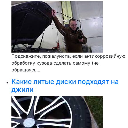
Подскажите, пожалуйста, если антикоррозийную
обработку кузова сделать самому (не
обращаясь...
Какие литые диски подходят на
джили