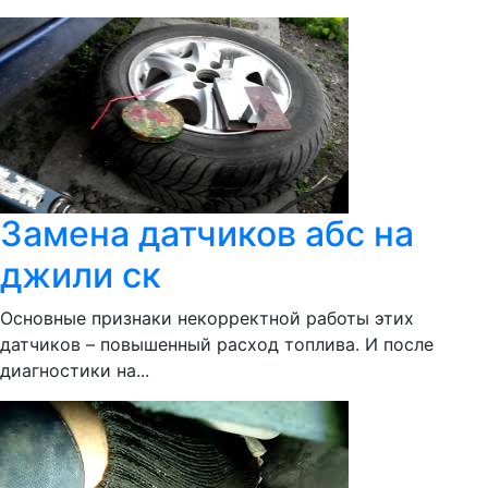
Замена датчиков абс на
джили ск
Основные признаки некорректной работы этих
датчиков – повышенный расход топлива. И после
диагностики на...