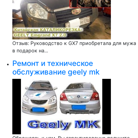
Отзыв: Руководство к GX7 приобретала для мужа
в подарок на...
Ремонт и техническое
обслуживание geely mk