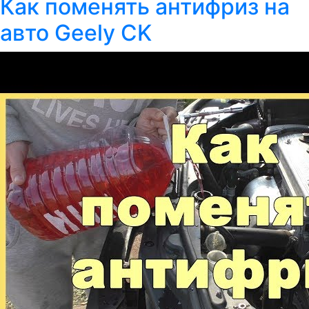
Как поменять антифриз на
авто Geely CK