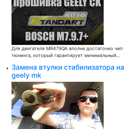
Для двигателя MR479QA вполне достаточно чип
тюнинга, который гарантирует минимальный...
Замена втулки стабилизатора на
geely mk