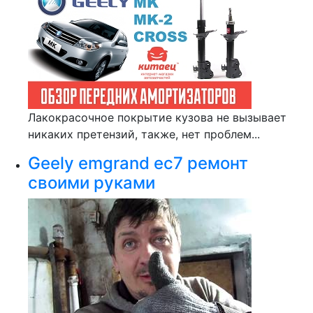
Лакокрасочное покрытие кузова не вызывает
никаких претензий, также, нет проблем...
Geely emgrand ec7 ремонт
своими руками