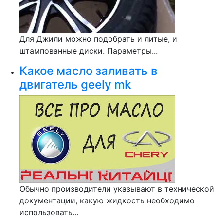
Для Джили можно подобрать и литые, и
штампованные диски. Параметры...
Какое масло заливать в
двигатель geely mk
Обычно производители указывают в технической
документации, какую жидкость необходимо
использовать...