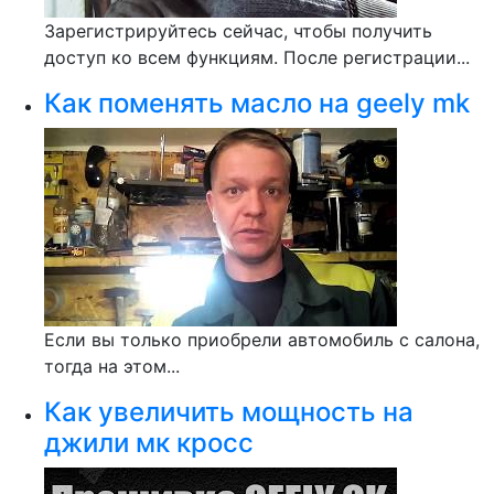
Зарегистрируйтесь сейчас, чтобы получить
доступ ко всем функциям. После регистрации...
Как поменять масло на geely mk
Если вы только приобрели автомобиль с салона,
тогда на этом...
Как увеличить мощность на
джили мк кросс