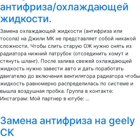
антифриза/охлаждающей
жидкости.
Замена охлаждающей жидкости (антифриза или
тосола) на Джили МК не представляет собой никакой
сложности. Чтобы слить старую ОЖ нужно снять из
радиатора нижний патрубок (отсоединить хомут и
стянуть шланг). После залива свежей охлаждающей
жидкость нужно завести авто и дать поработать
двигателю до включения вентилятора радиатора чтобы
жидкость равномерно распределилась по системе и
вышла воздушная пробка. Группа в контакте:
Инстаграм: Мой партнер в ютубе: ...
Замена антифриза на geely
CK