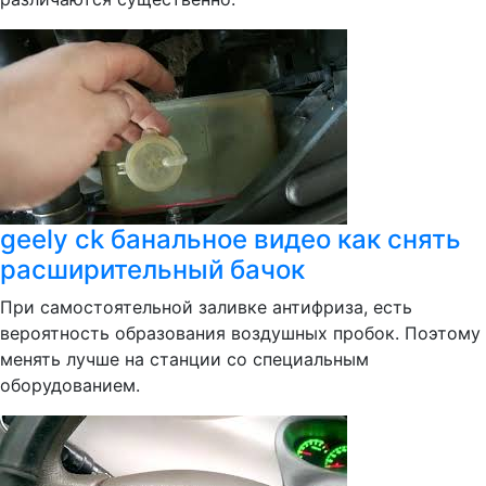
geely ck банальное видео как снять
расширительный бачок
При самостоятельной заливке антифриза, есть
вероятность образования воздушных пробок. Поэтому
менять лучше на станции со специальным
оборудованием.