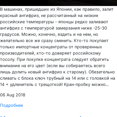
В машинах, пришедших из Японии, как правило, залит
красный антифриз, не рассчитанный на низкие
российские температуры - японцы редко заливают
антифриз с температурой замерзания ниже -25-30
градусов. Можно, конечно, ездить и на нем, но
желательно все же сразу сменить. Кто-то покупает
только импортные концентраты от проверенных
производителей, кто-то доверяет российскому
тосолу. При покупке концентрата следует обратить
внимание на его цвет (если вы собираетесь всего
лишь долить новый антифриз к старому). Обезательно
сливать с блока ключ трубный на 14 или с головкой на
14 + удленитель с трещоткой! Кран-пробку можно...
06 Aug 2018
Подробнее