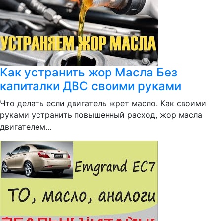
Как устранить жор Масла Без
капиталки ДВС своими руками
Что делать если двигатель жрет масло. Как своими
руками устранить повышенный расход, жор масла
двигателем...