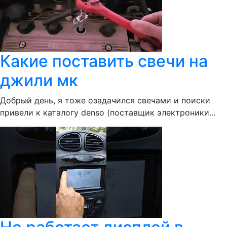
Какие поставить свечи на
джили мк
Добрый день, я тоже озадачился свечами и поиски
привели к каталогу denso (поставщик электроники...