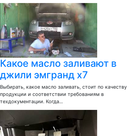
Какое масло заливают в
джили эмгранд х7
Выбирать, какое масло заливать, стоит по качеству
продукции и соответствии требованиям в
техдокументации. Когда...