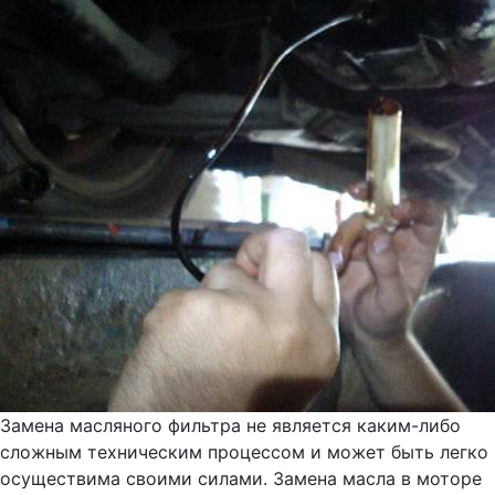
Замена масляного фильтра не является каким-либо
сложным техническим процессом и может быть легко
осуществима своими силами. Замена масла в моторе