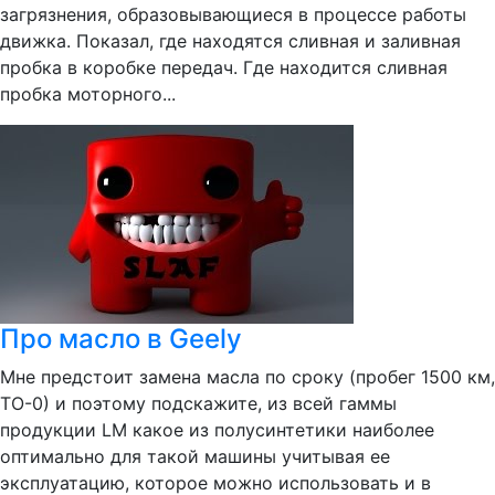
загрязнения, образовывающиеся в процессе работы
движка. Показал, где находятся сливная и заливная
пробка в коробке передач. Где находится сливная
пробка моторного...
Про масло в Geely
Мне предстоит замена масла по сроку (пробег 1500 км,
ТО-0) и поэтому подскажите, из всей гаммы
продукции LM какое из полусинтетики наиболее
оптимально для такой машины учитывая ее
эксплуатацию, которое можно использовать и в