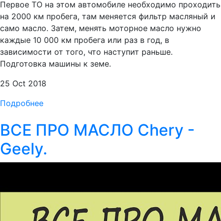
Первое ТО на этом автомобиле необходимо проходить
на 2000 км пробега, там меняется фильтр масляный и
само масло. Затем, менять моторное масло нужно
каждые 10 000 км пробега или раз в год, в
зависимости от того, что наступит раньше.
Подготовка машины к земе.
25 Oct 2018
Подробнее
ВСЕ ПРО МАСЛО Chery -
Geely.