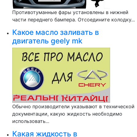
Противотуманные фары установлены в нижней
части переднего бампера. Отсоедините колодку...
Какое масло заливать в
двигатель geely mk
Обычно производители указывают в технической
документации, какую жидкость необходимо
использовать...
Какая жидкость в