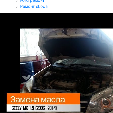
Ford ремонт
Ремонт skoda