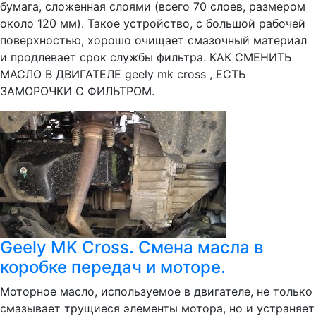
бумага, сложенная слоями (всего 70 слоев, размером
около 120 мм). Такое устройство, с большой рабочей
поверхностью, хорошо очищает смазочный материал
и продлевает срок службы фильтра. КАК СМЕНИТЬ
МАСЛО В ДВИГАТЕЛЕ geely mk cross , ЕСТЬ
ЗАМОРОЧКИ С ФИЛЬТРОМ.
Geely MK Cross. Смена масла в
коробке передач и моторе.
Моторное масло, используемое в двигателе, не только
смазывает трущиеся элементы мотора, но и устраняет