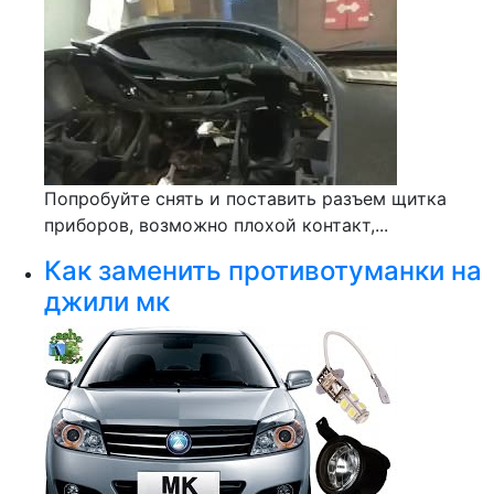
Попробуйте снять и поставить разъем щитка
приборов, возможно плохой контакт,...
Как заменить противотуманки на
джили мк