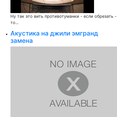
Ну так это вить противотуманки - если обрезать -
то...
Акустика на джили эмгранд
замена