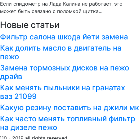
Если спидометр на Лада Калина не работает, это
может быть связано с поломкой щитка...
Новые статьи
Фильтр салона шкода йети замена
Как долить масло в двигатель на
пежо
Замена тормозных дисков на пежо
драйв
Как менять пыльники на гранатах
ваз 21099
Какую резину поставить на джили мк
Как часто менять топливный фильтр
на дизеле пежо
010 - 2019 all rights reserved
Обращение к пользовател