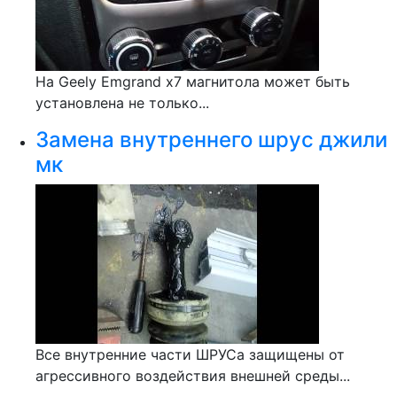
На Geely Emgrand x7 магнитола может быть
установлена не только...
Замена внутреннего шрус джили
мк
Все внутренние части ШРУСа защищены от
агрессивного воздействия внешней среды...