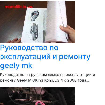
Руководство по
эксплуатаций и ремонту
geely mk
Руководство на русском языке по эксплуатации и
ремонту Geely MK/King Kong/LG-1 с 2006 года...