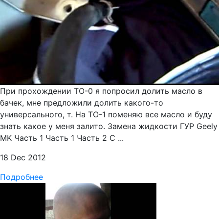
При прохождении ТО-0 я попросил долить масло в
бачек, мне предложили долить какого-то
универсального, т. На ТО-1 поменяю все масло и буду
знать какое у меня залито. Замена жидкости ГУР Geely
MK Часть 1 Часть 1 Часть 2 С ...
18 Dec 2012
Подробнее