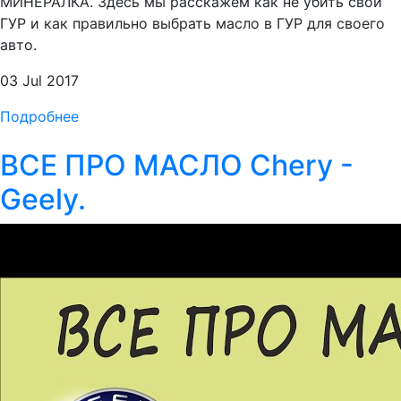
МИНЕРАЛКА. Здесь мы расскажем как не убить свой
ГУР и как правильно выбрать масло в ГУР для своего
авто.
03 Jul 2017
Подробнее
ВСЕ ПРО МАСЛО Chery -
Geely.