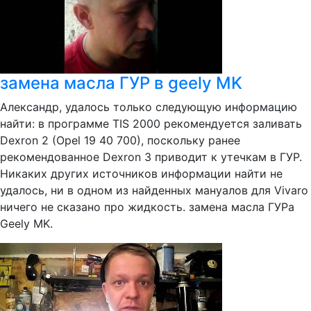
замена масла ГУР в geely MK
Александр, удалось только следующую информацию
найти: в программе TIS 2000 рекомендуется заливать
Dexron 2 (Opel 19 40 700), поскольку ранее
рекомендованное Dexron 3 приводит к утечкам в ГУР.
Никаких других источников информации найти не
удалось, ни в одном из найденных мануалов для Vivaro
ничего не сказано про жидкость. замена масла ГУРа
Geely MK.