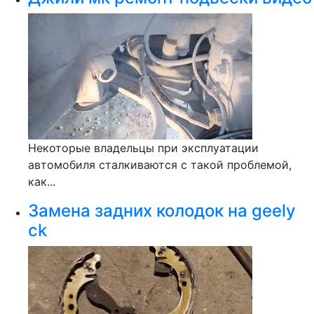
Некоторые владельцы при эксплуатации
автомобиля сталкиваются с такой проблемой,
как...
Замена задних колодок на geely
ck