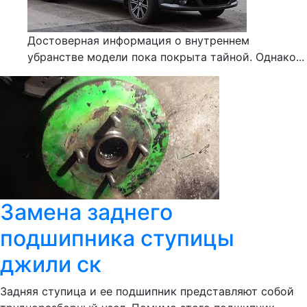
Достоверная информация о внутреннем
убранстве модели пока покрыта тайной. Однако...
Замена заднего
подшипника ступицы
джили ск
Задняя ступица и ее подшипник представляют собой