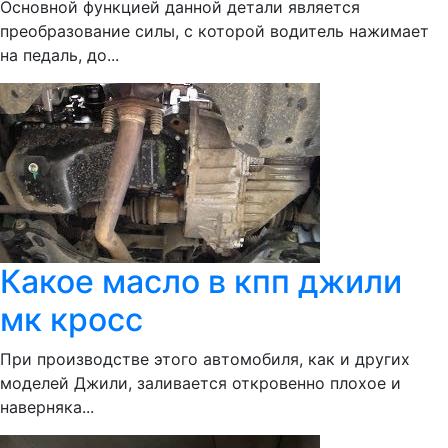
Основной функцией данной детали является
преобразование силы, с которой водитель нажимает
на педаль, до...
Какое масло в кпп джили
мк кросс
При производстве этого автомобиля, как и других
моделей Джили, заливается откровенно плохое и
наверняка...