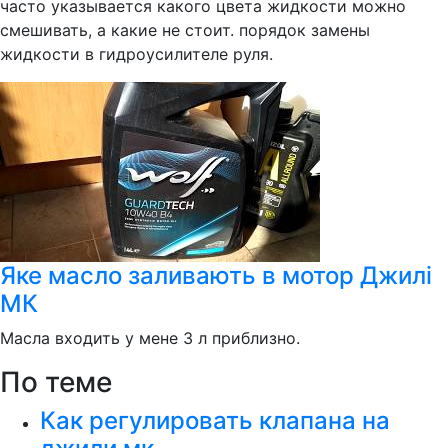
часто указывается какого цвета жидкости можно
смешивать, а какие не стоит. порядок замены
жидкости в гидроусилителе руля.
Яке масло заливають в мотор Джилі
МК
Масла входить у мене 3 л приблизно.
По теме
Как регулировать клапана на