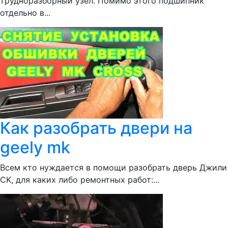
трудноразборный узел. Помимо этого подшипник
отдельно в...
Как разобрать двери на
geely mk
Всем кто нуждается в помощи разобрать дверь Джили
CK, для каких либо ремонтных работ:...