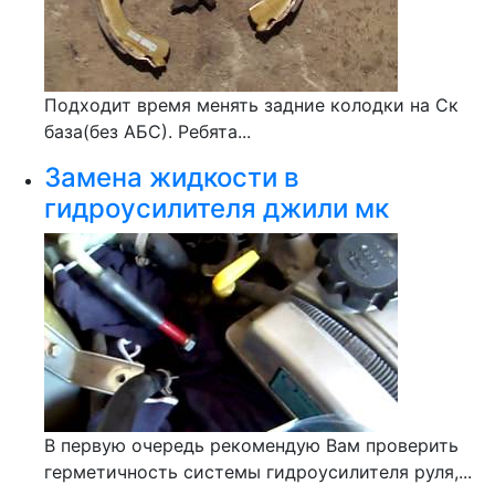
Подходит время менять задние колодки на Ск
база(без АБС). Ребята...
Замена жидкости в
гидроусилителя джили мк
В первую очередь рекомендую Вам проверить
герметичность системы гидроусилителя руля,...