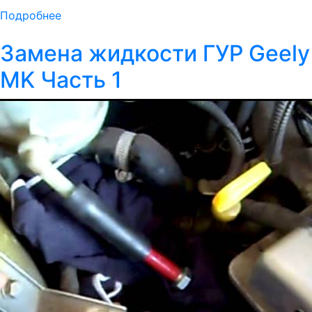
Подробнее
Замена жидкости ГУР Geely
MK Часть 1