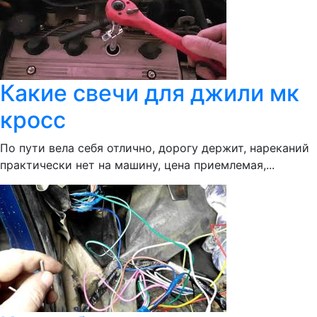
Какие свечи для джили мк
кросс
По пути вела себя отлично, дорогу держит, нареканий
практически нет на машину, цена приемлемая,...