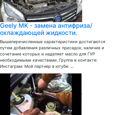
Geely MK - замена антифриза/
охлаждающей жидкости.
Вышеперечисленные характеристики достигаются
путем добавления различных присадок, наличие и
сочетание которых и наделяет масло для ГУР
необходимыми качествами. Группа в контакте:
Инстаграм: Мой партнер в ютубе: ...