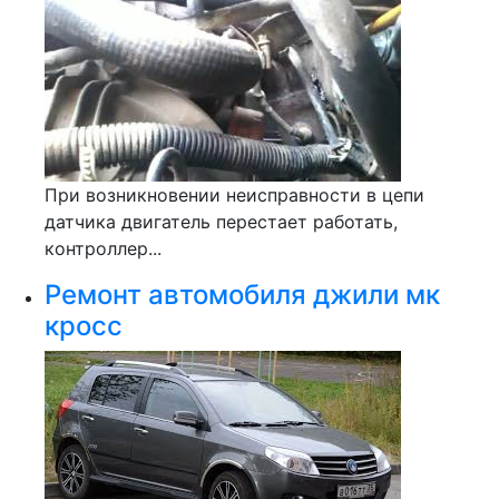
При возникновении неисправности в цепи
датчика двигатель перестает работать,
контроллер...
Ремонт автомобиля джили мк
кросс