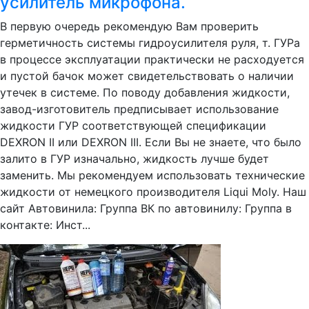
усилитель микрофона.
В первую очередь рекомендую Вам проверить
герметичность системы гидроусилителя руля, т. ГУРа
в процессе эксплуатации практически не расходуется
и пустой бачок может свидетельствовать о наличии
утечек в системе. По поводу добавления жидкости,
завод-изготовитель предписывает использование
жидкости ГУР соответствующей спецификации
DEXRON II или DEXRON III. Если Вы не знаете, что было
залито в ГУР изначально, жидкость лучше будет
заменить. Мы рекомендуем использовать технические
жидкости от немецкого производителя Liqui Moly. Наш
сайт Автовинила: Группа ВК по автовинилу: Группа в
контакте: Инст...