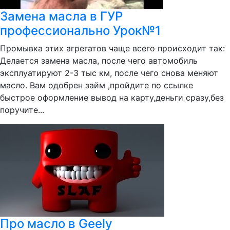
Замена масла в ГУР
профессионально Урок№1
Промывка этих агрегатов чаще всего происходит так:
Делается замена масла, после чего автомобиль
эксплуатируют 2-3 тыс км, после чего снова меняют
масло. Вам одобрен займ ,пройдите по ссылке
быстрое оформление вывод на карту,деньги сразу,без
поручите...
Про масло в Geely