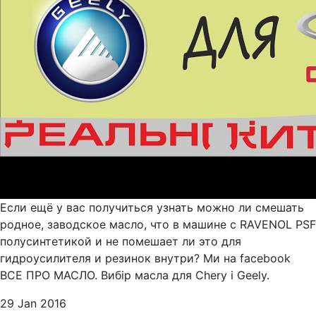
Если ещё у вас получиться узнать можно ли смешать
родное, заводское масло, что в машине с RAVENOL PSF
полусинтетикой и не помешает ли это для
гидроусилителя и резинок внутри? Ми на facebook
ВСЕ ПРО МАСЛО. Вибір масла для Chery i Geely.
29 Jan 2016