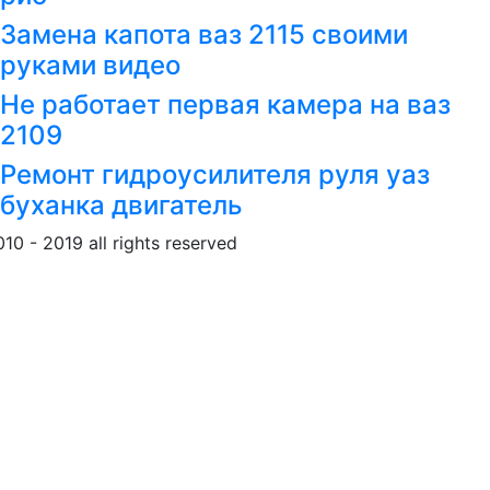
Замена капота ваз 2115 своими
руками видео
Не работает первая камера на ваз
2109
Ремонт гидроусилителя руля уаз
буханка двигатель
010 - 2019 all rights reserved
Обращение к пользовател