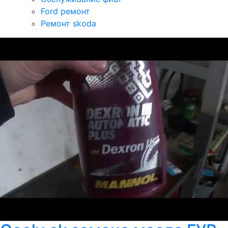
Ford ремонт
Ремонт skoda