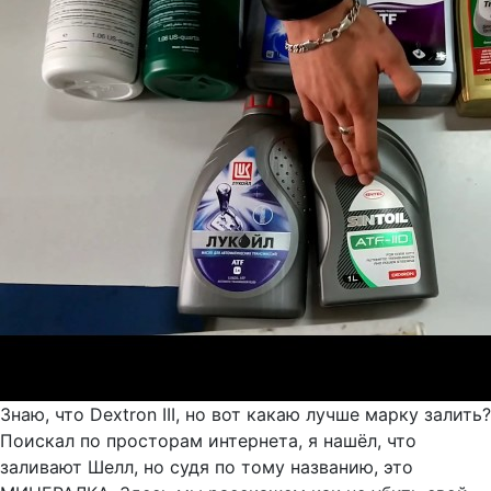
Знаю, что Dextron III, но вот какаю лучше марку залить?
Поискал по просторам интернета, я нашёл, что
заливают Шелл, но судя по тому названию, это