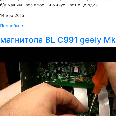
б/у машины все плюсы и минусы вот еще один...
14 Sep 2015
Подробнее
магнитола BL C991 geely Mk