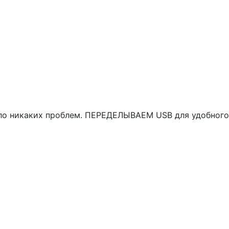
дало никаких проблем. ПЕРЕДЕЛЫВАЕМ USB для удобного