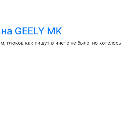
 на GEELY MK
, глюков как пишут в инете не было, но хотелось