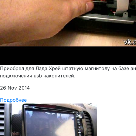
Приобрел для Лада Хрей штатную магнитолу на базе а
подключения usb накопителей.
26 Nov 2014
Подробнее