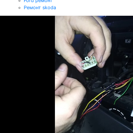
Ford ремонт
Ремонт skoda