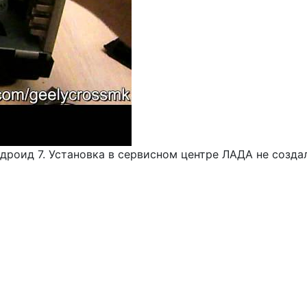
ндроид 7. Установка в сервисном центре ЛАДА не соз