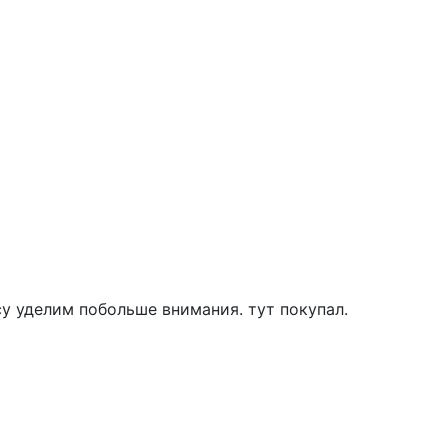
у уделим побольше внимания. тут покупал.