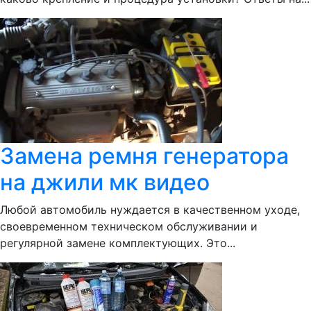
Замена ремня генератора
на джили мк видео
Любой автомобиль нуждается в качественном уходе,
своевременном техническом обслуживании и
регулярной замене комплектующих. Это...