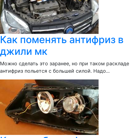
Как поменять антифриз в
джили мк
Можно сделать это заранее, но при таком раскладе
антифриз польется с большей силой. Надо...