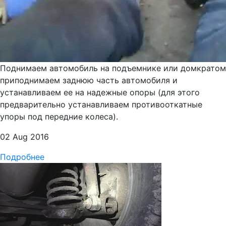
Поднимаем автомобиль на подъемнике или домкратом
приподнимаем заднюю часть автомобиля и
устанавливаем ее на надежные опоры (для этого
предварительно устанавливаем противооткатные
упоры под передние колеса).
02 Aug 2016
Подробнее