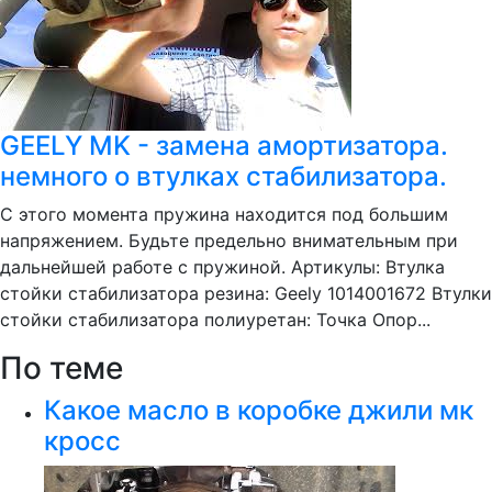
GEELY MK - замена амортизатора.
немного о втулках стабилизатора.
С этого момента пружина находится под большим
напряжением. Будьте предельно внимательным при
дальнейшей работе с пружиной. Артикулы: Втулка
стойки стабилизатора резина: Geely 1014001672 Втулки
стойки стабилизатора полиуретан: Точка Опор...
По теме
Какое масло в коробке джили мк
кросс