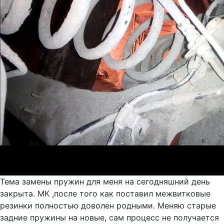
Тема замены пружин для меня на сегодняшний день
закрыта. МК ,после того как поставил межвитковые
резинки полностью доволен родными. Меняю старые
задние пружины на новые, сам процесс не получается