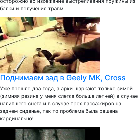
осторожно во избежание выстреливания пружины из
балки и получения травм. .
Поднимаем зад в Geely MK, Cross
Уже прошло два года, а арки шаркают только зимой
(зимняя резина у меня слегка больше летней) в случае
налипшего снега и в случае трех пассажиров на
заднем сиденье, так то проблема была решена
кардинально!