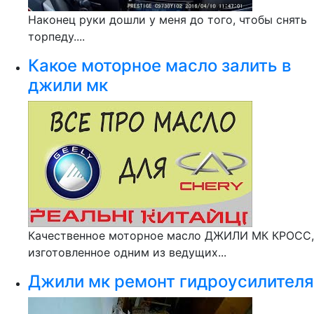
Наконец руки дошли у меня до того, чтобы снять
торпеду....
Какое моторное масло залить в
джили мк
Качественное моторное масло ДЖИЛИ МК КРОСС,
изготовленное одним из ведущих...
Джили мк ремонт гидроусилителя