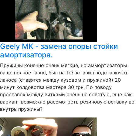
Geely MK - замена опоры стойки
амортизатора.
Пружины конечно очень мягкие, но аммортизаторы
ваще полное гавно, был на ТО вставил подставки от
ланоса (ставятся между кузовом и пружиной) 20
минут колдовства мастера 30 грн. По поводу
проставок между витками очень не советую, еще как
вариант возможно рассмотреть резиновую вставку во
внутрь пружины?