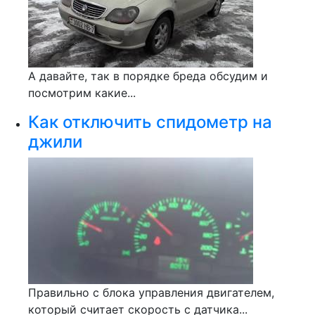
А давайте, так в порядке бреда обсудим и
посмотрим какие...
Как отключить спидометр на
джили
Правильно с блока управления двигателем,
который считает скорость с датчика...