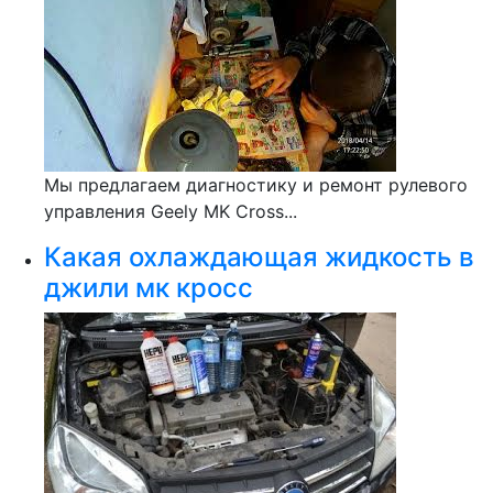
Мы предлагаем диагностику и ремонт рулевого
управления Geely MK Cross...
Какая охлаждающая жидкость в
джили мк кросс