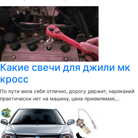
Какие свечи для джили мк
кросс
По пути вела себя отлично, дорогу держит, нареканий
практически нет на машину, цена приемлемая,...