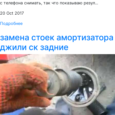
с телефона снимать, так что показываю резул...
20 Oct 2017
Подробнее
замена стоек амортизатора
джили ск задние