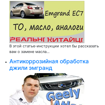
В этой статье-инструкции хотел бы рассказать
вам о замене масла...
Антикоррозийная обработка
джили эмгранд