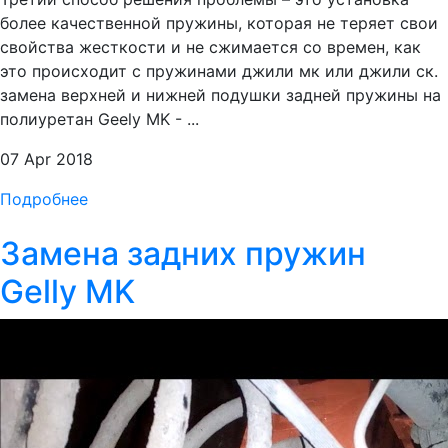
более качественной пружины, которая не теряет свои
свойства жесткости и не сжимается со времен, как
это происходит с пружинами джили мк или джили ск.
замена верхней и нижней подушки задней пружины на
полиуретан Geely MK - ...
07 Apr 2018
Подробнее
Замена задних пружин
Gelly MK