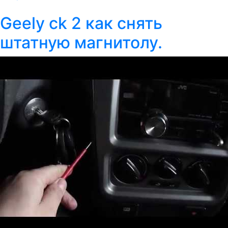
Geely ck 2 как снять
штатную магнитолу.