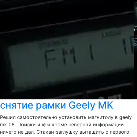
снятие рамки Geely MK
Решил самостоятельно установить магнитолу в geely
mk 08. Поиски инфы кроме неверной информации
ничего не дал. Стакан-заглушку вытащить с первого