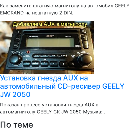
Как заменить штатную магнитолу на автомобил GEELY
EMGRAND на нештатную 2 DIN.
Установка гнезда AUX на
автомобильный CD-ресивер GEELY
JW 2050
Показан процесс установки гнезда AUX в
автомагнитолу GEELY CK JW 2050 Музыка: .
По теме