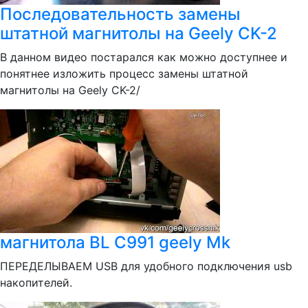
Последовательность замены
штатной магнитолы на Geely CK-2
В данном видео постарался как можно доступнее и
понятнее изложить процесс замены штатной
магнитолы на Geely CK-2/
магнитола BL C991 geely Mk
ПЕРЕДЕЛЫВАЕМ USB для удобного подключения usb
накопителей.