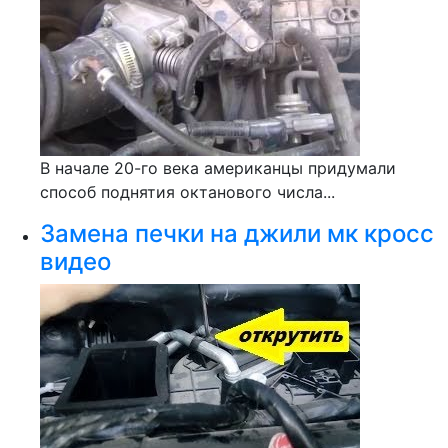
В начале 20-го века американцы придумали
способ поднятия октанового числа...
Замена печки на джили мк кросс
видео