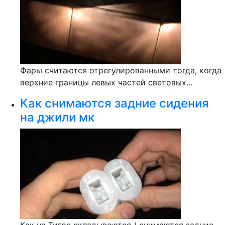
Фары считаются отрегулированными тогда, когда
верхние границы левых частей световых...
Как снимаются задние сидения
на джили мк