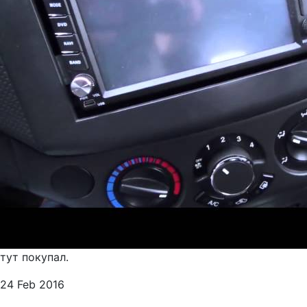
тут покупал.
24 Feb 2016