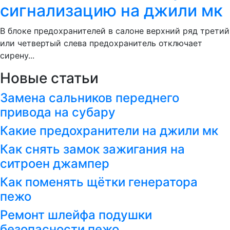
сигнализацию на джили мк
В блоке предохранителей в салоне верхний ряд третий
или четвертый слева предохранитель отключает
сирену...
Новые статьи
Замена сальников переднего
привода на субару
Какие предохранители на джили мк
Как снять замок зажигания на
ситроен джампер
Как поменять щётки генератора
пежо
Ремонт шлейфа подушки
безопасности пежо