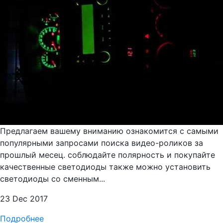
Предлагаем вашему вниманию ознакомится с самыми
популярными запросами поиска видео-роликов за
прошлый месец. соблюдайте полярность и покупайте
качественные светодиоды также можно установить
светодиоды со сменным...
23 Dec 2017
Подробнее