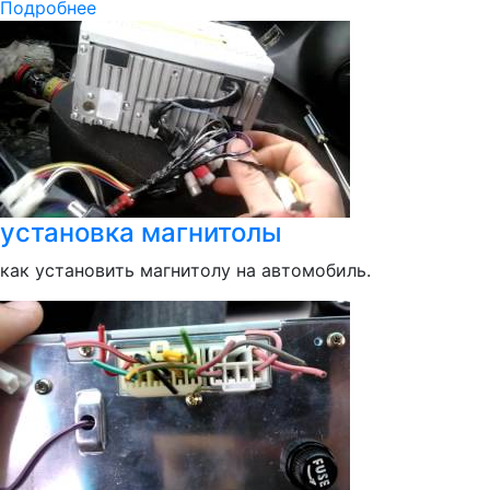
Подробнее
установка магнитолы
как установить магнитолу на автомобиль.