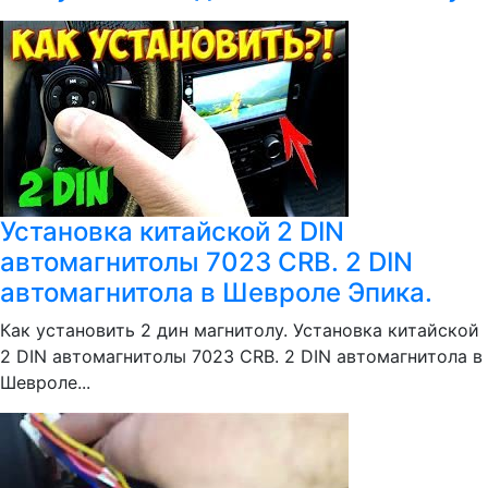
Установка китайской 2 DIN
автомагнитолы 7023 CRB. 2 DIN
автомагнитола в Шевроле Эпика.
Как установить 2 дин магнитолу. Установка китайской
2 DIN автомагнитолы 7023 CRB. 2 DIN автомагнитола в
Шевроле...