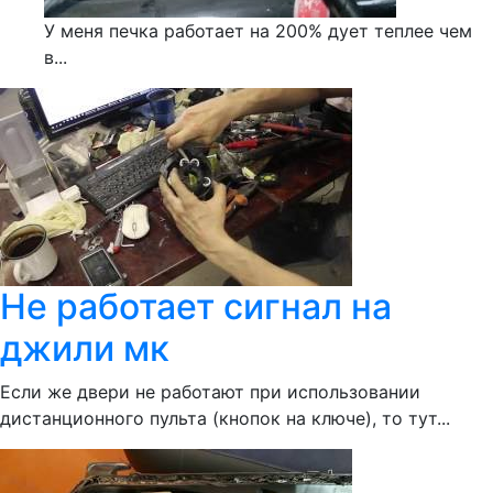
У меня печка работает на 200% дует теплее чем
в...
Не работает сигнал на
джили мк
Если же двери не работают при использовании
дистанционного пульта (кнопок на ключе), то тут...