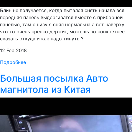
Блин не получается, когда пытался снять начала вся
передняя панель выдергиватся вместе с приборной
панелью, там с низу я снял нормальна а вот наверху
что то очень крепко держит, можешь по конкретнее
сказать откуда и как надо тинуть ?
12 Feb 2018
Подробнее
Большая посылка Авто
магнитола из Китая