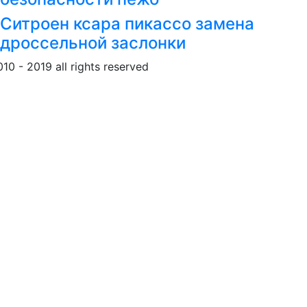
Ситроен ксара пикассо замена
дроссельной заслонки
010 - 2019 all rights reserved
Обращение к пользовател