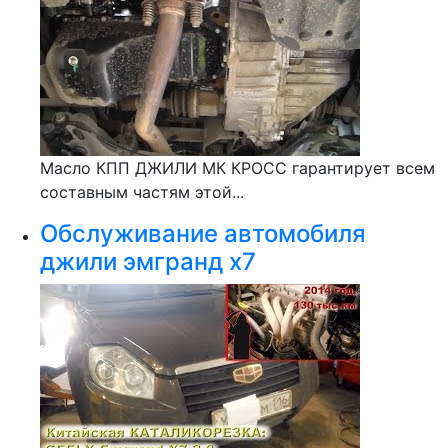
Масло КПП ДЖИЛИ МК КРОСС гарантирует всем
составным частям этой...
Обслуживание автомобиля
джили эмгранд х7