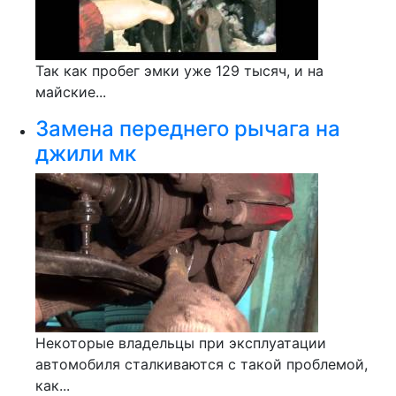
Так как пробег эмки уже 129 тысяч, и на
майские...
Замена переднего рычага на
джили мк
Некоторые владельцы при эксплуатации
автомобиля сталкиваются с такой проблемой,
как...