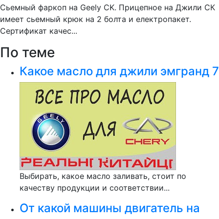
Сьемный фаркоп на Geely CK. Прицепное на Джили СК
имеет сьемный крюк на 2 болта и електропакет.
Сертификат качес...
По теме
Какое масло для джили эмгранд 7
Выбирать, какое масло заливать, стоит по
качеству продукции и соответствии...
От какой машины двигатель на