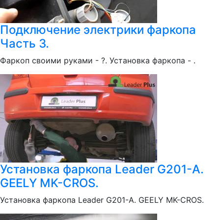
Подключение электрики фаркопа
Часть 3.
Фаркоп своими руками - ?. Установка фаркопа - .
Установка фаркопа Leader G201-A.
GEELY MK-CROS.
Установка фаркопа Leader G201-A. GEELY MK-CROS.