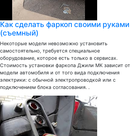
Как сделать фаркоп своими руками
(съемный)
Некоторые модели невозможно установить
самостоятельно, требуется специальное
оборудование, которое есть только в сервисах.
Стоимость установки фаркопа Джили МК зависит от
модели автомобиля и от того вида подключения
электрики: с обычной электропроводкой или с
подключением блока согласования. .