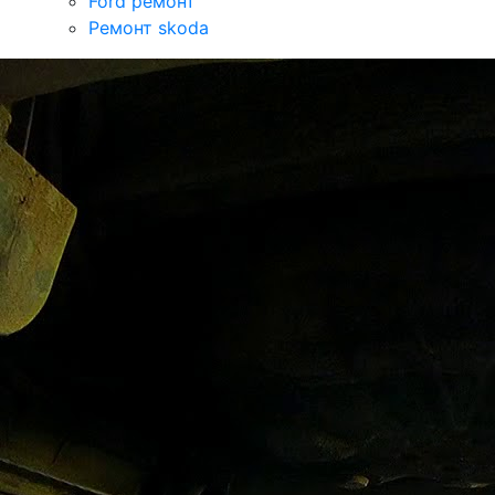
Ford ремонт
Ремонт skoda