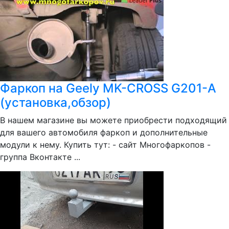
Фаркоп на Geely MK-CROSS G201-A
(установка,обзор)
В нашем магазине вы можете приобрести подходящий
для вашего автомобиля фаркоп и дополнительные
модули к нему. Купить тут: - сайт Многофаркопов -
группа Вконтакте ...