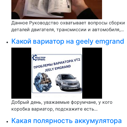
Данное Руководство охватывает вопросы сборки
деталей двигателя, трансмиссии и автомобиля,...
Какой вариатор на geely emgrand
Добрый день, уважаемые форумчане, у кого
коробка вариатор, подскажите есть...
Какая полярность аккумулятора