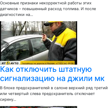
Основные признаки некорректной работы этих
датчиков – повышенный расход топлива. И после
диагностики на...
Как отключить штатную
сигнализацию на джили мк
В блоке предохранителей в салоне верхний ряд третий
или четвертый слева предохранитель отключает
сирену...