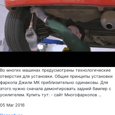
Во многих машинах предусмотрены технологические
отверстия для установки. Общие принципы установки
фаркопа Джили МК приблизительно одинаковы. Для
этого нужно сначала демонтировать задний бампер с
усилителем. Купить тут: - сайт Многофаркопов ...
05 Mar 2016