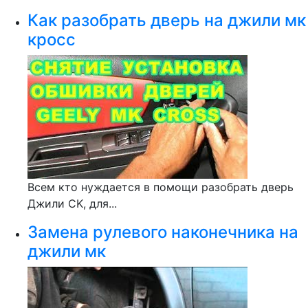
Как разобрать дверь на джили мк
кросс
Всем кто нуждается в помощи разобрать дверь
Джили CK, для...
Замена рулевого наконечника на
джили мк