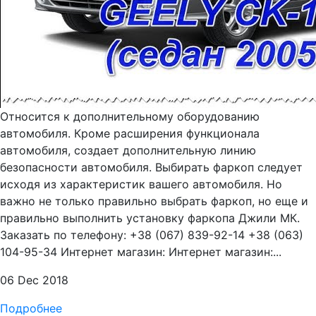
Относится к дополнительному оборудованию
автомобиля. Кроме расширения функционала
автомобиля, создает дополнительную линию
безопасности автомобиля. Выбирать фаркоп следует
исходя из характеристик вашего автомобиля. Но
важно не только правильно выбрать фаркоп, но еще и
правильно выполнить установку фаркопа Джили МК.
Заказать по телефону: +38 (067) 839-92-14 +38 (063)
104-95-34 Интернет магазин: Интернет магазин:...
06 Dec 2018
Подробнее