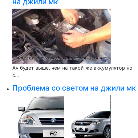
на джили мк
Ач будет выше, чем на такой же аккумулятор но
с...
Проблема со светом на джили мк