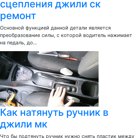
сцепления джили ск
ремонт
Основной функцией данной детали является
преобразование силы, с которой водитель нажимает
на педаль, до...
Как натянуть ручник в
джили мк
Что бы подтянуть ручник нужно снять пластик между