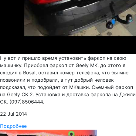
Ну вот и пришло время установить фаркоп на свою
машинку. Приобрел фаркоп от Geely MK, до этого я
сходил в Bosal, оставил номер телефона, что бы мне
позвонили и подобрали, а тут добрый человек
подсказал, что подойдет от МКашки. Сьемный фаркоп
на Geely CK 2. Установка и доставка фаркопа на Джили
СК. (097)8506444.
22 Jul 2014
Подробнее