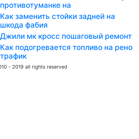
противотуманке на
Как заменить стойки задней на
шкода фабия
Джили мк кросс пошаговый ремонт
Как подогревается топливо на рено
трафик
010 - 2019 all rights reserved
Обращение к пользовател