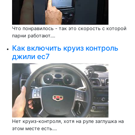
Что понравилось - так это скорость с которой
парни работают....
Как включить круиз контроль
джили ес7
Нет круиз-контроля, хотя на руле заглушка на
этом месте есть....