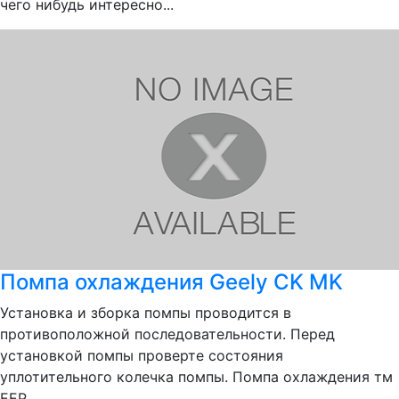
чего нибудь интересно...
Помпа охлаждения Geely CK MK
Установка и зборка помпы проводится в
противоположной последовательности. Перед
установкой помпы проверте состояния
уплотительного колечка помпы. Помпа охлаждения тм
EEP.