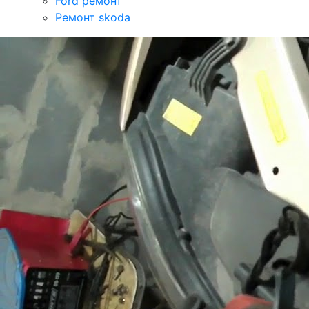
Ford ремонт
Ремонт skoda