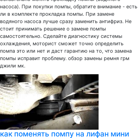
насоса). При покупки помпы, обратите внимание - есть
ли в комплекте прокладка помпы. При замене
водяного насоса лучше сразу заменить антифриз. Не
стоит принимать решение о замене помпы
самостоятельно. Сделайте диагностику системы
охлаждения, моторист сможет точно определить
помпа это или нет и даст гарантию на то, что замена
помпы исправит проблему. обзор замены ремня грм
джили мк.
как поменять помпу на лифан мини