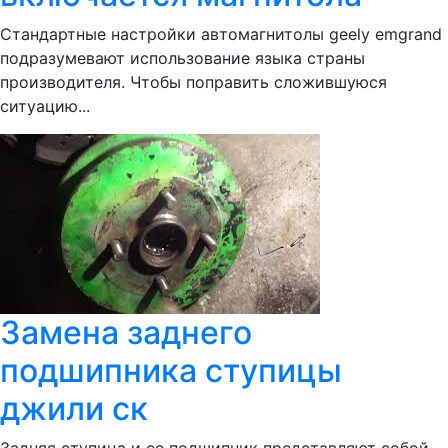
Стандартные настройки автомагнитолы geely emgrand
подразумевают использование языка страны
производителя. Чтобы поправить сложившуюся
ситуацию...
Замена заднего
подшипника ступицы
джили ск