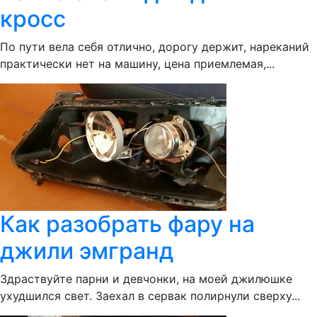
кросс
По пути вела себя отлично, дорогу держит, нареканий
практически нет на машину, цена приемлемая,...
Как разобрать фару на
джили эмгранд
Здраствуйте парни и девчонки, на моей джилюшке
ухудшился свет. Заехал в сервак полирнули сверху...