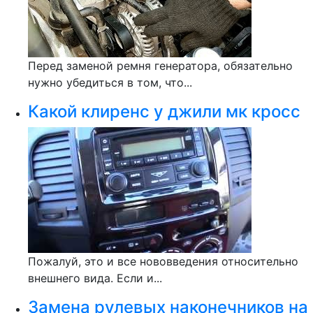
Перед заменой ремня генератора, обязательно
нужно убедиться в том, что...
Какой клиренс у джили мк кросс
Пожалуй, это и все нововведения относительно
внешнего вида. Если и...
Замена рулевых наконечников на