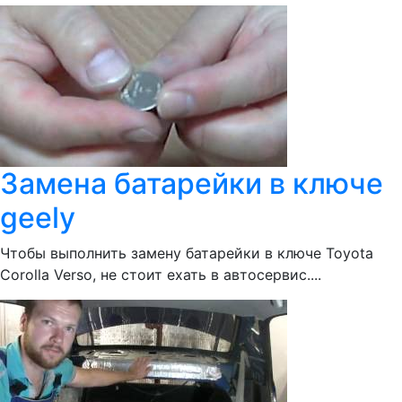
Замена батарейки в ключе
geely
Чтобы выполнить замену батарейки в ключе Toyota
Corolla Verso, не стоит ехать в автосервис....