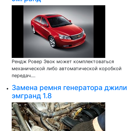
Рендж Ровер Эвок может комплектоваться
механической либо автоматической коробкой
передач....
Замена ремня генератора джили
эмгранд 1.8