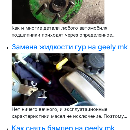
Как и многие детали любого автомобиля,
подшипники приходят через определенное...
Замена жидкости гур на geely mk
Нет ничего вечного, и эксплуатационные
характеристики масел не исключение. Поэтому...
Как снять бампер на geely mk