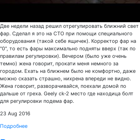
Две недели назад решил отрегулировать ближний свет
фар. Сделал я это на СТО при помощи специального
оборудования (такой себе ящичек). Корректор фар на
"0", то есть фары максимально подняты вверх (так по
правилам регулировки). Вечером (было уже очень
темно) жена говорит, прокати меня немного за
городом. Ехать на ближнем было не комфортно, даже
можно сказать страшно, нихрена впереди не видно.
Жена говорит, разворачивайся, поехали домой по
дальше от греха. Geely ck-2 место где находица болт
для регулировки подема фар.
23 Aug 2016
Подробнее