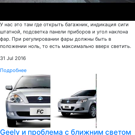
У нас это там где открыть багажник, индикация сиги
штатной, подсветка панели приборов и угол наклона
фар. При регулировании фары должны быть в
положении ноль, то есть максимально вверх светить.
31 Jul 2016
Подробнее
Geely и проблема с ближним светом