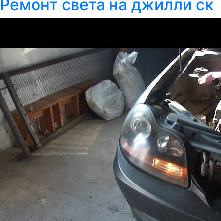
Ремонт света на джилли ск