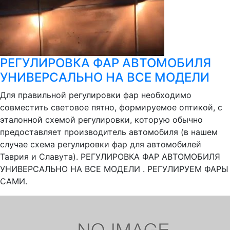
РЕГУЛИРОВКА ФАР АВТОМОБИЛЯ
УНИВЕРСАЛЬНО НА ВСЕ МОДЕЛИ
Для правильной регулировки фар необходимо
совместить световое пятно, формируемое оптикой, с
эталонной схемой регулировки, которую обычно
предоставляет производитель автомобиля (в нашем
случае схема регулировки фар для автомобилей
Таврия и Славута). РЕГУЛИРОВКА ФАР АВТОМОБИЛЯ
УНИВЕРСАЛЬНО НА ВСЕ МОДЕЛИ . РЕГУЛИРУЕМ ФАРЫ
САМИ.