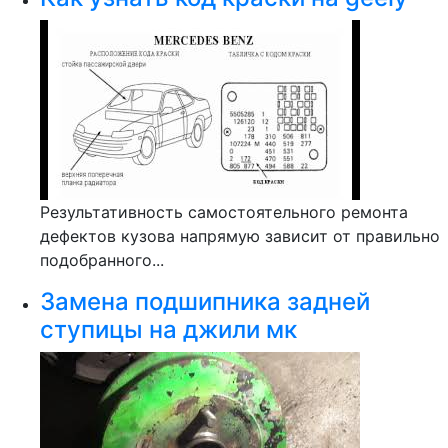
Результативность самостоятельного ремонта
дефектов кузова напрямую зависит от правильно
подобранного...
Замена подшипника задней
ступицы на джили мк