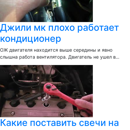
Джили мк плохо работает
кондиционер
ОЖ двигателя находится выше середины и явно
слышна работа вентилятора. Двигатель не ушел в...
Какие поставить свечи на