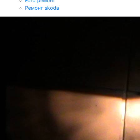
Ford ремонт
Ремонт skoda