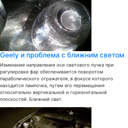
Geely и проблема с ближним светом
Изменение направления оси светового пучка при
регулировке фар обеспечивается поворотом
параболического отражателя, в фокусе которого
находится лампочка, путем его перемещения
относительно вертикальной и горизонтальной
плоскостей. Ближний свет.