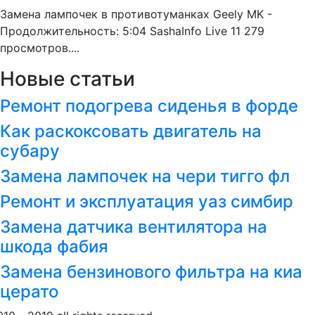
Замена лампочек в противотуманках Geely MK -
Продолжительность: 5:04 SashaInfo Live 11 279
просмотров....
Новые статьи
Ремонт подогрева сиденья в форде
Как раскоксовать двигатель на
субару
Замена лампочек на чери тигго фл
Ремонт и эксплуатация уаз симбир
Замена датчика вентилятора на
шкода фабия
Замена бензинового фильтра на киа
церато