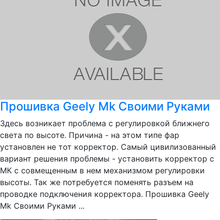
Прошивка Geely Mk Своими Руками
Здесь возникает проблема с регулировкой ближнего
света по высоте. Причина - на этом типе фар
установлен не тот корректор. Самый цивилизованный
вариант решения проблемы - установить корректор с
МК с совмещенным в нем механизмом регулировки
высоты. Так же потребуется поменять разъем на
проводке подключения корректора. Прошивка Geely
Mk Своими Руками ...