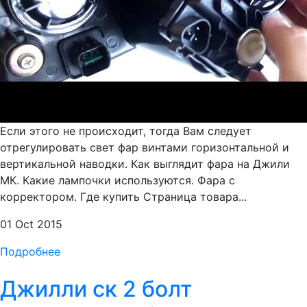
Если этого не происходит, тогда Вам следует
отрегулировать свет фар винтами горизонтальной и
вертикальной наводки. Как выглядит фара на Джили
МК. Какие лампочки используются. Фара с
корректором. Где купить Страница товара...
01 Oct 2015
Подробнее
Джилли ск 2 болт