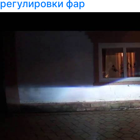
регулировки фар