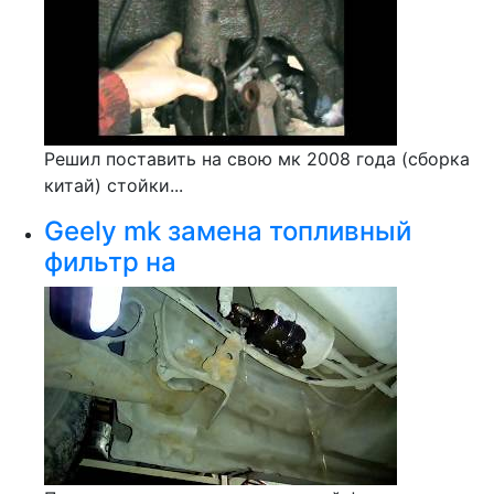
Решил поставить на свою мк 2008 года (сборка
китай) стойки...
Geely mk замена топливный
фильтр на