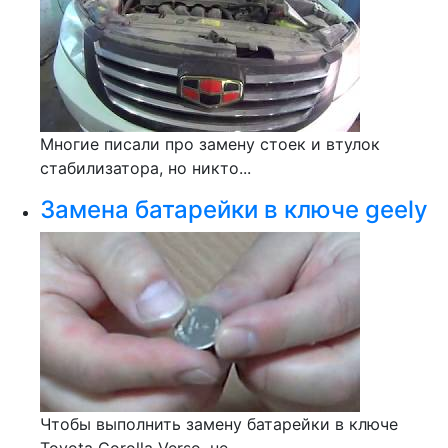
Многие писали про замену стоек и втулок
стабилизатора, но никто...
Замена батарейки в ключе geely
Чтобы выполнить замену батарейки в ключе