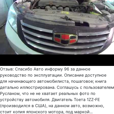
Отзыв: Спасибо Авто информу 96 за данное
руководство по эксплуатации. Описание доступное
для начинающего автомобилиста, пошаговое; книга
детально иллюстрирована. Соглашусь с пользователем
Русланом, что не не хватает реальных фото по
устройству автомобиля. Двигатель Тоета 1ZZ-FE
(производился в США), на данном авто, возможно,
стоит копия японского мотора, под маркой...