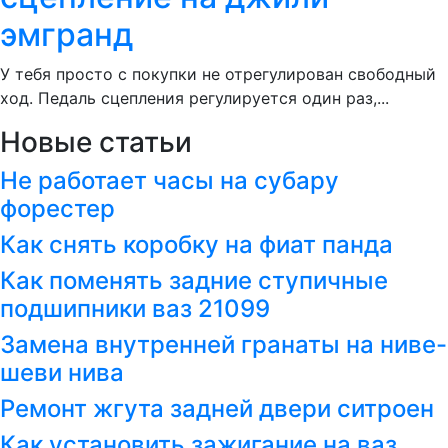
эмгранд
У тебя просто с покупки не отрегулирован свободный
ход. Педаль сцепления регулируется один раз,...
Новые статьи
Не работает часы на субару
форестер
Как снять коробку на фиат панда
Как поменять задние ступичные
подшипники ваз 21099
Замена внутренней гранаты на ниве-
шеви нива
Ремонт жгута задней двери ситроен
Как установить зажигание на ваз