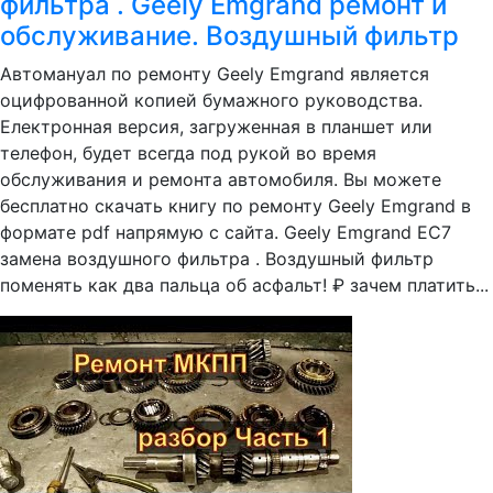
фильтра . Geely Emgrand ремонт и
обслуживание. Воздушный фильтр
Автомануал по ремонту Geely Emgrand является
оцифрованной копией бумажного руководства.
Електронная версия, загруженная в планшет или
телефон, будет всегда под рукой во время
обслуживания и ремонта автомобиля. Вы можете
бесплатно скачать книгу по ремонту Geely Emgrand в
формате pdf напрямую с сайта. Geely Emgrand EC7
замена воздушного фильтра . Воздушный фильтр
поменять как два пальца об асфальт! ₽ зачем платить...