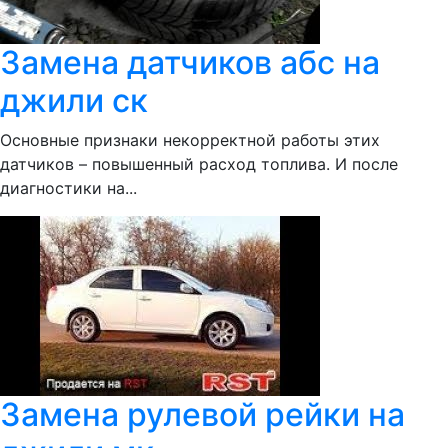
Замена датчиков абс на
джили ск
Основные признаки некорректной работы этих
датчиков – повышенный расход топлива. И после
диагностики на...
Замена рулевой рейки на