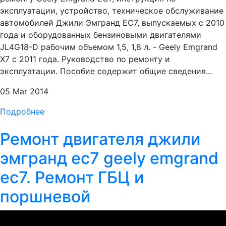
эксплуатации, устройство, техническое обслуживание
автомобилей Джили Эмгранд ЕС7, выпускаемых с 2010
года и оборудованных бензиновыми двигателями
JL4G18-D рабочим объемом 1,5, 1,8 л. - Geely Emgrand
X7 c 2011 года. Руководство по ремонту и
эксплуатации. Пособие содержит общие сведения...
05 Mar 2014
Подробнее
Ремонт двигателя джили
эмгранд ec7 geely emgrand
ec7. Ремонт ГБЦ и
поршневой