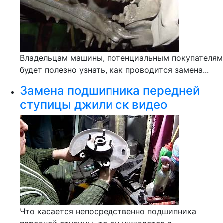
Владельцам машины, потенциальным покупателям
будет полезно узнать, как проводится замена...
Замена подшипника передней
ступицы джили ск видео
Что касается непосредственно подшипника