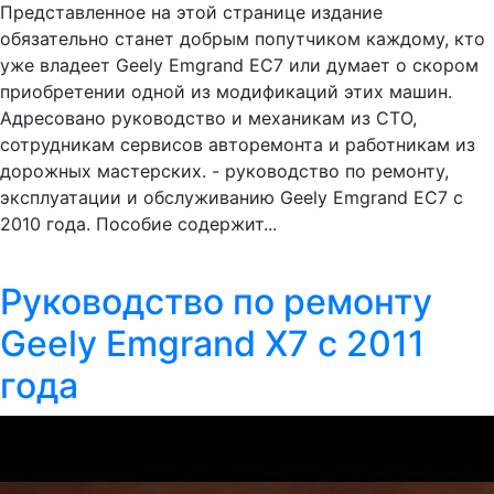
Представленное на этой странице издание
обязательно станет добрым попутчиком каждому, кто
уже владеет Geely Emgrand EC7 или думает о скором
приобретении одной из модификаций этих машин.
Адресовано руководство и механикам из СТО,
сотрудникам сервисов авторемонта и работникам из
дорожных мастерских. - руководство по ремонту,
эксплуатации и обслуживанию Geely Emgrand EC7 c
2010 года. Пособие содержит...
Руководство по ремонту
Geely Emgrand X7 c 2011
года