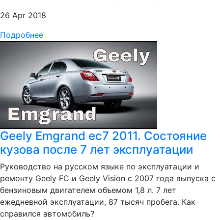
26 Apr 2018
Подробнее
Geely Emgrand ec7 2011. Состояние
кузова после 7 лет эксплуатации
Руководство на русском языке по эксплуатации и
ремонту Geely FC и Geely Vision с 2007 года выпуска с
бензиновым двигателем объемом 1,8 л. 7 лет
ежедневной эксплуатации, 87 тысяч пробега. Как
справился автомобиль?