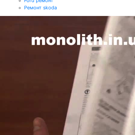
Ford ремонт
Ремонт skoda