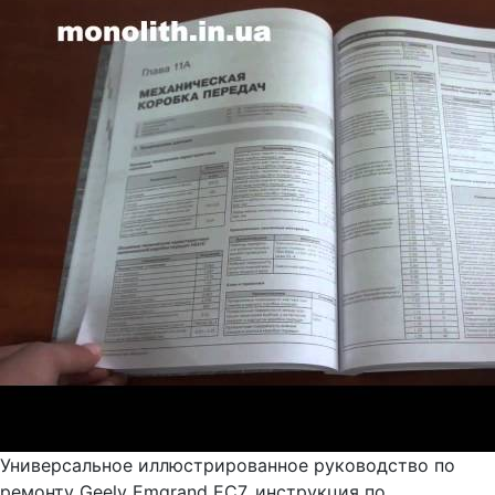
Универсальное иллюстрированное руководство по
ремонту Geely Emgrand EC7, инструкция по