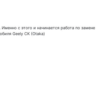
 Именно с этого и начинается работа по замене
обиля Geely CK (Otaka)