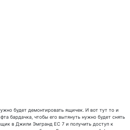
ужно будет демонтировать ящичек. И вот тут то и
фта бардачка, чтобы его вытянуть нужно будет снять
щик в Джили Эмгранд EC 7 и получить доступ к