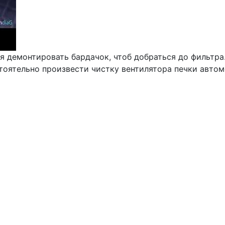
 демонтировать бардачок, чтоб добраться до фильтра.
тоятельно произвести чистку вентилятора печки автом