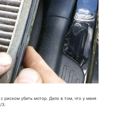
 с риском убить мотор. Дело в том, что у меня
/3.