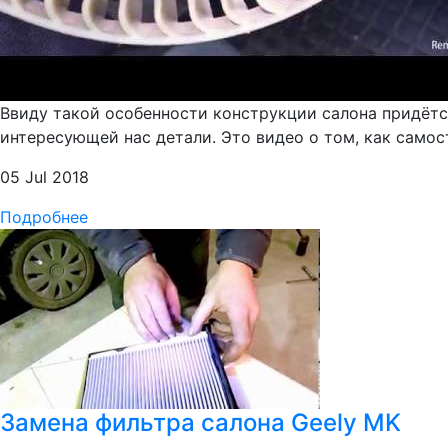
Ввиду такой особенности конструкции салона придётся
интересующей нас детали. Это видео о том, как самос
05 Jul 2018
Подробнее
Замена фильтра салона Geely MK