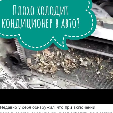
Недавно у себя обнаружил, что при включении