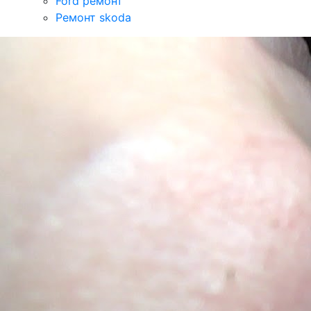
Ford ремонт
Ремонт skoda