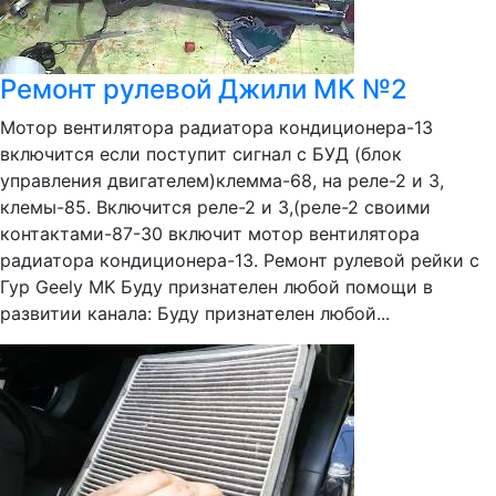
Ремонт рулевой Джили МК №2
Мотор вентилятора радиатора кондиционера-13
включится если поступит сигнал с БУД (блок
управления двигателем)клемма-68, на реле-2 и 3,
клемы-85. Включится реле-2 и 3,(реле-2 своими
контактами-87-30 включит мотор вентилятора
радиатора кондиционера-13. Ремонт рулевой рейки с
Гур Geely MK Буду признателен любой помощи в
развитии канала: Буду признателен любой...