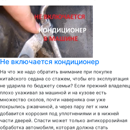
Не включается кондиционер
На что же надо обратить внимание при покупке
китайского седана со стажем, чтобы его эксплуатация
не ударила по бюджету семьи? Если прежний владелец
плохо ухаживал за машиной и на кузове есть
множество сколов, почти наверняка они уже
покрылись ржавчиной, а через пару лет к ним
добавится коррозия под уплотнениями и в нижней
части дверей. Спасти может только антикоррозийная
обработка автомобиля, которая должна стать