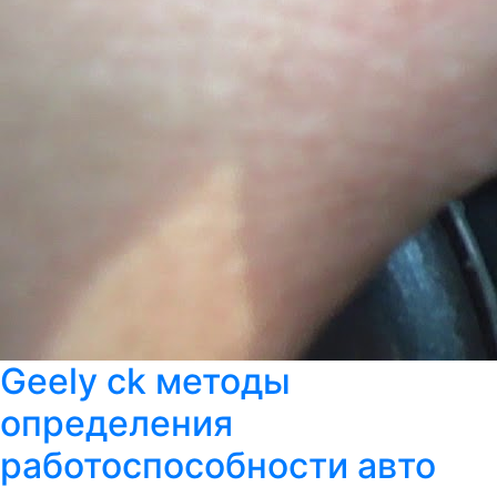
Geely ck методы
определения
работоспособности авто