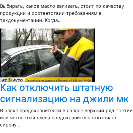
Выбирать, какое масло заливать, стоит по качеству
продукции и соответствии требованиям в
техдокументации. Когда...
Как отключить штатную
сигнализацию на джили мк
В блоке предохранителей в салоне верхний ряд третий
или четвертый слева предохранитель отключает
сирену...