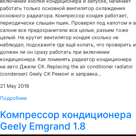
включении кнопки кондиционера и запуске, начинает
работать только основной вентилятор охлаждения
основного радиатора. Компрессор кондея работает,
периодически слышен пшик. Проверял под капотом и в
салоне все предохранители все целые, разъем тоже
целый. Не крутит вентилятор кондея сколько не
наблюдал, подскажите где ещё копать, что проверить и
должен ли он сразу работать при включении
кондиционера. Как поменять радиатор кондиционера
на авто Джили СК. Replacing the air conditioner radiator
(condenser) Geely CK Ремонт и заправка...
21 May 2018
Подробнее
Компрессор кондиционера
Geely Emgrand 1.8