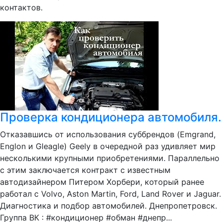
контактов.
Проверка кондиционера автомобиля.
Отказавшись от использования суббрендов (Emgrand,
Englon и Gleagle) Geely в очередной раз удивляет мир
несколькими крупными приобретениями. Параллельно
с этим заключается контракт с известным
автодизайнером Питером Хорбери, который ранее
работал с Volvo, Aston Martin, Ford, Land Rover и Jaguar.
Диагностика и подбор автомобилей. Днепропетровск.
Группа ВК : #кондиционер #обман #днепр...