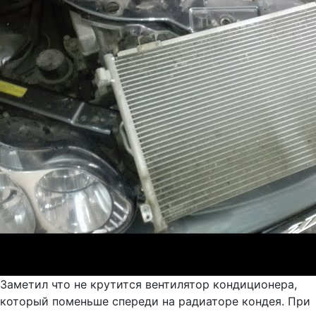
Заметил что не крутится вентилятор кондиционера,
который поменьше спереди на радиаторе кондея. При