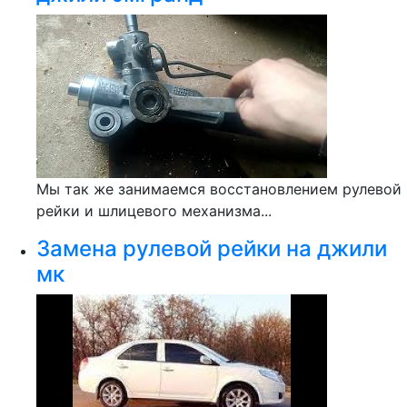
Мы так же занимаемся восстановлением рулевой
рейки и шлицевого механизма...
Замена рулевой рейки на джили
мк