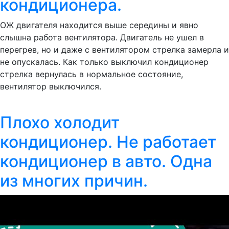
кондиционера.
ОЖ двигателя находится выше середины и явно
слышна работа вентилятора. Двигатель не ушел в
перегрев, но и даже с вентилятором стрелка замерла и
не опускалась. Как только выключил кондиционер
стрелка вернулась в нормальное состояние,
вентилятор выключился.
Плохо холодит
кондиционер. Не работает
кондиционер в авто. Одна
из многих причин.