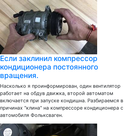
Если заклинил компрессор
кондиционера постоянного
вращения.
Насколько я проинформирован, один вентилятор
работает на обдув движка, второй автоматом
включается при запуске кондишна. Разбираемся в
причинах "клина" на компрессоре кондиционера с
автомобиля Фольксваген.