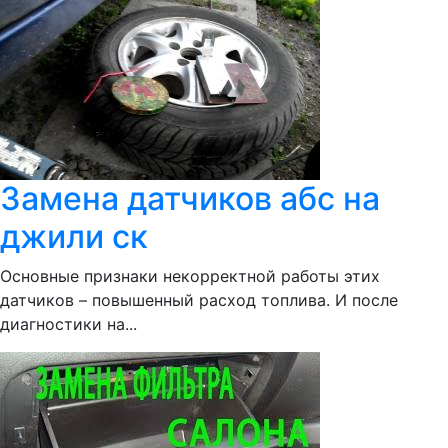
Замена датчиков абс на
джили ск
Основные признаки некорректной работы этих
датчиков – повышенный расход топлива. И после
диагностики на...