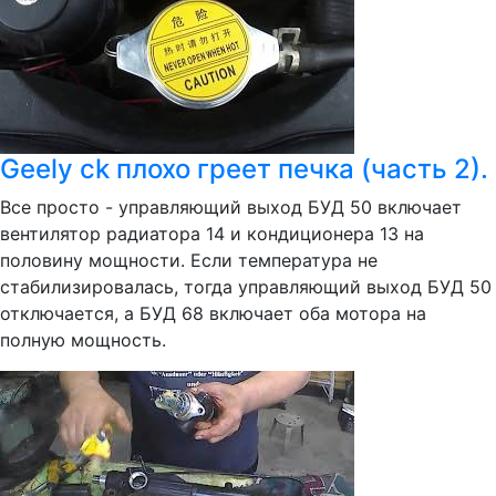
Geely ck плохо греет печка (часть 2).
Все просто - управляющий выход БУД 50 включает
вентилятор радиатора 14 и кондиционера 13 на
половину мощности. Если температура не
стабилизировалась, тогда управляющий выход БУД 50
отключается, а БУД 68 включает оба мотора на
полную мощность.