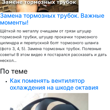
Замена тормозных трубок. Важные
моменты!
Щёткой по металлу очищаем от грязи штуцер
тормозной трубки, штуцер прокачки тормозного
цилиндра и перепускной болт тормозного шланга
(фото 3, 4, 5). Замена тормозных трубок. Полезные
советы! В этом видео я постарался рассказать и дать
нескол...
По теме
Как поменять вентилятор
охлаждения на шкоде октавия