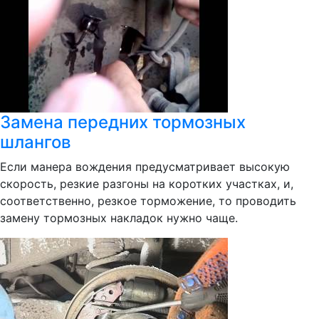
Замена передних тормозных
шлангов
Если манера вождения предусматривает высокую
скорость, резкие разгоны на коротких участках, и,
соответственно, резкое торможение, то проводить
замену тормозных накладок нужно чаще.