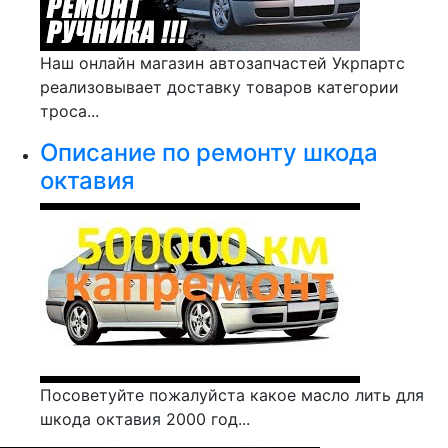
Наш онлайн магазин автозапчастей Укрпартс
реализовывает доставку товаров категории
троса...
Описание по ремонту шкода
октавия
Посоветуйте пожалуйста какое масло лить для
шкода октавия 2000 год...