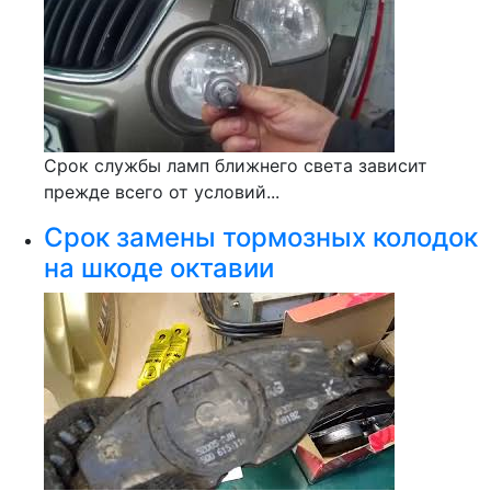
Срок службы ламп ближнего света зависит
прежде всего от условий...
Срок замены тормозных колодок
на шкоде октавии