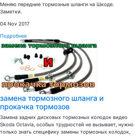
Меняю передние тормозные шланги на Шкоде.
Заметки.
04 Nov 2017
Подробнее
замена тормозного шланга и
прокачка тормозов
Замена задних дисковых тормозных колодок видео
Skoda Octavia, особых трудностей не вызывает, нужно
только знать специфику замены тормозных колодок,