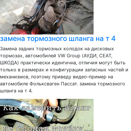
замена тормозного шланга на т 4
Замена задних тормозных колодок на дисковых
тормозах, автомобилей VW Group (АУДИ, СЕАТ,
ШКОДА) практически идентична, отличия могут быть
только в размерах и конфигурации запасных частей и
механизмов, поэтому приведу видео-пример на
автомобиле Фольксваген Пассат. замена тормозного
шланга на т 4.