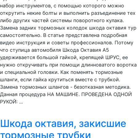
набор инструментов, с помощью которого можно
открутить некие болты и выполнить разъединение тех
либо других частей системы поворотного кулака.
Замена задних тормозных колодок шкода октавия тур
самостоятельно. В статье представлена подробная
видео инструкция и советы профессионалов. Потому
что ступица автомобиля Шкода Октавия А5
удерживается большой гайкой, крепящей ШРУС, ее
нужно откручивать при помощи длинноватого воротка
и специальной головки. Как поменять тормозные
шланги, если гайка крутиться вместе с трубкой.
Замена тормозных шлангов - безотказная методика.
Данная процедура НА МАШИНЕ. ПРОВЕДЕНА ОДНОЙ
РУКОЙ: ...
Шкода октавия, закисшие
тормозные трубки