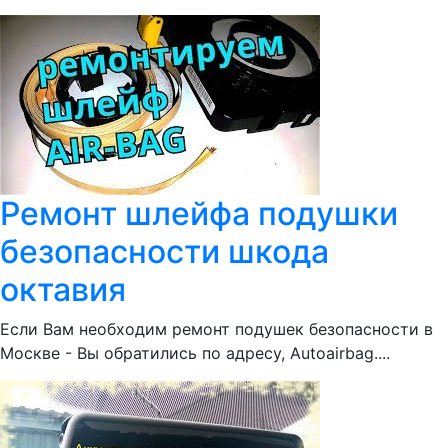
Ремонт шлейфа подушки
безопасности шкода
октавия
Если Вам необходим ремонт подушек безопасности в
Москве - Вы обратились по адресу, Autoairbag....