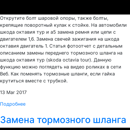
Открутите болт шаровой опоры, также болты,
крепящие поворотный кулак к стойке. На автомобили
шкода октавия тур и а5 замена ремня или цепи с
двигателем 1,6. Замена свечей зажигания на шкода
октавия двигатель 1. Статья фотоотчет с детальным
описанием замены переднего тормозного шланга на
шкода октавия тур (skoda octavia tour). Данную
функцию можно поглядеть на видео роликах в сети
Веб. Как поменять тормозные шланги, если гайка
крутиться вместе с трубкой.
13 Mar 2017
Подробнее
Замена тормозного шланга