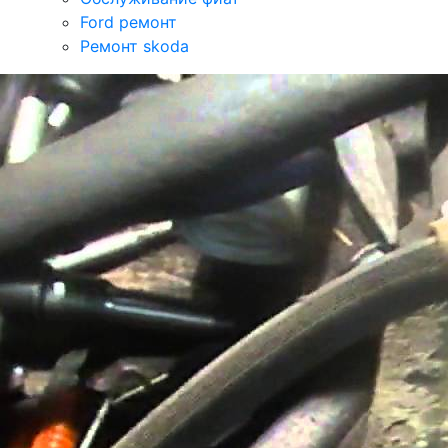
Ford ремонт
Ремонт skoda