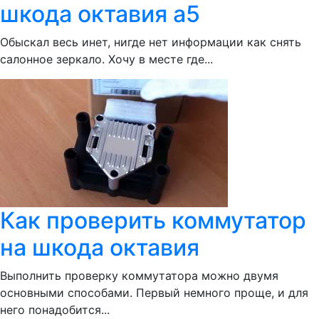
шкода октавия а5
Обыскал весь инет, нигде нет информации как снять
салонное зеркало. Хочу в месте где...
Как проверить коммутатор
на шкода октавия
Выполнить проверку коммутатора можно двумя
основными способами. Первый немного проще, и для
него понадобится...