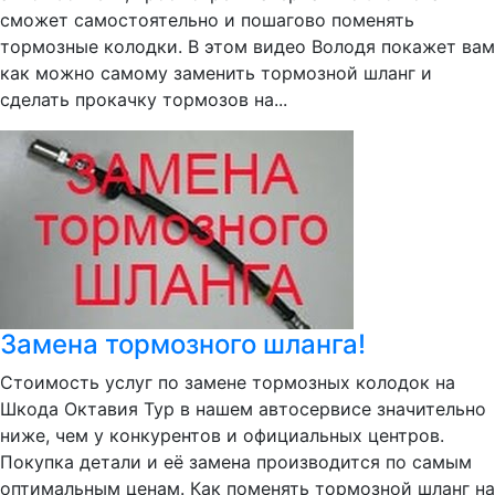
сможет самостоятельно и пошагово поменять
тормозные колодки. В этом видео Володя покажет вам
как можно самому заменить тормозной шланг и
сделать прокачку тормозов на...
Замена тормозного шланга!
Стоимость услуг по замене тормозных колодок на
Шкода Октавия Тур в нашем автосервисе значительно
ниже, чем у конкурентов и официальных центров.
Покупка детали и её замена производится по самым
оптимальным ценам. Как поменять тормозной шланг на