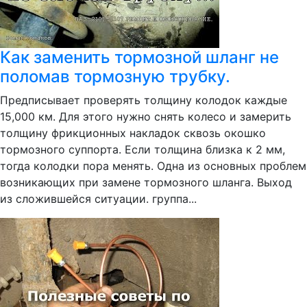
Как заменить тормозной шланг не
поломав тормозную трубку.
Предписывает проверять толщину колодок каждые
15,000 км. Для этого нужно снять колесо и замерить
толщину фрикционных накладок сквозь окошко
тормозного суппорта. Если толщина близка к 2 мм,
тогда колодки пора менять. Одна из основных проблем
возникающих при замене тормозного шланга. Выход
из сложившейся ситуации. группа...