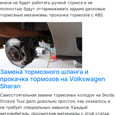
иначе не будет работать ручной тормоз и не
полностью будут оттармаживать задние дисковые
тормозные механизмы. прокачка тормозов с ABS.
Замена тормозного шланга и
прокачка тормозов на Volkswagen
Sharan
Самостоятельная замена тормозных колодок на Skoda
Octavia Tour дело довольно простое, как оказалось и
не требует специальных навыков. Каждый
автолюбитель, просмотрев материалы с этой статьи