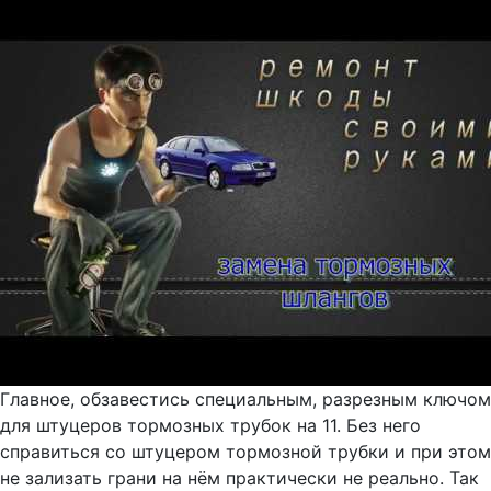
Главное, обзавестись специальным, разрезным ключом
для штуцеров тормозных трубок на 11. Без него
справиться со штуцером тормозной трубки и при этом
не зализать грани на нём практически не реально. Так