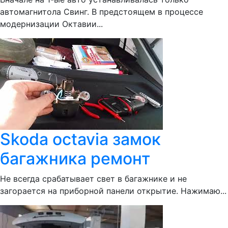
автомагнитола Свинг. В предстоящем в процессе
модернизации Октавии...
Skoda octavia замок
багажника ремонт
Не всегда срабатывает свет в багажнике и не
загорается на приборной панели открытие. Нажимаю...