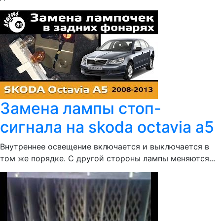
Замена лампы стоп-
сигнала на skoda octavia a5
Внутреннее освещение включается и выключается в
том же порядке. С другой стороны лампы меняются...