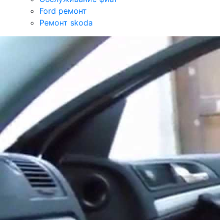
Ford ремонт
Ремонт skoda