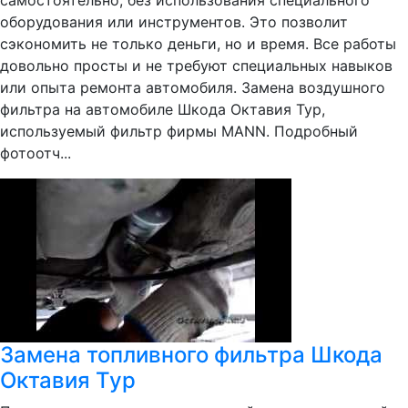
самостоятельно, без использования специального
оборудования или инструментов. Это позволит
сэкономить не только деньги, но и время. Все работы
довольно просты и не требуют специальных навыков
или опыта ремонта автомобиля. Замена воздушного
фильтра на автомобиле Шкода Октавия Тур,
используемый фильтр фирмы MANN. Подробный
фотоотч...
Замена топливного фильтра Шкода
Октавия Тур