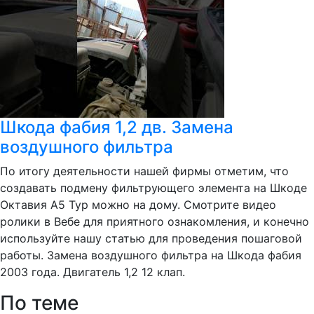
Шкода фабия 1,2 дв. Замена
воздушного фильтра
По итогу деятельности нашей фирмы отметим, что
создавать подмену фильтрующего элемента на Шкоде
Октавия А5 Тур можно на дому. Смотрите видео
ролики в Вебе для приятного ознакомления, и конечно
используйте нашу статью для проведения пошаговой
работы. Замена воздушного фильтра на Шкода фабия
2003 года. Двигатель 1,2 12 клап.
По теме