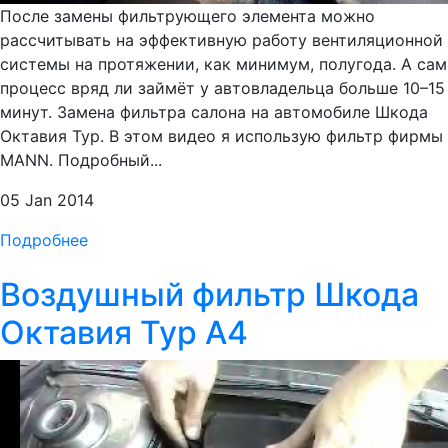
После замены фильтрующего элемента можно
рассчитывать на эффективную работу вентиляционной
системы на протяжении, как минимум, полугода. А сам
процесс вряд ли займёт у автовладельца больше 10–15
минут. Замена фильтра салона на автомобиле Шкода
Октавия Тур. В этом видео я использую фильтр фирмы
MANN. Подробный...
05 Jan 2014
Подробнее
Воздушный фильтр Шкода
Октавия Тур А4