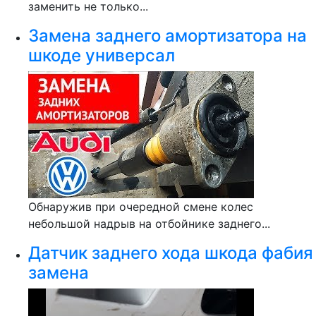
заменить не только...
Замена заднего амортизатора на
шкоде универсал
Обнаружив при очередной смене колес
небольшой надрыв на отбойнике заднего...
Датчик заднего хода шкода фабия
замена