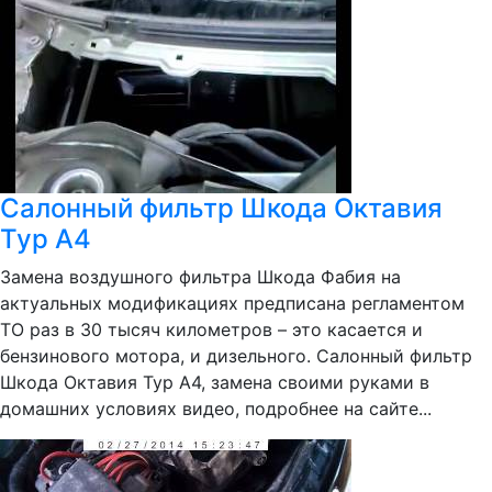
Салонный фильтр Шкода Октавия
Тур А4
Замена воздушного фильтра Шкода Фабия на
актуальных модификациях предписана регламентом
ТО раз в 30 тысяч километров – это касается и
бензинового мотора, и дизельного. Салонный фильтр
Шкода Октавия Тур А4, замена своими руками в
домашних условиях видео, подробнее на сайте...