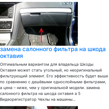
замена салонного фильтра на шкода
октавия
Оптимальным вариантом для владельца Шкоды
Октавия может стать угольный, но неоригинальный
фильтрующий элемент. Его эффективность будет выше
по сравнению с дешёвыми однослойными фильтрами,
а цена – ниже, чем у оригинальной модели. замена
салонного фильтра на шкода октавия а 5
Видеорегистратор Чехлы на машины...