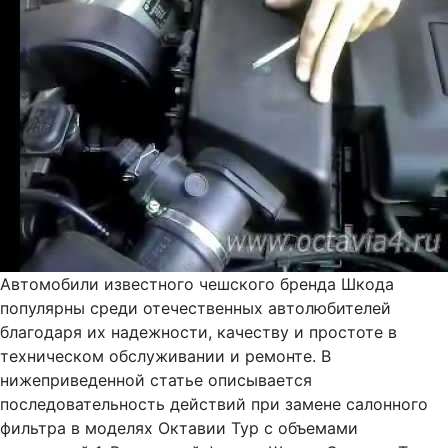
Автомобили известного чешского бренда Шкода
популярны среди отечественных автолюбителей
благодаря их надежности, качеству и простоте в
техническом обслуживании и ремонте. В
нижеприведенной статье описывается
последовательность действий при замене салонного
фильтра в моделях Октавии Тур с объемами