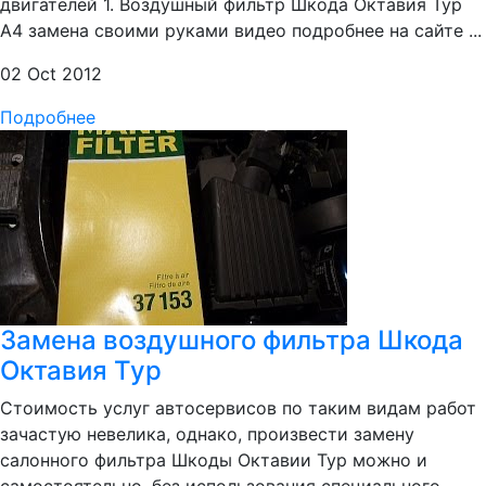
двигателей 1. Воздушный фильтр Шкода Октавия Тур
А4 замена своими руками видео подробнее на сайте ...
02 Oct 2012
Подробнее
Замена воздушного фильтра Шкода
Октавия Тур
Стоимость услуг автосервисов по таким видам работ
зачастую невелика, однако, произвести замену
салонного фильтра Шкоды Октавии Тур можно и