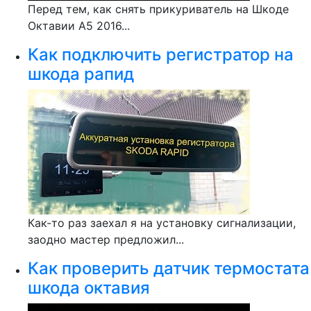
Перед тем, как снять прикуриватель на Шкоде
Октавии А5 2016...
Как подключить регистратор на
шкода рапид
Как-то раз заехал я на установку сигнализации,
заодно мастер предложил...
Как проверить датчик термостата
шкода октавия