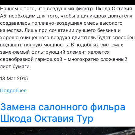
Начнем с того, что воздушный фильтр Шкода Октавия
А5, необходим для того, чтобы в цилиндрах двигателя
создавалась топливно-воздушная смесь высокого
качества. Лишь при сочетании лучшего бензина и
хорошо очищенного воздуха двигатель будет способен
выдавать полную мощность. В подобных системах
заменяемый фильтрующий элемент является
своеобразной гармошкой – многократно сложенный
лист бумаги.
13 Mar 2015
Подробнее
Замена салонного фильра
Шкода Октавия Тур