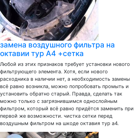
замена воздушного фильтра на
октавии тур А4 +сетка
Любой из этих признаков требует установки нового
фильтрующего элемента. Хотя, если нового
расходника в наличии нет, а необходимость замены
всё равно возникла, можно попробовать промыть и
установить обратно старый. Правда, сделать так
можно только с загрязнившимся однослойным
фильтром, который всё равно придётся заменить при
первой же возможности. чистка сетки перед
воздушным фильтром на шкоде октавия тур а4.