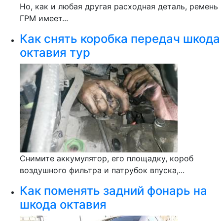
Но, как и любая другая расходная деталь, ремень
ГРМ имеет...
Как снять коробка передач шкода
октавия тур
Снимите аккумулятор, его площадку, короб
воздушного фильтра и патрубок впуска,...
Как поменять задний фонарь на
шкода октавия