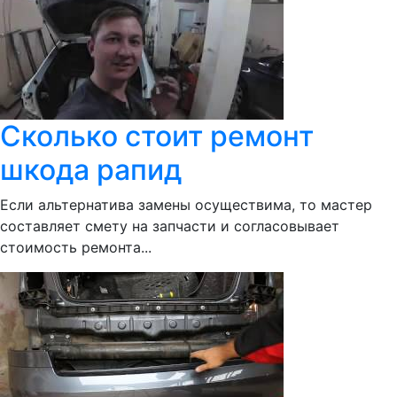
Сколько стоит ремонт
шкода рапид
Если альтернатива замены осуществима, то мастер
составляет смету на запчасти и согласовывает
стоимость ремонта...