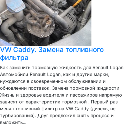
VW Caddy. Замена топливного
фильтра
Как заменить тормозную жидкость для Renault Logan
Автомобили Renault Logan, как и другие марки,
нуждаются в своевременном обслуживании и
обновлении поставок. Замена тормозной жидкости
Жизнь и здоровье водителя и пассажиров напрямую
зависят от характеристик тормозной . Первый раз
менял топливный фильтр на VW Caddy (дизель, не
турбированый). Друг предложил снять процесс и
выложить...