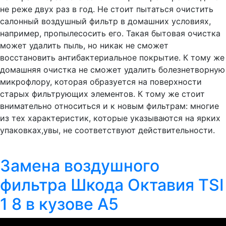
не реже двух раз в год. Не стоит пытаться очистить
салонный воздушный фильтр в домашних условиях,
например, пропылесосить его. Такая бытовая очистка
может удалить пыль, но никак не сможет
восстановить антибактериальное покрытие. К тому же
домашняя очистка не сможет удалить болезнетворную
микрофлору, которая образуется на поверхности
старых фильтрующих элементов. К тому же стоит
внимательно относиться и к новым фильтрам: многие
из тех характеристик, которые указываются на ярких
упаковках,увы, не соответствуют действительности.
Замена воздушного
фильтра Шкода Октавия TSI
1 8 в кузове А5